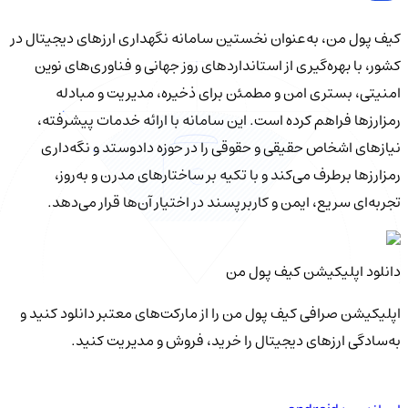
کیف‌ پول من، به‌عنوان نخستین سامانه نگهداری ارزهای دیجیتال در
کشور، با بهره‌گیری از استانداردهای روز جهانی و فناوری‌های نوین
امنیتی، بستری امن و مطمئن برای ذخیره، مدیریت و مبادله
رمزارزها فراهم کرده است. این سامانه با ارائه خدمات پیشرفته،
نیازهای اشخاص حقیقی و حقوقی را در حوزه دادوستد و نگه‌داری
رمزارزها برطرف می‌کند و با تکیه بر ساختارهای مدرن و به‌روز،
تجربه‌ای سریع، ایمن و کاربرپسند در اختیار آن‌ها قرار می‌دهد.
دانلود اپلیکیشن کیف‌ پول من
اپلیکیشن صرافی کیف پول من را از مارکت‌های معتبر دانلود کنید و
به‌سادگی ارزهای دیجیتال را خرید، فروش و مدیریت کنید.