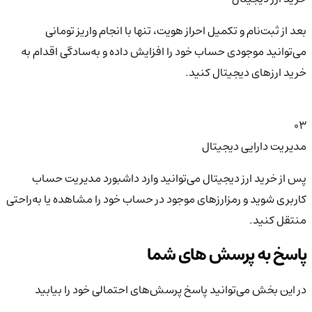
بعد از ثبت‌نام و تکمیل احراز هویت، تنها با انجام واریز تومانی
می‌توانید موجودی حساب خود را افزایش داده و به‌سادگی اقدام به
خرید ارزهای دیجیتال کنید.
03
مدیریت دارایی دیجیتال
پس از خرید ارز دیجیتال می‌توانید وارد داشبورد مدیریت حساب
کاربری شوید و رمزارزهای موجود در حساب خود را مشاهده یا به‌راحتی
منتقل کنید.
پاسخ به پرسش های شما
در این بخش می‌توانید پاسخ پرسش‌های احتمالی خود را بیابید