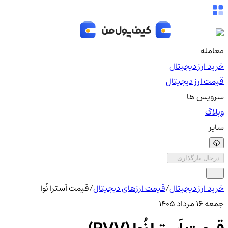
معامله
خرید ارز دیجیتال
قیمت ارز دیجیتال
سرویس ها
وبلاگ
سایر
درحال بارگذاری...
خرید ارز دیجیتال
/
قیمت ارزهای دیجیتال
/
قیمت اَسترا نُوا
جمعه ۱۶ مرداد ۱۴۰۵