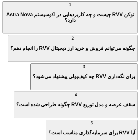
1
توکن RVV چیست و چه کاربردهایی در اکوسیستم Astra Nova
دارد؟
2
چگونه می‌توانم فروش و خرید ارز دیجیتال RVV را انجام دهم؟
3
برای نگه‌داری RVV چه کیف‌پولی پیشنهاد می‌شود؟
4
سقف عرضه و مدل توزیع RVV چگونه طراحی شده است؟
5
آیا RVV برای سرمایه‌گذاری مناسب است؟