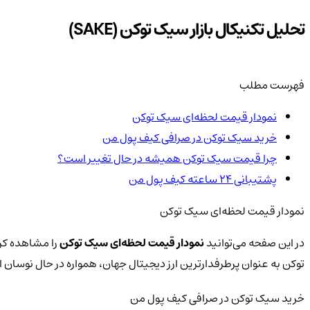
تحلیل تکنیکال بازار سیک توکن (SAKE)
فهرست مطلب
نمودار قیمت لحظه‌ای سیک توکن
خرید سیک توکن در صرافی کیف پول من
چرا قیمت سیک توکن همیشه در حال تغییر است؟
پشتیبانی ۲۴ ساعته کیف پول من
نمودار قیمت لحظه‌ای سیک توکن
در این صفحه می‌توانید
نمودار قیمت لحظه‌ای سیک توکن
را مشاهده کرد
توکن به عنوان پرطرفدارترین ارز دیجیتال جهان، همواره در حال نوسا
خرید سیک توکن در صرافی کیف پول من