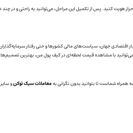
حراز هویت کنید. پس از تکمیل این مراحل، می‌توانید به راحتی و در چند
ر اقتصادی جهان، سیاست‌های مالی کشورها و حتی رفتار سرمایه‌گذاران ق
یز می‌توانید با مشاهده قیمت لحظه‌ای در کیف پول من، بهترین تصمیم‌های
 همراه شماست تا بتوانید بدون نگرانی به
معاملات سیک توکن
و سایر 