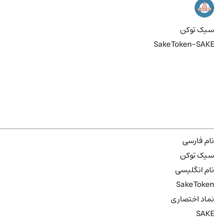
سیک توکن
SakeToken-SAKE
نام فارسی
سیک توکن
نام انگلیسی
SakeToken
نماد اختصاری
SAKE