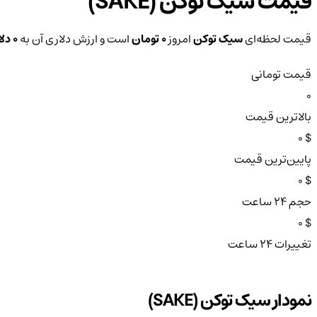
قیمت سیک توکن (SAKE)
قیمت لحظه‌ای
سیک توکن
امروز
0 تومان
است و ارزش دلاری آن به
0 دلار
قیمت تومانی
0
بالاترین قیمت
$ 0
پایین‌ترین قیمت
$ 0
حجم ۲۴ ساعت
$ 0
تغییرات ۲۴ ساعت
نمودار سیک توکن (SAKE)