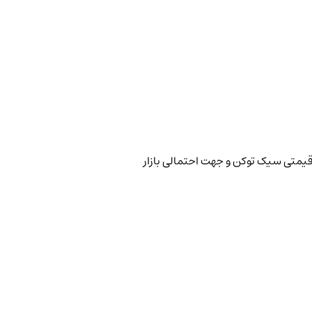
قیمتی سیک توکن و جهت احتمالی بازار