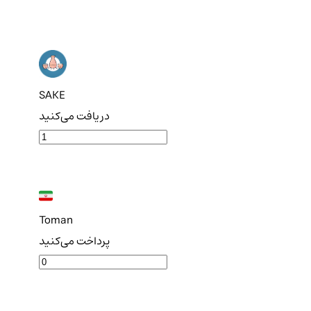
SAKE
دریافت می‌کنید
Toman
پرداخت می‌کنید