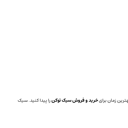
هترین زمان برای
خرید و فروش سیک توکن
را پیدا کنید. سیک