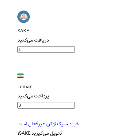
SAKE
دریافت می‌کنید
Toman
پرداخت می‌کنید
خرید سیک توکن غیرفعال است
تحویل
می‌گیرید
SAKE
1