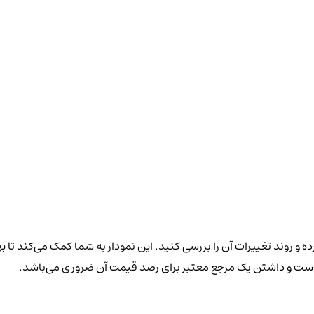
ه و روند تغییرات آن را بررسی کنید. این نمودار به شما کمک می‌کند تا ب
ن است و داشتن یک مرجع معتبر برای رصد قیمت آن ضروری می‌باشد.