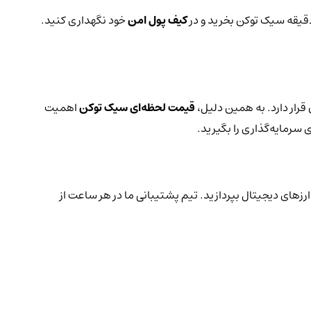
 دقیقه سیک توکن بخرید و در
کیف پول امن
خود نگهداری کنید.
رار دارد. به همین دلیل،
قیمت لحظه‌ای سیک توکن
اهمیت
 سرمایه‌گذاری را بگیرید.
ارزهای دیجیتال بپردازید. تیم پشتیبانی ما در هر ساعت از