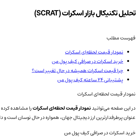
تحلیل تکنیکال بازار اسکرات (SCRAT)
فهرست مطلب
نمودار قیمت لحظه‌ای اسکرات
خرید اسکرات در صرافی کیف پول من
چرا قیمت اسکرات همیشه در حال تغییر است؟
پشتیبانی ۲۴ ساعته کیف پول من
نمودار قیمت لحظه‌ای اسکرات
در این صفحه می‌توانید
نمودار قیمت لحظه‌ای اسکرات
را مشاهده کرده و
عنوان پرطرفدارترین ارز دیجیتال جهان، همواره در حال نوسان است و 
خرید اسکرات در صرافی کیف پول من