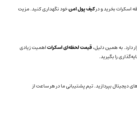
قه اسکرات بخرید و در
کیف پول امن
خود نگهداری کنید. مزیت
ر دارد. به همین دلیل،
قیمت لحظه‌ای اسکرات
اهمیت زیادی
ه‌گذاری را بگیرید.
های دیجیتال بپردازید. تیم پشتیبانی ما در هر ساعت از