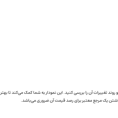
 روند تغییرات آن را بررسی کنید. این نمودار به شما کمک می‌کند تا بهتر
داشتن یک مرجع معتبر برای رصد قیمت آن ضروری می‌باشد.