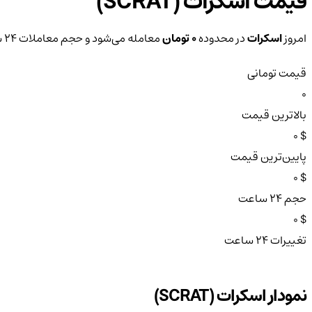
قیمت اسکرات (SCRAT)
امروز
اسکرات
در محدوده
0 تومان
معامله می‌شود و حجم معاملات ۲۴ ساعته آن به
قیمت تومانی
0
بالاترین قیمت
$ 0
پایین‌ترین قیمت
$ 0
حجم ۲۴ ساعت
$ 0
تغییرات ۲۴ ساعت
نمودار اسکرات (SCRAT)