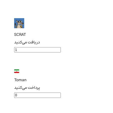
SCRAT
دریافت می‌کنید
Toman
پرداخت می‌کنید