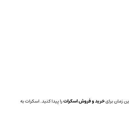
ین زمان برای
خرید و فروش اسکرات
را پیدا کنید. اسکرات به