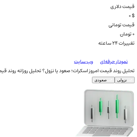
قیمت دلاری
0 $
قیمت تومانی
0 تومان
تغییرات ۲۴ ساعته
نمودار حرفه‌ای
وب سایت
تحلیل روند قیمت امروز اسکرات؛ صعود یا نزول؟
تحلیل روزانه روند قیم
نزولی
صعودی