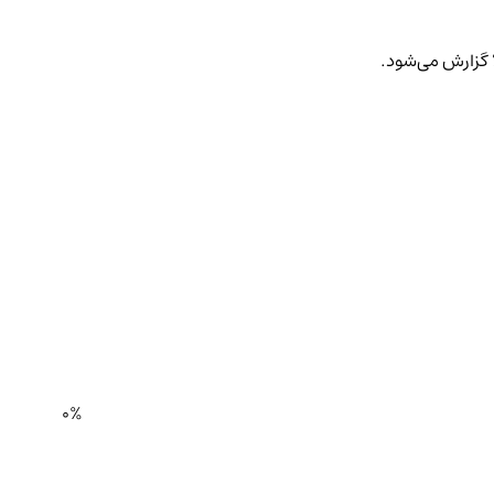
گزارش می‌شود.
0%