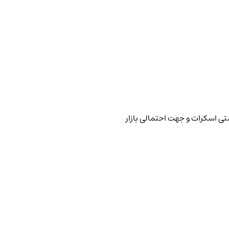
تی اسکرات و جهت احتمالی بازار