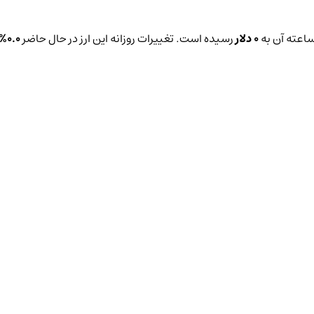
0 دلار
رسیده است. تغییرات روزانه این ارز در حال حاضر
0.0%