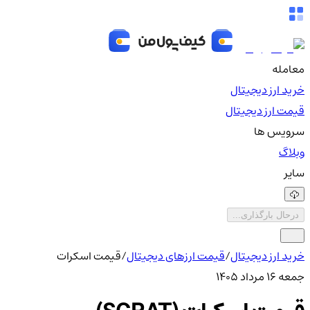
معامله
خرید ارز دیجیتال
قیمت ارز دیجیتال
سرویس ها
وبلاگ
سایر
درحال بارگذاری...
خرید ارز دیجیتال
/
قیمت ارزهای دیجیتال
/
قیمت اسکرات
جمعه ۱۶ مرداد ۱۴۰۵