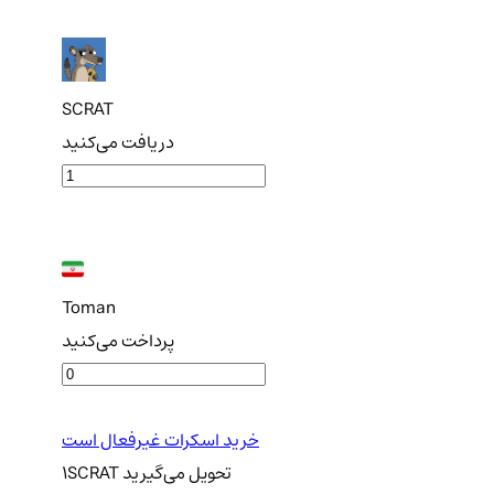
SCRAT
دریافت می‌کنید
Toman
پرداخت می‌کنید
خرید اسکرات غیرفعال است
تحویل
می‌گیرید
SCRAT
1