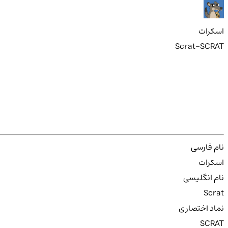
اسکرات
Scrat-SCRAT
نام فارسی
اسکرات
نام انگلیسی
Scrat
نماد اختصاری
SCRAT