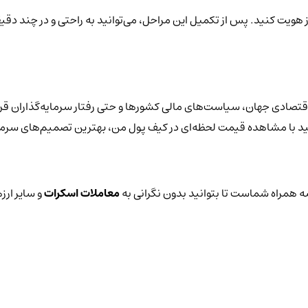
ز هویت کنید. پس از تکمیل این مراحل، می‌توانید به راحتی و در چند دقی
قتصادی جهان، سیاست‌های مالی کشورها و حتی رفتار سرمایه‌گذاران قرا
توانید با مشاهده قیمت لحظه‌ای در کیف پول من، بهترین تصمیم‌های سرمای
 همراه شماست تا بتوانید بدون نگرانی به
معاملات اسکرات
و سایر ارز