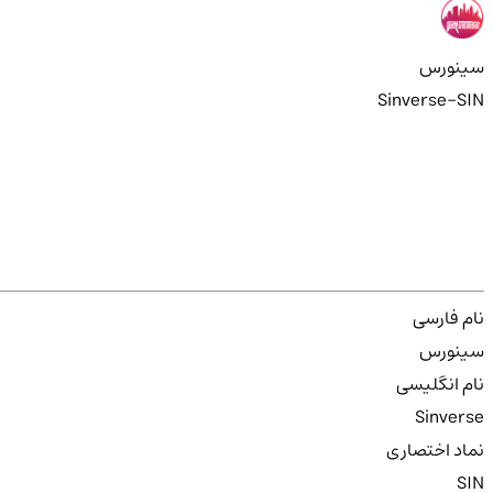
سینورس
Sinverse-SIN
نام فارسی
سینورس
نام انگلیسی
Sinverse
نماد اختصاری
SIN