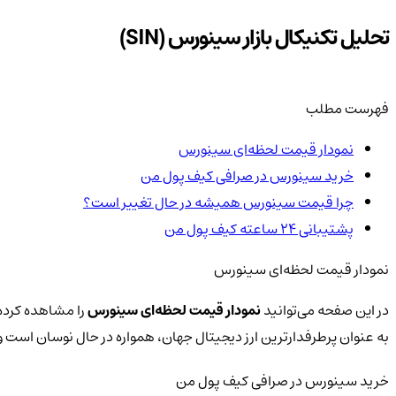
تحلیل تکنیکال بازار سینورس (SIN)
فهرست مطلب
نمودار قیمت لحظه‌ای سینورس
خرید سینورس در صرافی کیف پول من
چرا قیمت سینورس همیشه در حال تغییر است؟
پشتیبانی ۲۴ ساعته کیف پول من
نمودار قیمت لحظه‌ای سینورس
در این صفحه می‌توانید
نمودار قیمت لحظه‌ای سینورس
را مشاهده کرده 
به عنوان پرطرفدارترین ارز دیجیتال جهان، همواره در حال نوسان است
خرید سینورس در صرافی کیف پول من