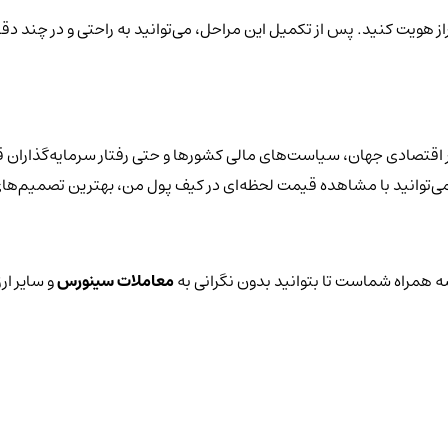
راز هویت کنید. پس از تکمیل این مراحل، می‌توانید به راحتی و در چند د
اقتصادی جهان، سیاست‌های مالی کشورها و حتی رفتار سرمایه‌گذاران قر
یز می‌توانید با مشاهده قیمت لحظه‌ای در کیف پول من، بهترین تصمیم‌های
 همراه شماست تا بتوانید بدون نگرانی به
معاملات سینورس
و سایر ار