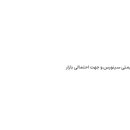
یمتی سینورس و جهت احتمالی بازار