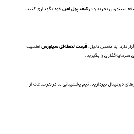
قیقه سینورس بخرید و در
کیف پول امن
خود نگهداری کنید.
ار دارد. به همین دلیل،
قیمت لحظه‌ای سینورس
اهمیت
 سرمایه‌گذاری را بگیرید.
زهای دیجیتال بپردازید. تیم پشتیبانی ما در هر ساعت از