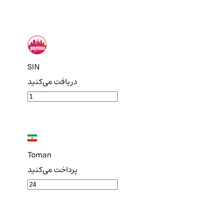
SIN
دریافت می‌کنید
Toman
پرداخت می‌کنید