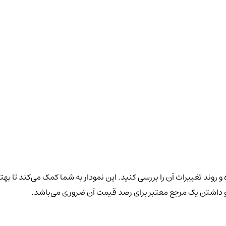
و روند تغییرات آن را بررسی کنید. این نمودار به شما کمک می‌کند تا بهت
 و داشتن یک مرجع معتبر برای رصد قیمت آن ضروری می‌باشد.