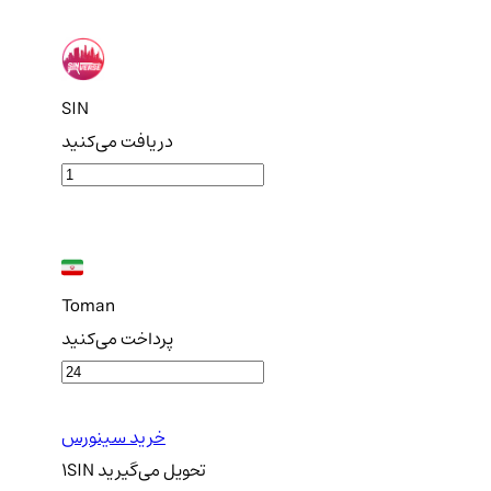
SIN
دریافت می‌کنید
Toman
پرداخت می‌کنید
خرید سینورس
تحویل
می‌گیرید
SIN
1