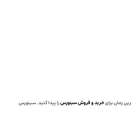
رین زمان برای
خرید و فروش سینورس
را پیدا کنید. سینورس