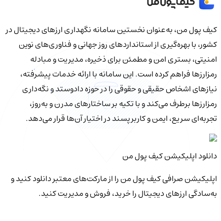
کیف‌ پول من، به‌عنوان نخستین سامانه نگهداری ارزهای دیجیتال در
کشور، با بهره‌گیری از استانداردهای روز جهانی و فناوری‌های نوین
امنیتی، بستری امن و مطمئن برای ذخیره، مدیریت و مبادله
رمزارزها فراهم کرده است. این سامانه با ارائه خدمات پیشرفته،
نیازهای اشخاص حقیقی و حقوقی را در حوزه دادوستد و نگه‌داری
رمزارزها برطرف می‌کند و با تکیه بر ساختارهای مدرن و به‌روز،
تجربه‌ای سریع، ایمن و کاربرپسند در اختیار آن‌ها قرار می‌دهد.
دانلود اپلیکیشن کیف‌ پول من
اپلیکیشن صرافی کیف پول من را از مارکت‌های معتبر دانلود کنید و
به‌سادگی ارزهای دیجیتال را خرید، فروش و مدیریت کنید.