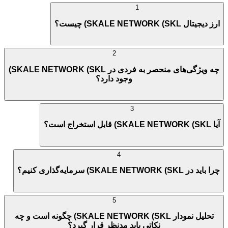
1
ارز دیجیتال SKALE NETWORK (SKL) چیست؟
2
چه ویژگی‌های منحصر به فردی در SKALE NETWORK (SKL)
وجود دارد؟
3
آیا SKALE NETWORK (SKL) قابل استخراج است؟
4
چرا باید در SKALE NETWORK (SKL) سرمایه‌گذاری کنیم؟
5
تحلیل نمودار SKALE NETWORK (SKL) چگونه است و چه
نکاتی باید مدنظر قرار گیرد؟