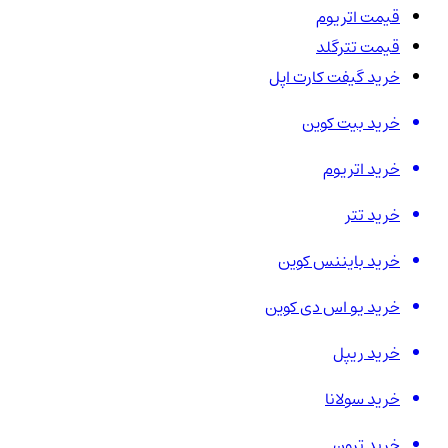
قیمت اتریوم
قیمت تترگلد
خرید گیفت کارت اپل
خرید بیت کوین
خرید اتریوم
خرید تتر
خرید بایننس کوین
خرید یو اس دی کوین
خرید ریپل
خرید سولانا
خرید ترون