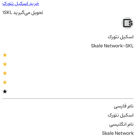
خرید اسکیل نتورک
تحویل
می‌گیرید
SKL
1
اسکیل نتورک
Skale Network-SKL
نام فارسی
اسکیل نتورک
نام انگلیسی
Skale Network