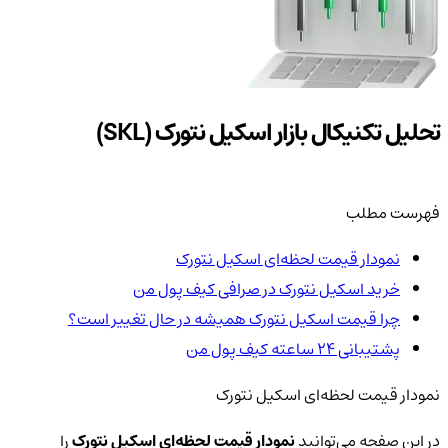
تحلیل تکنیکال بازار اسکیل نتورک (SKL)
فهرست مطلب
نمودار قیمت لحظه‌ای اسکیل نتورک
خرید اسکیل نتورک در صرافی کیف پول من
چرا قیمت اسکیل نتورک همیشه در حال تغییر است؟
پشتیبانی ۲۴ ساعته کیف پول من
نمودار قیمت لحظه‌ای اسکیل نتورک
در این صفحه می‌توانید
نمودار قیمت لحظه‌ای اسکیل نتورک
را