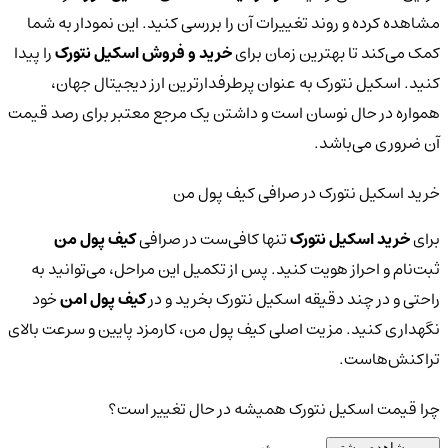
مشاهده کرده و روند تغییرات آن را بررسی کنید. این نمودار به شما
کمک می‌کند تا بهترین زمان برای
خرید و فروش اسکیل نتورک
را پیدا
کنید. اسکیل نتورک به عنوان پرطرفدارترین ارز دیجیتال جهان،
همواره در حال نوسان است و داشتن یک مرجع معتبر برای رصد قیمت
آن ضروری می‌باشد.
خرید اسکیل نتورک در صرافی کیف پول من
برای
خرید اسکیل نتورک
تنها کافی‌ست در صرافی
کیف پول من
ثبت‌نام و احراز هویت کنید. پس از تکمیل این مراحل، می‌توانید به
راحتی و در چند دقیقه اسکیل نتورک بخرید و در
کیف پول امن
خود
نگهداری کنید. مزیت اصلی کیف پول من، کارمزد پایین و سرعت بالای
تراکنش‌هاست.
چرا قیمت اسکیل نتورک همیشه در حال تغییر است؟
مشاهده بیشتر