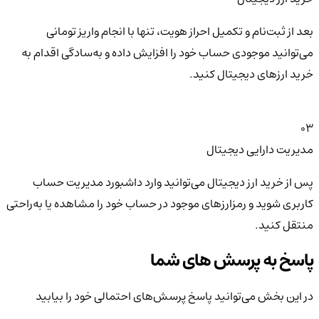
بعد از ثبت‌نام و تکمیل احراز هویت، تنها با انجام واریز تومانی
می‌توانید موجودی حساب خود را افزایش داده و به‌سادگی اقدام به
خرید ارزهای دیجیتال کنید.
03
مدیریت دارایی دیجیتال
پس از خرید ارز دیجیتال می‌توانید وارد داشبورد مدیریت حساب
کاربری شوید و رمزارزهای موجود در حساب خود را مشاهده یا به‌راحتی
منتقل کنید.
پاسخ به پرسش های شما
در این بخش می‌توانید پاسخ پرسش‌های احتمالی خود را بیابید