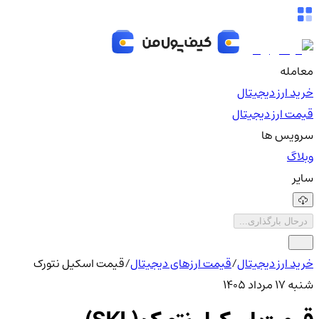
معامله
خرید ارز دیجیتال
قیمت ارز دیجیتال
سرویس ها
وبلاگ
سایر
درحال بارگذاری...
خرید ارز دیجیتال
/
قیمت ارزهای دیجیتال
/
قیمت اسکیل نتورک
شنبه ۱۷ مرداد ۱۴۰۵