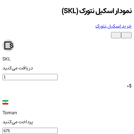
نمودار اسکیل نتورک (SKL)
خرید اسکیل نتورک
SKL
دریافت می‌کنید
0
$
Toman
پرداخت می‌کنید