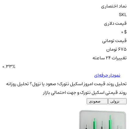
نماد اختصاری
SKL
قیمت دلاری
0 $
قیمت تومانی
675 تومان
تغییرات ۲۴ ساعته
0.33%
نمودار حرفه‌ای
تحلیل روند قیمت امروز اسکیل نتورک؛ صعود یا نزول؟
تحلیل روزانه
روند قیمتی اسکیل نتورک و جهت احتمالی بازار
نزولی
صعودی