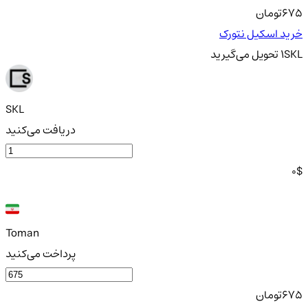
675
تومان
خرید اسکیل نتورک
SKL
1
تحویل
می‌گیرید
SKL
دریافت می‌کنید
0
$
Toman
پرداخت می‌کنید
675
تومان