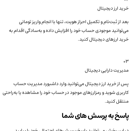
خرید ارز دیجیتال
بعد از ثبت‌نام و تکمیل احراز هویت، تنها با انجام واریز تومانی
می‌توانید موجودی حساب خود را افزایش داده و به‌سادگی اقدام به
خرید ارزهای دیجیتال کنید.
03
مدیریت دارایی دیجیتال
پس از خرید ارز دیجیتال می‌توانید وارد داشبورد مدیریت حساب
کاربری شوید و رمزارزهای موجود در حساب خود را مشاهده یا به‌راحتی
منتقل کنید.
پاسخ به پرسش های شما
در این بخش می‌توانید پاسخ پرسش‌های احتمالی خود را بیابید