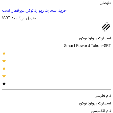
0
تومان
خرید اسمارت ریوارد توکن غیرفعال است
تحویل
می‌گیرید
SRT
1
اسمارت ریوارد توکن
Smart Reward Token-SRT
نام فارسی
اسمارت ریوارد توکن
نام انگلیسی