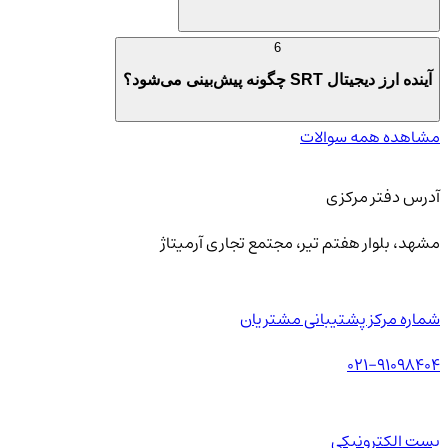
6
آینده ارز دیجیتال SRT چگونه پیش‌بینی می‌شود؟
مشاهده همه سوالات
آدرس دفتر مرکزی
مشهد، بلوار هفتم تیر، مجتمع تجاری آرمیتاژ
شماره مرکز پشتیبانی مشتریان
021-91098404
پست الکترونیکی