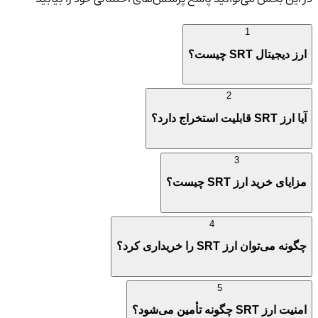
1
ارز دیجیتال SRT چیست؟
2
آیا ارز SRT قابلیت استخراج دارد؟
3
مزایای خرید ارز SRT چیست؟
4
چگونه می‌توان ارز SRT را خریداری کرد؟
5
امنیت ارز SRT چگونه تأمین می‌شود؟