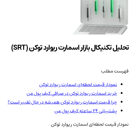
تحلیل تکنیکال بازار اسمارت ریوارد توکن (SRT)
فهرست مطلب
نمودار قیمت لحظه‌ای اسمارت ریوارد توکن
خرید اسمارت ریوارد توکن در صرافی کیف پول من
چرا قیمت اسمارت ریوارد توکن همیشه در حال تغییر است؟
پشتیبانی ۲۴ ساعته کیف پول من
نمودار قیمت لحظه‌ای اسمارت ریوارد توکن