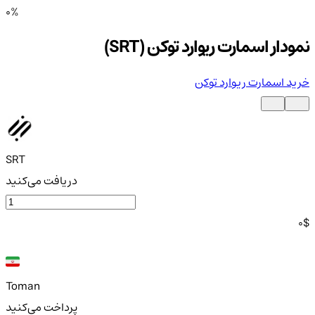
0%
نمودار اسمارت ریوارد توکن (SRT)
خرید اسمارت ریوارد توکن
SRT
دریافت می‌کنید
0
$
Toman
پرداخت می‌کنید