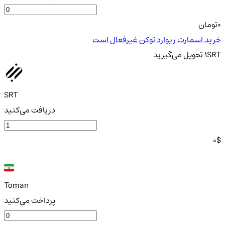
0
تومان
خرید اسمارت ریوارد توکن غیرفعال است
SRT
1
تحویل
می‌گیرید
SRT
دریافت می‌کنید
0
$
Toman
پرداخت می‌کنید