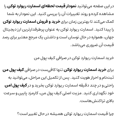
در این صفحه می‌توانید
نمودار قیمت لحظه‌ای اسمارت ریوارد توکن
را
مشاهده کرده و روند تغییرات آن را بررسی کنید. این نمودار به شما
کمک می‌کند تا بهترین زمان برای
خرید و فروش اسمارت ریوارد توکن
را پیدا کنید. اسمارت ریوارد توکن به عنوان پرطرفدارترین ارز دیجیتال
جهان، همواره در حال نوسان است و داشتن یک مرجع معتبر برای رصد
قیمت آن ضروری می‌باشد.
خرید اسمارت ریوارد توکن در صرافی کیف پول من
برای
خرید اسمارت ریوارد توکن
تنها کافی‌ست در صرافی
کیف پول من
ثبت‌نام و احراز هویت کنید. پس از تکمیل این مراحل، می‌توانید به
راحتی و در چند دقیقه اسمارت ریوارد توکن بخرید و در
کیف پول امن
خود نگهداری کنید. مزیت اصلی کیف پول من، کارمزد پایین و سرعت
بالای تراکنش‌هاست.
چرا قیمت اسمارت ریوارد توکن همیشه در حال تغییر است؟