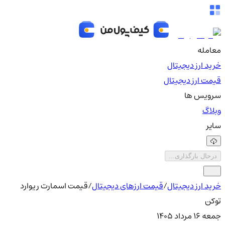
معامله
خرید ارز دیجیتال
قیمت ارز دیجیتال
سرویس ها
وبلاگ
سایر
درحال بارگذاری...
خرید ارز دیجیتال
/
قیمت ارزهای دیجیتال
/
قیمت اسمارت ریوارد
توکن
جمعه ۱۶ مرداد ۱۴۰۵