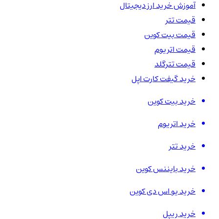
آموزش خرید ارز دیجیتال
قیمت تتر
قیمت بیت کوین
قیمت اتریوم
قیمت تترگلد
خرید گیفت کارت اپل
خرید بیت کوین
خرید اتریوم
خرید تتر
خرید بایننس کوین
خرید یو اس دی کوین
خرید ریپل