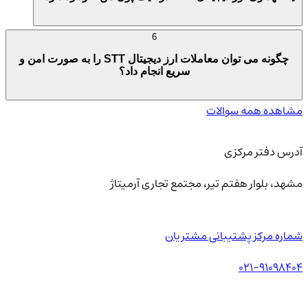
6
چگونه می توان معاملات ارز دیجیتال STT را به صورت امن و
سریع انجام داد؟
مشاهده همه سوالات
آدرس دفتر مرکزی
مشهد، بلوار هفتم تیر، مجتمع تجاری آرمیتاژ
شماره مرکز پشتیبانی مشتریان
021-91098404