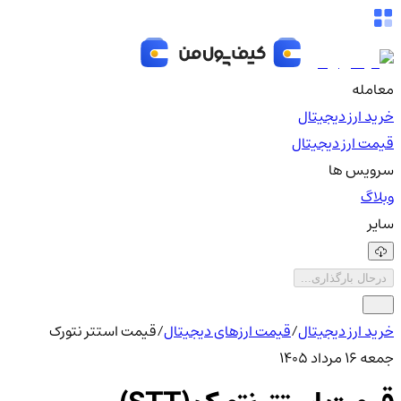
معامله
خرید ارز دیجیتال
قیمت ارز دیجیتال
سرویس ها
وبلاگ
سایر
درحال بارگذاری...
خرید ارز دیجیتال
/
قیمت ارزهای دیجیتال
/
قیمت استتر نتورک
جمعه ۱۶ مرداد ۱۴۰۵