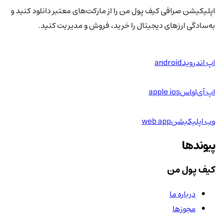
اپلیکیشن صرافی کیف پول من را از مارکت‌های معتبر دانلود کنید و
به‌سادگی ارزهای دیجیتال را خرید، فروش و مدیریت کنید.
اپ اندروید
android
اپ آی‌او‌اس
apple ios
وب اپلیکیشن
web app
پیوندها
کیف پول من
درباره ما
مجوزها