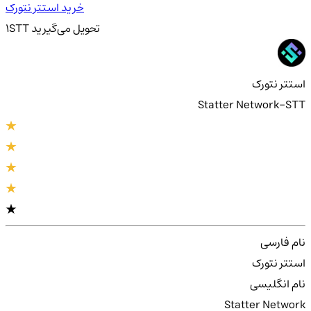
خرید استتر نتورک
تحویل
می‌گیرید
STT
1
استتر نتورک
Statter Network-STT
نام فارسی
استتر نتورک
نام انگلیسی
Statter Network