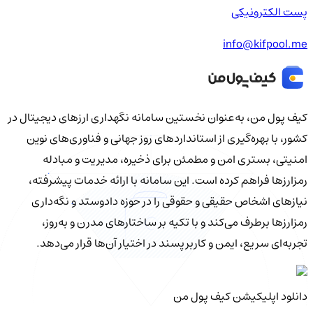
پست الکترونیکی
info@kifpool.me
کیف‌ پول من، به‌عنوان نخستین سامانه نگهداری ارزهای دیجیتال در
کشور، با بهره‌گیری از استانداردهای روز جهانی و فناوری‌های نوین
امنیتی، بستری امن و مطمئن برای ذخیره، مدیریت و مبادله
رمزارزها فراهم کرده است. این سامانه با ارائه خدمات پیشرفته،
نیازهای اشخاص حقیقی و حقوقی را در حوزه دادوستد و نگه‌داری
رمزارزها برطرف می‌کند و با تکیه بر ساختارهای مدرن و به‌روز،
تجربه‌ای سریع، ایمن و کاربرپسند در اختیار آن‌ها قرار می‌دهد.
دانلود اپلیکیشن کیف‌ پول من