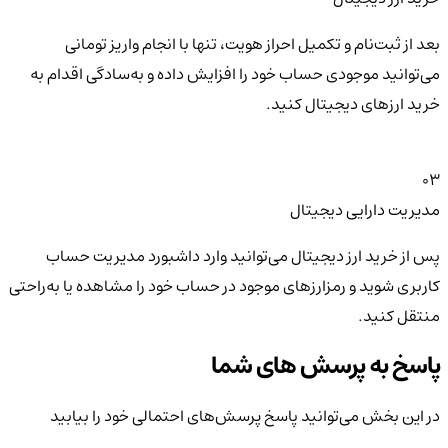
بعد از ثبت‌نام و تکمیل احراز هویت، تنها با انجام واریز تومانی
می‌توانید موجودی حساب خود را افزایش داده و به‌سادگی اقدام به
خرید ارزهای دیجیتال کنید.
03
مدیریت دارایی دیجیتال
پس از خرید ارز دیجیتال می‌توانید وارد داشبورد مدیریت حساب
کاربری شوید و رمزارزهای موجود در حساب خود را مشاهده یا به‌راحتی
منتقل کنید.
پاسخ به پرسش های شما
در این بخش می‌توانید پاسخ پرسش‌های احتمالی خود را بیابید