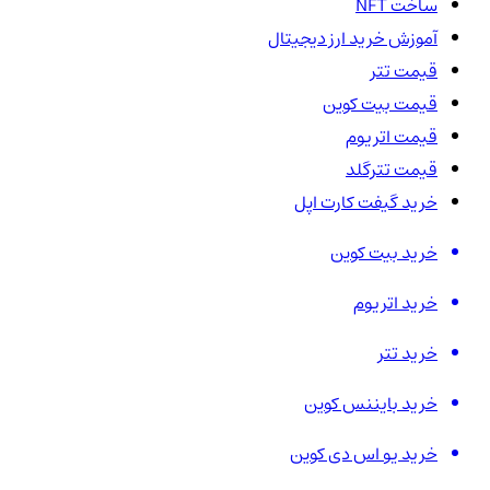
ساخت NFT
آموزش خرید ارز دیجیتال
قیمت تتر
قیمت بیت کوین
قیمت اتریوم
قیمت تترگلد
خرید گیفت کارت اپل
خرید بیت کوین
خرید اتریوم
خرید تتر
خرید بایننس کوین
خرید یو اس دی کوین