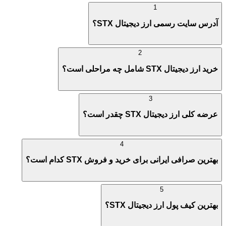
1
آدرس سایت رسمی ارز دیجیتال STX؟
2
خرید ارز دیجیتال STX شامل چه مراحلی است؟
3
عرضه کلی ارز دیجیتال STX چقدر است؟
4
بهترین صرافی ایرانی برای خرید و فروش STX کدام است؟
5
بهترین کیف پول ارز دیجیتال STX؟