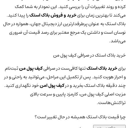
کرده و روند تغییرات آن را بررسی کنید. این نمودار به شما کمک
می‌کند تا بهترین زمان برای
خرید و فروش بلاک استک
را پیدا کنید.
بلاک استک به عنوان پرطرفدارترین ارز دیجیتال جهان، همواره در حال
نوسان است و داشتن یک مرجع معتبر برای رصد قیمت آن ضروری
می‌باشد.
خرید بلاک استک در صرافی کیف پول من
برای
خرید بلاک استک
تنها کافی‌ست در صرافی
کیف پول من
ثبت‌نام
و احراز هویت کنید. پس از تکمیل این مراحل، می‌توانید به راحتی و در
چند دقیقه بلاک استک بخرید و در
کیف پول امن
خود نگهداری کنید.
مزیت اصلی کیف پول من، کارمزد پایین و سرعت بالای
تراکنش‌هاست.
چرا قیمت بلاک استک همیشه در حال تغییر است؟
مشاهده بیشتر