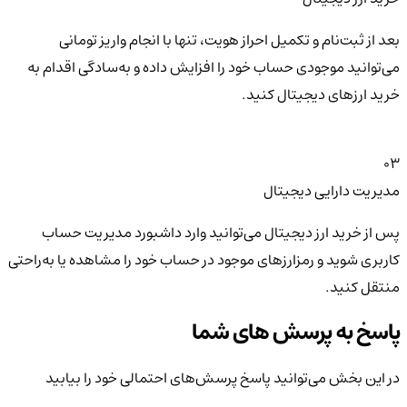
بعد از ثبت‌نام و تکمیل احراز هویت، تنها با انجام واریز تومانی
می‌توانید موجودی حساب خود را افزایش داده و به‌سادگی اقدام به
خرید ارزهای دیجیتال کنید.
03
مدیریت دارایی دیجیتال
پس از خرید ارز دیجیتال می‌توانید وارد داشبورد مدیریت حساب
کاربری شوید و رمزارزهای موجود در حساب خود را مشاهده یا به‌راحتی
منتقل کنید.
پاسخ به پرسش های شما
در این بخش می‌توانید پاسخ پرسش‌های احتمالی خود را بیابید