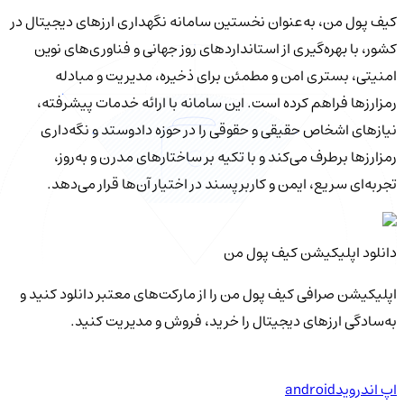
کیف‌ پول من، به‌عنوان نخستین سامانه نگهداری ارزهای دیجیتال در
کشور، با بهره‌گیری از استانداردهای روز جهانی و فناوری‌های نوین
امنیتی، بستری امن و مطمئن برای ذخیره، مدیریت و مبادله
رمزارزها فراهم کرده است. این سامانه با ارائه خدمات پیشرفته،
نیازهای اشخاص حقیقی و حقوقی را در حوزه دادوستد و نگه‌داری
رمزارزها برطرف می‌کند و با تکیه بر ساختارهای مدرن و به‌روز،
تجربه‌ای سریع، ایمن و کاربرپسند در اختیار آن‌ها قرار می‌دهد.
دانلود اپلیکیشن کیف‌ پول من
اپلیکیشن صرافی کیف پول من را از مارکت‌های معتبر دانلود کنید و
به‌سادگی ارزهای دیجیتال را خرید، فروش و مدیریت کنید.
اپ اندروید
android