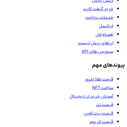
دکس پلاس
خرید گیفت کارت
خدمات پرداخت
ایرانسل
همراه اول
ارزهای پیش لیست
سرویس های API
پیوندهای مهم
قیمت طلا امروز
ساخت NFT
آموزش خرید ارز دیجیتال
قیمت تتر
قیمت بیت کوین
قیمت اتریوم