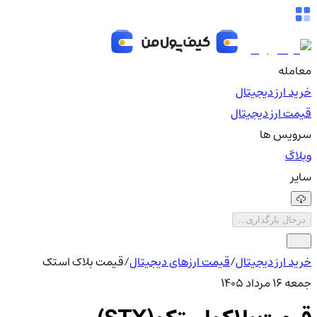
معامله
خرید ارز دیجیتال
قیمت ارز دیجیتال
سرویس ها
وبلاگ
سایر
درحال بارگذاری...
خرید ارز دیجیتال
/
قیمت ارزهای دیجیتال
/
قیمت بلاک استک
جمعه ۱۶ مرداد ۱۴۰۵