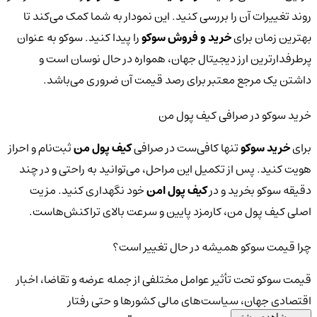
روند تغییرات آن را بررسی کنید. این نمودار به شما کمک می‌کند تا
بهترین زمان برای
خرید و فروش سوکو
را پیدا کنید. سوکو به عنوان
پرطرفدارترین ارز دیجیتال جهان، همواره در حال نوسان است و
داشتن یک مرجع معتبر برای رصد قیمت آن ضروری می‌باشد.
خرید سوکو در صرافی کیف پول من
برای
خرید سوکو
تنها کافی‌ست در صرافی
کیف پول من
ثبت‌نام و احراز
هویت کنید. پس از تکمیل این مراحل، می‌توانید به راحتی و در چند
دقیقه سوکو بخرید و در
کیف پول امن
خود نگهداری کنید. مزیت
اصلی کیف پول من، کارمزد پایین و سرعت بالای تراکنش‌هاست.
چرا قیمت سوکو همیشه در حال تغییر است؟
قیمت سوکو تحت تأثیر عوامل مختلفی از جمله عرضه و تقاضا، اخبار
اقتصادی جهان، سیاست‌های مالی کشورها و حتی رفتار
مشاهده بیشتر