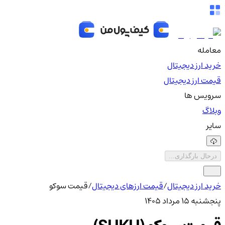
معامله
خرید ارز دیجیتال
قیمت ارز دیجیتال
سرویس ها
وبلاگ
سایر
درحال بارگذاری...
خرید ارز دیجیتال
/
قیمت ارزهای دیجیتال
/
قیمت سوکو
پنجشنبه ۱۵ مرداد ۱۴۰۵