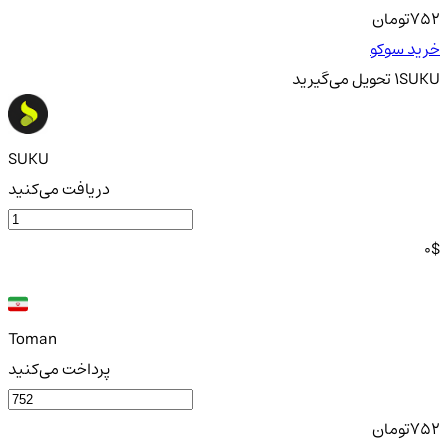
752
تومان
خرید سوکو
SUKU
1
تحویل
می‌گیرید
SUKU
دریافت می‌کنید
0
$
Toman
پرداخت می‌کنید
752
تومان