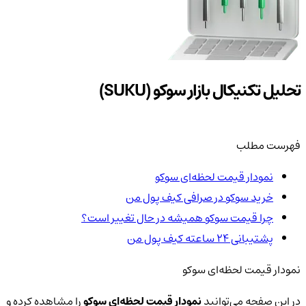
تحلیل تکنیکال بازار سوکو (SUKU)
فهرست مطلب
نمودار قیمت لحظه‌ای سوکو
خرید سوکو در صرافی کیف پول من
چرا قیمت سوکو همیشه در حال تغییر است؟
پشتیبانی ۲۴ ساعته کیف پول من
نمودار قیمت لحظه‌ای سوکو
در این صفحه می‌توانید
نمودار قیمت لحظه‌ای سوکو
را مشاهده کرده و