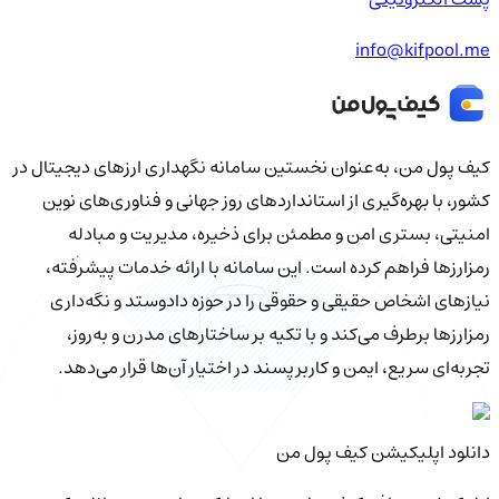
info@kifpool.me
کیف‌ پول من، به‌عنوان نخستین سامانه نگهداری ارزهای دیجیتال در
کشور، با بهره‌گیری از استانداردهای روز جهانی و فناوری‌های نوین
امنیتی، بستری امن و مطمئن برای ذخیره، مدیریت و مبادله
رمزارزها فراهم کرده است. این سامانه با ارائه خدمات پیشرفته،
نیازهای اشخاص حقیقی و حقوقی را در حوزه دادوستد و نگه‌داری
رمزارزها برطرف می‌کند و با تکیه بر ساختارهای مدرن و به‌روز،
تجربه‌ای سریع، ایمن و کاربرپسند در اختیار آن‌ها قرار می‌دهد.
دانلود اپلیکیشن کیف‌ پول من