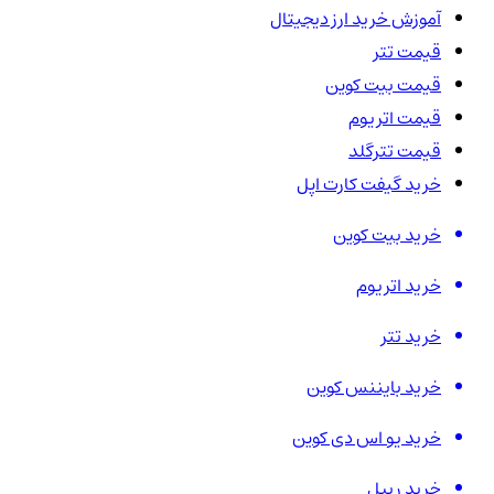
آموزش خرید ارز دیجیتال
قیمت تتر
قیمت بیت کوین
قیمت اتریوم
قیمت تترگلد
خرید گیفت کارت اپل
خرید بیت کوین
خرید اتریوم
خرید تتر
خرید بایننس کوین
خرید یو اس دی کوین
خرید ریپل