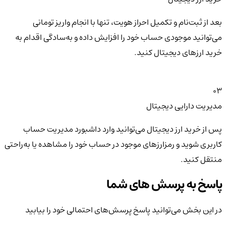
بعد از ثبت‌نام و تکمیل احراز هویت، تنها با انجام واریز تومانی
می‌توانید موجودی حساب خود را افزایش داده و به‌سادگی اقدام به
خرید ارزهای دیجیتال کنید.
03
مدیریت دارایی دیجیتال
پس از خرید ارز دیجیتال می‌توانید وارد داشبورد مدیریت حساب
کاربری شوید و رمزارزهای موجود در حساب خود را مشاهده یا به‌راحتی
منتقل کنید.
پاسخ به پرسش های شما
در این بخش می‌توانید پاسخ پرسش‌های احتمالی خود را بیابید