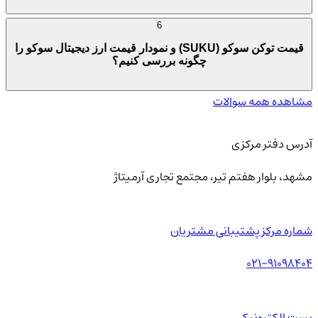
6
قیمت توکن سوکو (SUKU) و نمودار قیمت ارز دیجیتال سوکو را
چگونه بررسی کنیم؟
مشاهده همه سوالات
آدرس دفتر مرکزی
مشهد، بلوار هفتم تیر، مجتمع تجاری آرمیتاژ
شماره مرکز پشتیبانی مشتریان
021-91098404
پست الکترونیکی