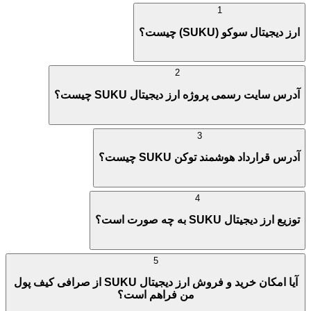
1
ارز دیجیتال سوکو (SUKU) چیست؟
2
آدرس سایت رسمی پروژه ارز دیجیتال SUKU چیست؟
3
آدرس قرارداد هوشمند توکن SUKU چیست؟
4
توزیع ارز دیجیتال SUKU به چه صورت است؟
5
آیا امکان خرید و فروش ارز دیجیتال SUKU از صرافی کیف پول
من فراهم است؟