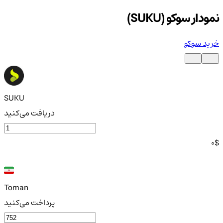
نمودار سوکو (SUKU)
خرید سوکو
SUKU
دریافت می‌کنید
0
$
Toman
پرداخت می‌کنید