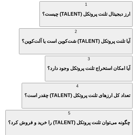
1
ارز دیجیتال تلنت پروتکل (TALENT) چیست؟
2
آیا تلنت پروتکل (TALENT) شت‌کوین است یا آلت‌کوین؟
3
آیا امکان استخراج تلنت پروتکل وجود دارد؟
4
تعداد کل ارزهای تلنت پروتکل (TALENT) چقدر است؟
5
چگونه می‌توان تلنت پروتکل (TALENT) را خرید و فروش کرد؟