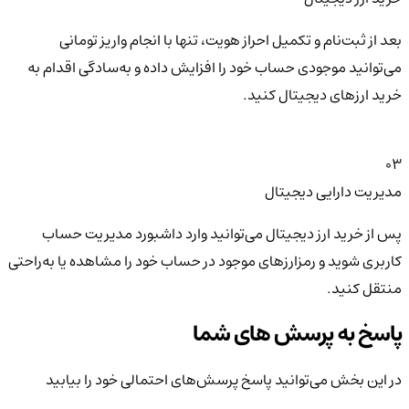
بعد از ثبت‌نام و تکمیل احراز هویت، تنها با انجام واریز تومانی
می‌توانید موجودی حساب خود را افزایش داده و به‌سادگی اقدام به
خرید ارزهای دیجیتال کنید.
03
مدیریت دارایی دیجیتال
پس از خرید ارز دیجیتال می‌توانید وارد داشبورد مدیریت حساب
کاربری شوید و رمزارزهای موجود در حساب خود را مشاهده یا به‌راحتی
منتقل کنید.
پاسخ به پرسش های شما
در این بخش می‌توانید پاسخ پرسش‌های احتمالی خود را بیابید