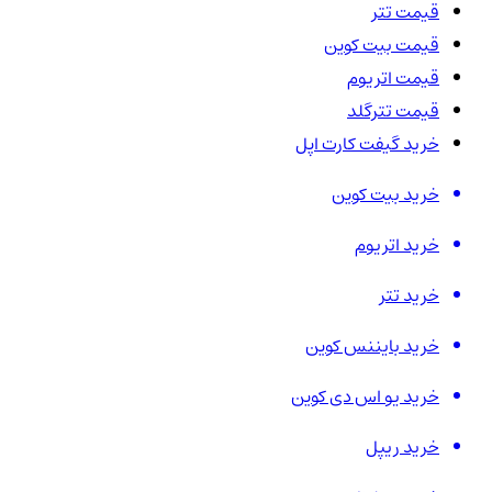
قیمت تتر
قیمت بیت کوین
قیمت اتریوم
قیمت تترگلد
خرید گیفت کارت اپل
خرید بیت کوین
خرید اتریوم
خرید تتر
خرید بایننس کوین
خرید یو اس دی کوین
خرید ریپل