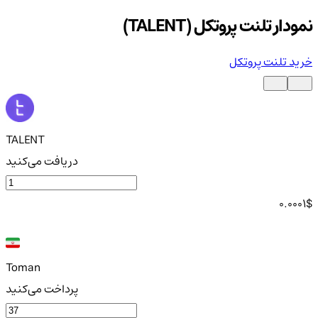
نمودار تلنت پروتکل (TALENT)
خرید تلنت پروتکل
TALENT
دریافت می‌کنید
0.0001
$
Toman
پرداخت می‌کنید