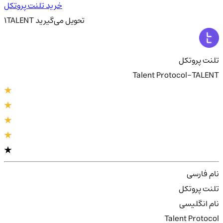
خرید تلنت پروتکل
تحویل
می‌گیرید
TALENT
1
تلنت پروتکل
Talent Protocol-TALENT
نام فارسی
تلنت پروتکل
نام انگلیسی
Talent Protocol