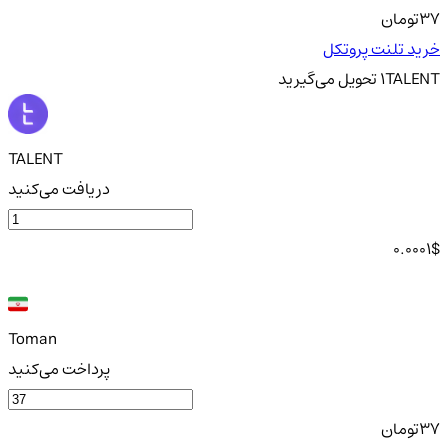
37
تومان
خرید تلنت پروتکل
TALENT
1
تحویل
می‌گیرید
TALENT
دریافت می‌کنید
0.0001
$
Toman
پرداخت می‌کنید
37
تومان