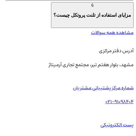
6
مزایای استفاده از تلنت پروتکل چیست؟
مشاهده همه سوالات
آدرس دفتر مرکزی
مشهد، بلوار هفتم تیر، مجتمع تجاری آرمیتاژ
شماره مرکز پشتیبانی مشتریان
021-91098404
پست الکترونیکی