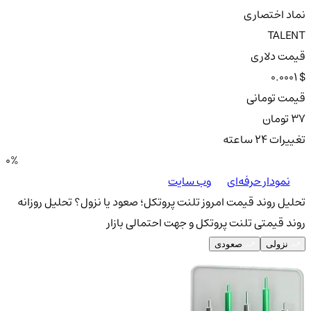
نماد اختصاری
TALENT
قیمت دلاری
0.0001 $
قیمت تومانی
37 تومان
تغییرات ۲۴ ساعته
0%
نمودار حرفه‌ای
وب سایت
تحلیل روند قیمت امروز تلنت پروتکل؛ صعود یا نزول؟
تحلیل روزانه
روند قیمتی تلنت پروتکل و جهت احتمالی بازار
نزولی
صعودی