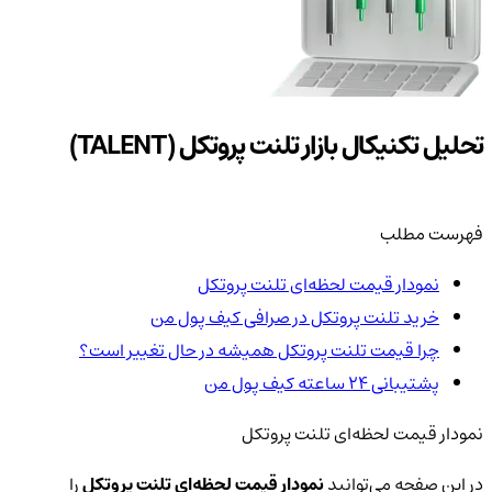
تحلیل تکنیکال بازار تلنت پروتکل (TALENT)
فهرست مطلب
نمودار قیمت لحظه‌ای تلنت پروتکل
خرید تلنت پروتکل در صرافی کیف پول من
چرا قیمت تلنت پروتکل همیشه در حال تغییر است؟
پشتیبانی ۲۴ ساعته کیف پول من
نمودار قیمت لحظه‌ای تلنت پروتکل
در این صفحه می‌توانید
نمودار قیمت لحظه‌ای تلنت پروتکل
را