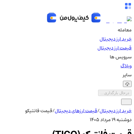
معامله
خرید ارز دیجیتال
قیمت ارز دیجیتال
سرویس ها
وبلاگ
سایر
درحال بارگذاری...
خرید ارز دیجیتال
/
قیمت ارزهای دیجیتال
/
قیمت فانتیکو
دوشنبه ۱۹ مرداد ۱۴۰۵