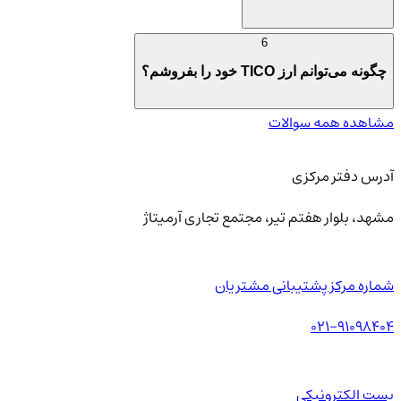
6
چگونه می‌توانم ارز TICO خود را بفروشم؟
مشاهده همه سوالات
آدرس دفتر مرکزی
مشهد، بلوار هفتم تیر، مجتمع تجاری آرمیتاژ
شماره مرکز پشتیبانی مشتریان
021-91098404
پست الکترونیکی