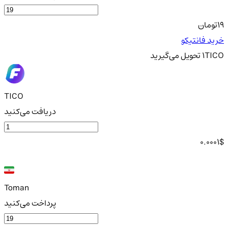
19
تومان
خرید فانتیکو
TICO
1
تحویل
می‌گیرید
TICO
دریافت می‌کنید
0.0001
$
Toman
پرداخت می‌کنید