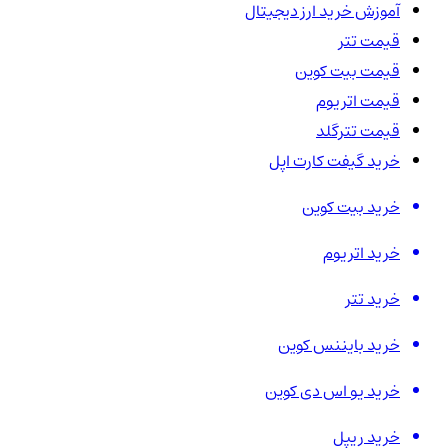
آموزش خرید ارز دیجیتال
قیمت تتر
قیمت بیت کوین
قیمت اتریوم
قیمت تترگلد
خرید گیفت کارت اپل
خرید بیت کوین
خرید اتریوم
خرید تتر
خرید بایننس کوین
خرید یو اس دی کوین
خرید ریپل