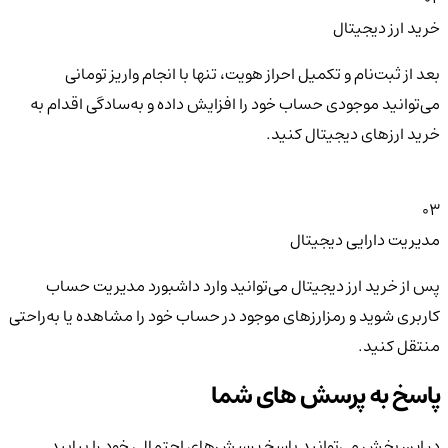
خرید ارز دیجیتال
بعد از ثبت‌نام و تکمیل احراز هویت، تنها با انجام واریز تومانی
می‌توانید موجودی حساب خود را افزایش داده و به‌سادگی اقدام به
خرید ارزهای دیجیتال کنید.
03
مدیریت دارایی دیجیتال
پس از خرید ارز دیجیتال می‌توانید وارد داشبورد مدیریت حساب
کاربری شوید و رمزارزهای موجود در حساب خود را مشاهده یا به‌راحتی
منتقل کنید.
پاسخ به پرسش های شما
در این بخش می‌توانید پاسخ پرسش‌های احتمالی خود را بیابید