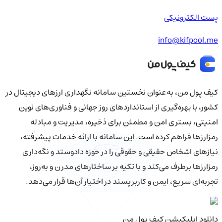
پست الکترونیکی
info@kifpool.me
کیف‌ پول من، به‌عنوان نخستین سامانه نگهداری ارزهای دیجیتال در
کشور، با بهره‌گیری از استانداردهای روز جهانی و فناوری‌های نوین
امنیتی، بستری امن و مطمئن برای ذخیره، مدیریت و مبادله
رمزارزها فراهم کرده است. این سامانه با ارائه خدمات پیشرفته،
نیازهای اشخاص حقیقی و حقوقی را در حوزه دادوستد و نگه‌داری
رمزارزها برطرف می‌کند و با تکیه بر ساختارهای مدرن و به‌روز،
تجربه‌ای سریع، ایمن و کاربرپسند در اختیار آن‌ها قرار می‌دهد.
دانلود اپلیکیشن کیف‌ پول من