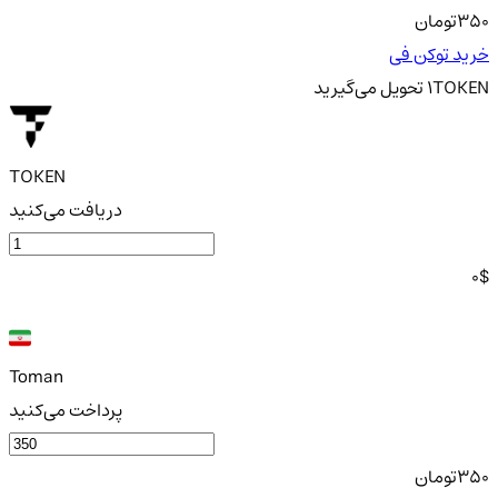
350
تومان
خرید توکن فی
TOKEN
1
تحویل
می‌گیرید
TOKEN
دریافت می‌کنید
0
$
Toman
پرداخت می‌کنید
350
تومان