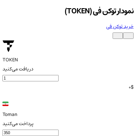
نمودار توکن فی (TOKEN)
خرید توکن فی
TOKEN
دریافت می‌کنید
0
$
Toman
پرداخت می‌کنید