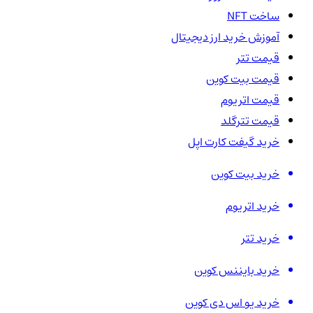
ساخت NFT
آموزش خرید ارز دیجیتال
قیمت تتر
قیمت بیت کوین
قیمت اتریوم
قیمت تترگلد
خرید گیفت کارت اپل
خرید بیت کوین
خرید اتریوم
خرید تتر
خرید بایننس کوین
خرید یو اس دی کوین