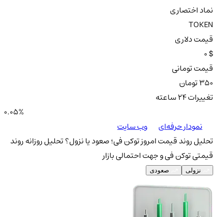
نماد اختصاری
TOKEN
قیمت دلاری
0 $
قیمت تومانی
350 تومان
تغییرات ۲۴ ساعته
0.05%
نمودار حرفه‌ای
وب سایت
تحلیل روند قیمت امروز توکن فی؛ صعود یا نزول؟
تحلیل روزانه روند
قیمتی توکن فی و جهت احتمالی بازار
نزولی
صعودی