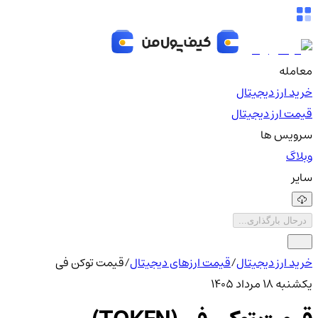
معامله
خرید ارز دیجیتال
قیمت ارز دیجیتال
سرویس ها
وبلاگ
سایر
درحال بارگذاری...
خرید ارز دیجیتال
/
قیمت ارزهای دیجیتال
/
قیمت توکن فی
یکشنبه ۱۸ مرداد ۱۴۰۵