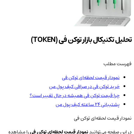
تحلیل تکنیکال بازار توکن فی (TOKEN)
فهرست مطلب
نمودار قیمت لحظه‌ای توکن فی
خرید توکن فی در صرافی کیف پول من
چرا قیمت توکن فی همیشه در حال تغییر است؟
پشتیبانی ۲۴ ساعته کیف پول من
نمودار قیمت لحظه‌ای توکن فی
در این صفحه می‌توانید
نمودار قیمت لحظه‌ای توکن فی
را مشاهده