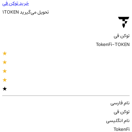
خرید توکن فی
تحویل
می‌گیرید
TOKEN
1
توکن فی
TokenFi-TOKEN
نام فارسی
توکن فی
نام انگلیسی
TokenFi