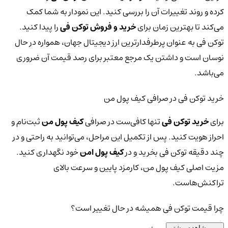
کرده و روند تغییرات آن را بررسی کنید. این نمودار به شما کمک
می‌کند تا بهترین زمان برای
خرید و فروش توکن فی
را پیدا کنید.
توکن فی به عنوان پرطرفدارترین ارز دیجیتال جهان، همواره در حال
نوسان است و داشتن یک مرجع معتبر برای رصد قیمت آن ضروری
می‌باشد.
خرید توکن فی در صرافی کیف پول من
برای
خرید توکن فی
تنها کافی‌ست در صرافی
کیف پول من
ثبت‌نام و
احراز هویت کنید. پس از تکمیل این مراحل، می‌توانید به راحتی و در
چند دقیقه توکن فی بخرید و در
کیف پول امن
خود نگهداری کنید.
مزیت اصلی کیف پول من، کارمزد پایین و سرعت بالای
تراکنش‌هاست.
چرا قیمت توکن فی همیشه در حال تغییر است؟
مشاهده بیشتر