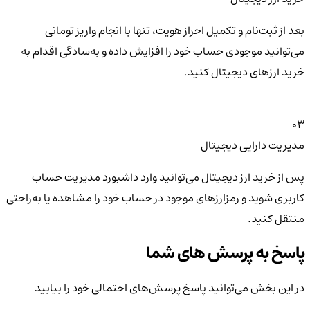
بعد از ثبت‌نام و تکمیل احراز هویت، تنها با انجام واریز تومانی
می‌توانید موجودی حساب خود را افزایش داده و به‌سادگی اقدام به
خرید ارزهای دیجیتال کنید.
03
مدیریت دارایی دیجیتال
پس از خرید ارز دیجیتال می‌توانید وارد داشبورد مدیریت حساب
کاربری شوید و رمزارزهای موجود در حساب خود را مشاهده یا به‌راحتی
منتقل کنید.
پاسخ به پرسش های شما
در این بخش می‌توانید پاسخ پرسش‌های احتمالی خود را بیابید