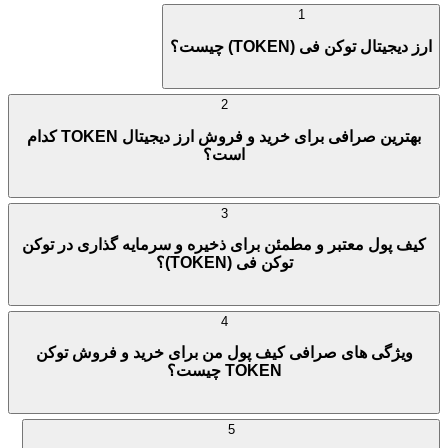
1
ارز دیجیتال توکن فی (TOKEN) چیست؟
2
بهترین صرافی برای خرید و فروش ارز دیجیتال TOKEN کدام
است؟
3
کیف پول معتبر و مطمئن برای ذخیره و سرمایه گذاری در توکن
توکن فی (TOKEN)؟
4
ویژگی های صرافی کیف پول من برای خرید و فروش توکن
TOKEN چیست؟
5