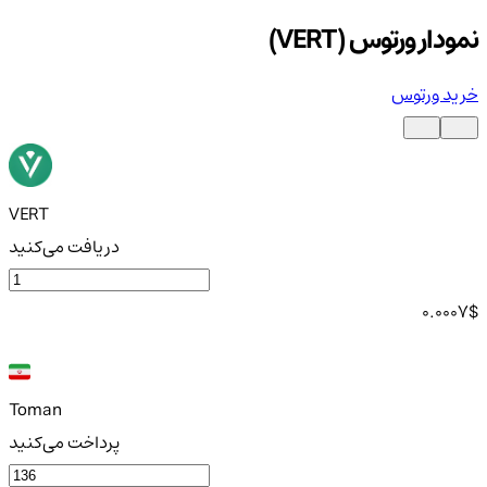
نمودار ورتوس (VERT)
خرید ورتوس
VERT
دریافت می‌کنید
0.0007
$
Toman
پرداخت می‌کنید