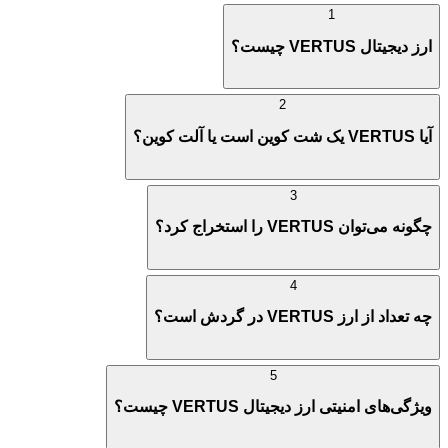
1
ارز دیجیتال VERTUS چیست؟
2
آیا VERTUS یک شت کوین است یا آلت کوین؟
3
چگونه می‌توان VERTUS را استخراج کرد؟
4
چه تعداد از ارز VERTUS در گردش است؟
5
ویژگی‌های امنیتی ارز دیجیتال VERTUS چیست؟