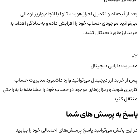
بعد از ثبت‌نام و تکمیل احراز هویت، تنها با انجام واریز تومانی
می‌توانید موجودی حساب خود را افزایش داده و به‌سادگی اقدام به
خرید ارزهای دیجیتال کنید.
03
مدیریت دارایی دیجیتال
پس از خرید ارز دیجیتال می‌توانید وارد داشبورد مدیریت حساب
کاربری شوید و رمزارزهای موجود در حساب خود را مشاهده یا به‌راحتی
منتقل کنید.
پاسخ به پرسش های شما
در این بخش می‌توانید پاسخ پرسش‌های احتمالی خود را بیابید