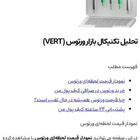
تحلیل تکنیکال بازار ورتوس (VERT)
فهرست مطلب
نمودار قیمت لحظه‌ای ورتوس
خرید ورتوس در صرافی کیف پول من
چرا قیمت ورتوس همیشه در حال تغییر است؟
پشتیبانی ۲۴ ساعته کیف پول من
نمودار قیمت لحظه‌ای ورتوس
در این صفحه می‌توانید
نمودار قیمت لحظه‌ای ورتوس
را مشاهده کرده