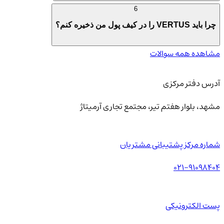
6
چرا باید VERTUS را در کیف پول من ذخیره کنم؟
مشاهده همه سوالات
آدرس دفتر مرکزی
مشهد، بلوار هفتم تیر، مجتمع تجاری آرمیتاژ
شماره مرکز پشتیبانی مشتریان
021-91098404
پست الکترونیکی