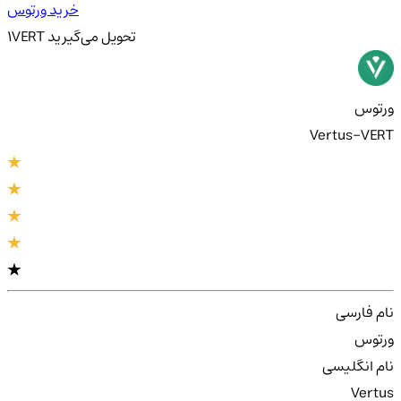
خرید ورتوس
تحویل
می‌گیرید
VERT
1
ورتوس
Vertus-VERT
نام فارسی
ورتوس
نام انگلیسی
Vertus