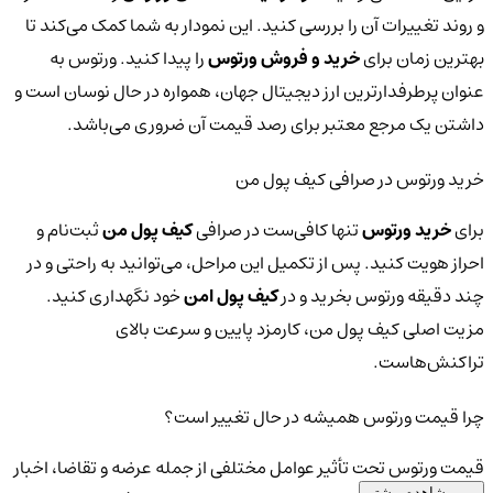
و روند تغییرات آن را بررسی کنید. این نمودار به شما کمک می‌کند تا
بهترین زمان برای
خرید و فروش ورتوس
را پیدا کنید. ورتوس به
عنوان پرطرفدارترین ارز دیجیتال جهان، همواره در حال نوسان است و
داشتن یک مرجع معتبر برای رصد قیمت آن ضروری می‌باشد.
خرید ورتوس در صرافی کیف پول من
برای
خرید ورتوس
تنها کافی‌ست در صرافی
کیف پول من
ثبت‌نام و
احراز هویت کنید. پس از تکمیل این مراحل، می‌توانید به راحتی و در
چند دقیقه ورتوس بخرید و در
کیف پول امن
خود نگهداری کنید.
مزیت اصلی کیف پول من، کارمزد پایین و سرعت بالای
تراکنش‌هاست.
چرا قیمت ورتوس همیشه در حال تغییر است؟
قیمت ورتوس تحت تأثیر عوامل مختلفی از جمله عرضه و تقاضا، اخبار
مشاهده بیشتر