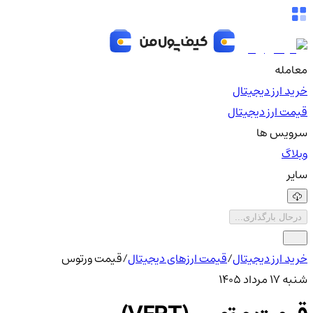
معامله
خرید ارز دیجیتال
قیمت ارز دیجیتال
سرویس ها
وبلاگ
سایر
درحال بارگذاری...
خرید ارز دیجیتال
/
قیمت ارزهای دیجیتال
/
قیمت ورتوس
شنبه ۱۷ مرداد ۱۴۰۵