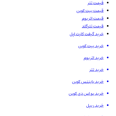
قیمت تتر
قیمت بیت کوین
قیمت اتریوم
قیمت تترگلد
خرید گیفت کارت اپل
خرید بیت کوین
خرید اتریوم
خرید تتر
خرید بایننس کوین
خرید یو اس دی کوین
خرید ریپل