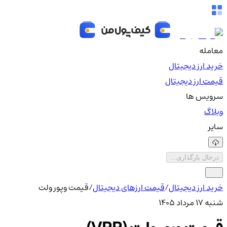
معامله
خرید ارز دیجیتال
قیمت ارز دیجیتال
سرویس ها
وبلاگ
سایر
درحال بارگذاری...
خرید ارز دیجیتال
/
قیمت ارزهای دیجیتال
/
قیمت وپور ولت
شنبه ۱۷ مرداد ۱۴۰۵