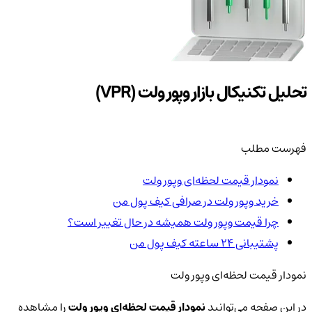
تحلیل تکنیکال بازار وپور ولت (VPR)
فهرست مطلب
نمودار قیمت لحظه‌ای وپور ولت
خرید وپور ولت در صرافی کیف پول من
چرا قیمت وپور ولت همیشه در حال تغییر است؟
پشتیبانی ۲۴ ساعته کیف پول من
نمودار قیمت لحظه‌ای وپور ولت
در این صفحه می‌توانید
نمودار قیمت لحظه‌ای وپور ولت
را مشاهده