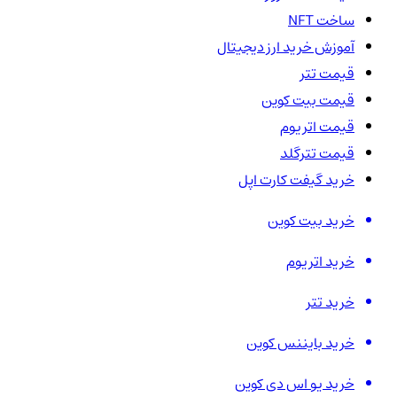
ساخت NFT
آموزش خرید ارز دیجیتال
قیمت تتر
قیمت بیت کوین
قیمت اتریوم
قیمت تترگلد
خرید گیفت کارت اپل
خرید بیت کوین
خرید اتریوم
خرید تتر
خرید بایننس کوین
خرید یو اس دی کوین