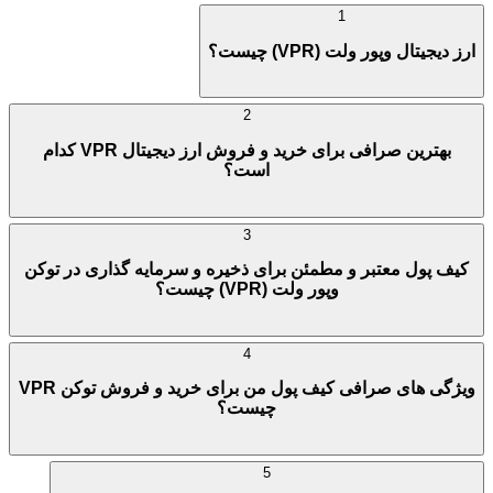
1
ارز دیجیتال وپور ولت (VPR) چیست؟
2
بهترین صرافی برای خرید و فروش ارز دیجیتال VPR کدام
است؟
3
کیف پول معتبر و مطمئن برای ذخیره و سرمایه گذاری در توکن
وپور ولت (VPR) چیست؟
4
ویژگی های صرافی کیف پول من برای خرید و فروش توکن VPR
چیست؟
5