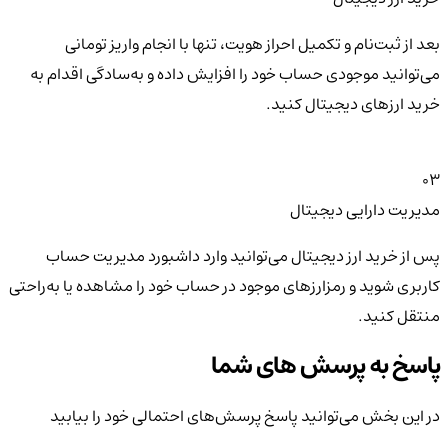
بعد از ثبت‌نام و تکمیل احراز هویت، تنها با انجام واریز تومانی
می‌توانید موجودی حساب خود را افزایش داده و به‌سادگی اقدام به
خرید ارزهای دیجیتال کنید.
03
مدیریت دارایی دیجیتال
پس از خرید ارز دیجیتال می‌توانید وارد داشبورد مدیریت حساب
کاربری شوید و رمزارزهای موجود در حساب خود را مشاهده یا به‌راحتی
منتقل کنید.
پاسخ به پرسش های شما
در این بخش می‌توانید پاسخ پرسش‌های احتمالی خود را بیابید