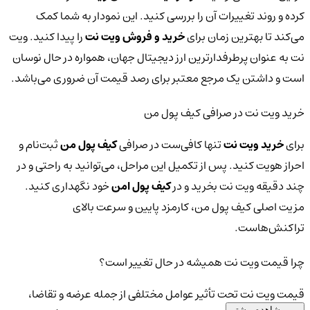
کرده و روند تغییرات آن را بررسی کنید. این نمودار به شما کمک
می‌کند تا بهترین زمان برای
خرید و فروش ویت نت
را پیدا کنید. ویت
نت به عنوان پرطرفدارترین ارز دیجیتال جهان، همواره در حال نوسان
است و داشتن یک مرجع معتبر برای رصد قیمت آن ضروری می‌باشد.
خرید ویت نت در صرافی کیف پول من
برای
خرید ویت نت
تنها کافی‌ست در صرافی
کیف پول من
ثبت‌نام و
احراز هویت کنید. پس از تکمیل این مراحل، می‌توانید به راحتی و در
چند دقیقه ویت نت بخرید و در
کیف پول امن
خود نگهداری کنید.
مزیت اصلی کیف پول من، کارمزد پایین و سرعت بالای
تراکنش‌هاست.
چرا قیمت ویت نت همیشه در حال تغییر است؟
قیمت ویت نت تحت تأثیر عوامل مختلفی از جمله عرضه و تقاضا،
مشاهده بیشتر