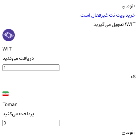
0
تومان
خرید ویت نت غیرفعال است
WIT
1
تحویل
می‌گیرید
WIT
دریافت می‌کنید
0
$
Toman
پرداخت می‌کنید
0
تومان