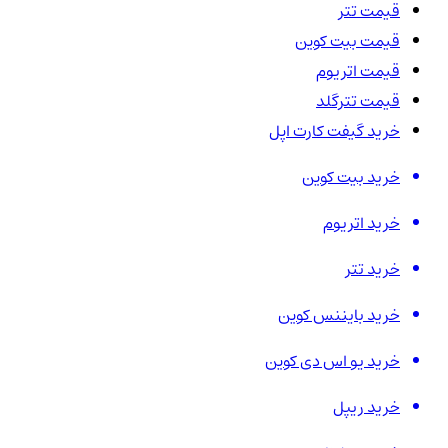
قیمت تتر
قیمت بیت کوین
قیمت اتریوم
قیمت تترگلد
خرید گیفت کارت اپل
خرید بیت کوین
خرید اتریوم
خرید تتر
خرید بایننس کوین
خرید یو اس دی کوین
خرید ریپل