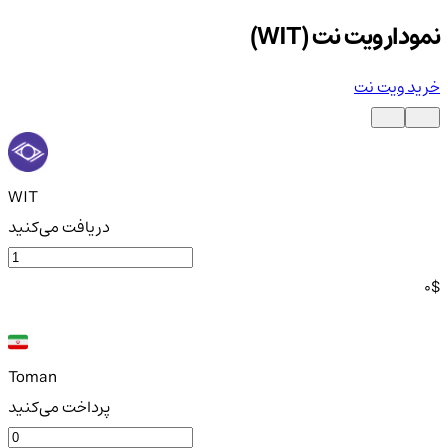
نمودار ویت نت (WIT)
خرید ویت نت
WIT
دریافت می‌کنید
0
$
Toman
پرداخت می‌کنید