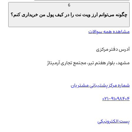
6
چگونه می‌توانم ارز ویت نت را در کیف پول من خریداری کنم؟
مشاهده همه سوالات
آدرس دفتر مرکزی
مشهد، بلوار هفتم تیر، مجتمع تجاری آرمیتاژ
شماره مرکز پشتیبانی مشتریان
021-91098404
پست الکترونیکی