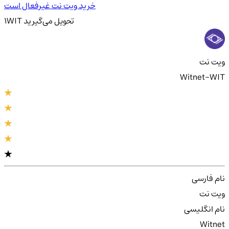
خرید ویت نت غیرفعال است
تحویل
می‌گیرید
WIT
1
ویت نت
Witnet-WIT
نام فارسی
ویت نت
نام انگلیسی
Witnet