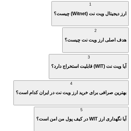
1
ارز دیجیتال ویت نت (Witnet) چیست؟
2
هدف اصلی ارز ویت نت چیست؟
3
آیا ویت نت (WIT) قابلیت استخراج دارد؟
4
بهترین صرافی برای خرید ارز ویت نت در ایران کدام است؟
5
آیا نگهداری ارز WIT در کیف پول من امن است؟