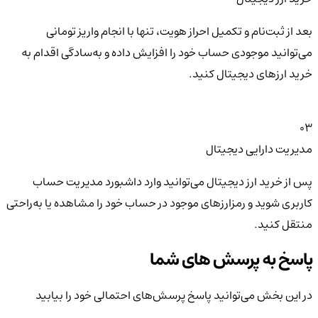
بعد از ثبت‌نام و تکمیل احراز هویت، تنها با انجام واریز تومانی
می‌توانید موجودی حساب خود را افزایش داده و به‌سادگی اقدام به
خرید ارزهای دیجیتال کنید.
03
مدیریت دارایی دیجیتال
پس از خرید ارز دیجیتال می‌توانید وارد داشبورد مدیریت حساب
کاربری شوید و رمزارزهای موجود در حساب خود را مشاهده یا به‌راحتی
منتقل کنید.
پاسخ به پرسش های شما
در این بخش می‌توانید پاسخ پرسش‌های احتمالی خود را بیابید