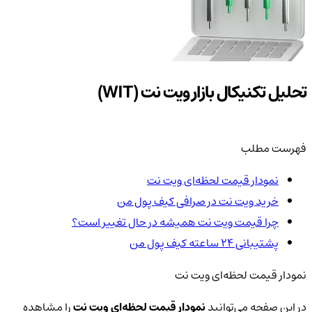
تحلیل تکنیکال بازار ویت نت (WIT)
فهرست مطلب
نمودار قیمت لحظه‌ای ویت نت
خرید ویت نت در صرافی کیف پول من
چرا قیمت ویت نت همیشه در حال تغییر است؟
پشتیبانی ۲۴ ساعته کیف پول من
نمودار قیمت لحظه‌ای ویت نت
در این صفحه می‌توانید
نمودار قیمت لحظه‌ای ویت نت
را مشاهده