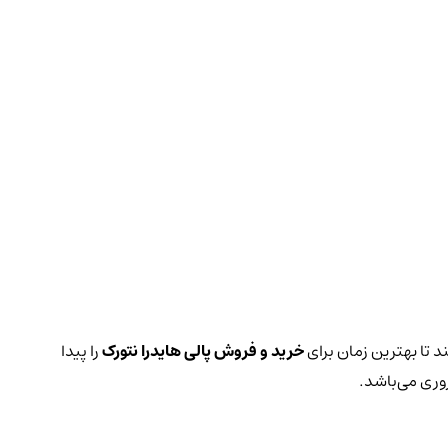
د تا بهترین زمان برای
خرید و فروش پالی هایدرا نتورک
را پیدا
وری می‌باشد.