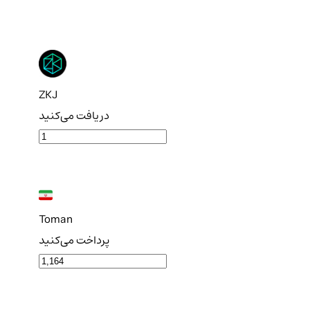
ZKJ
دریافت می‌کنید
Toman
پرداخت می‌کنید