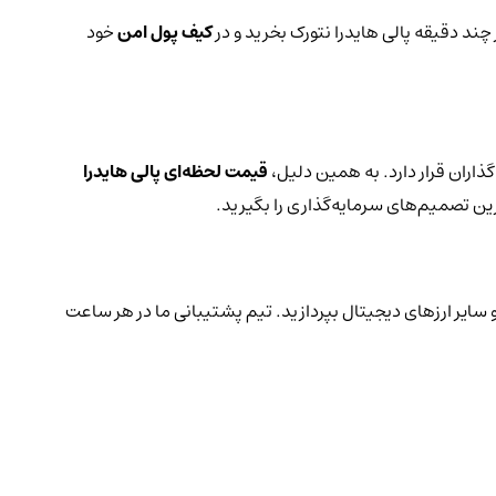
 چند دقیقه پالی هایدرا نتورک بخرید و در
کیف پول امن
خود
ذاران قرار دارد. به همین دلیل،
قیمت لحظه‌ای پالی هایدرا
رین تصمیم‌های سرمایه‌گذاری را بگیرید.
 سایر ارزهای دیجیتال بپردازید. تیم پشتیبانی ما در هر ساعت