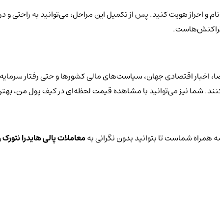
ام و احراز هویت کنید. پس از تکمیل این مراحل، می‌توانید به راحتی و در
 تراکنش‌هاست.
ا، اخبار اقتصادی جهان، سیاست‌های مالی کشورها و حتی رفتار سرمایه‌گ
‌کنند. شما نیز می‌توانید با مشاهده قیمت لحظه‌ای در کیف پول من، بهت
 همراه شماست تا بتوانید بدون نگرانی به
معاملات پالی هایدرا نتورک
و