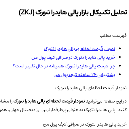
تحلیل تکنیکال بازار پالی هایدرا نتورک (ZKJ)
فهرست مطلب
نمودار قیمت لحظه‌ای پالی هایدرا نتورک
خرید پالی هایدرا نتورک در صرافی کیف پول من
چرا قیمت پالی هایدرا نتورک همیشه در حال تغییر است؟
پشتیبانی ۲۴ ساعته کیف پول من
نمودار قیمت لحظه‌ای پالی هایدرا نتورک
در این صفحه می‌توانید
نمودار قیمت لحظه‌ای پالی هایدرا نتورک
را مشاهد
کنید. پالی هایدرا نتورک به عنوان پرطرفدارترین ارز دیجیتال جهان، 
خرید پالی هایدرا نتورک در صرافی کیف پول من