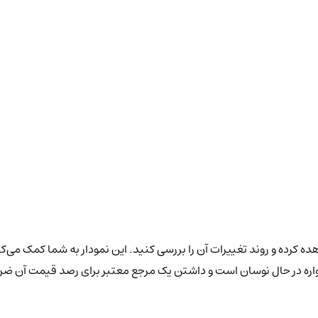
ه کرده و روند تغییرات آن را بررسی کنید. این نمودار به شما کمک می‌کن
همواره در حال نوسان است و داشتن یک مرجع معتبر برای رصد قیمت آن ضر