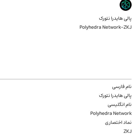
پالی هایدرا نتورک
Polyhedra Network-ZKJ
نام فارسی
پالی هایدرا نتورک
نام انگلیسی
Polyhedra Network
نماد اختصاری
ZKJ