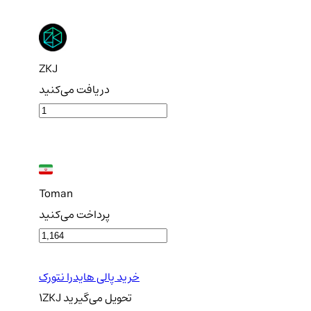
ZKJ
دریافت می‌کنید
Toman
پرداخت می‌کنید
خرید پالی هایدرا نتورک
تحویل
می‌گیرید
ZKJ
1