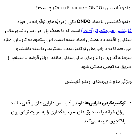
اوندو فایننس (Ondo Finance - ONDO) چیست؟
اوندو فایننس با نماد
ONDO
یکی از پروژه‌های نوآورانه در حوزه
فایننس غیرمتمرکز (DeFi)
است که با هدف پل زدن بین دنیای مالی
سنتی و اقتصاد دیجیتال ایجاد شده است. این پلتفرم به کاربران اجازه
می‌دهد تا به دارایی‌های توکنیزه‌شده دسترسی داشته باشند و
سرمایه‌گذاری در ابزارهای مالی سنتی مانند اوراق قرضه یا سهام، از
طریق بلاکچین ممکن شود.
ویژگی‌ها و کاربردهای اوندو فایننس
توکنیزه‌کردن دارایی‌ها
: اوندو فایننس دارایی‌های واقعی مانند
اوراق خزانه یا صندوق‌های سرمایه‌گذاری را به‌صورت توکن روی
بلاکچین عرضه می‌کند.