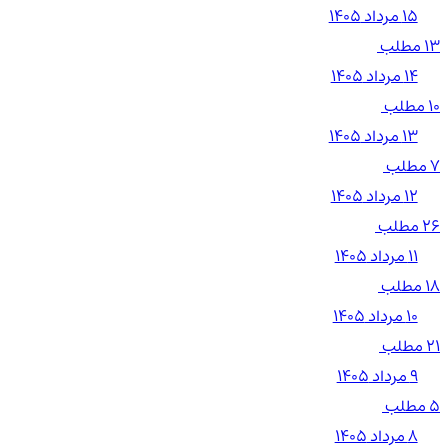
۱۵ مرداد ۱۴۰۵
13 مطلب
۱۴ مرداد ۱۴۰۵
10 مطلب
۱۳ مرداد ۱۴۰۵
7 مطلب
۱۲ مرداد ۱۴۰۵
26 مطلب
۱۱ مرداد ۱۴۰۵
18 مطلب
۱۰ مرداد ۱۴۰۵
21 مطلب
۹ مرداد ۱۴۰۵
5 مطلب
۸ مرداد ۱۴۰۵