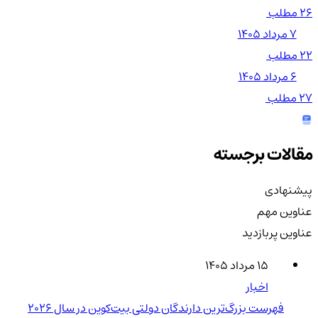
26 مطلب
۷ مرداد ۱۴۰۵
22 مطلب
۶ مرداد ۱۴۰۵
27 مطلب
مقالات برجسته
پیشنهادی
عناوین مهم
عناوین پربازدید
۱۵ مرداد ۱۴۰۵
اخبار
فهرست بزرگ‌ترین دارندگان دولتی بیت‌کوین در سال 2026