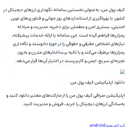
کیف‌ پول من، به‌عنوان نخستین سامانه نگهداری ارزهای دیجیتال در
کشور، با بهره‌گیری از استانداردهای روز جهانی و فناوری‌های نوین
امنیتی، بستری امن و مطمئن برای ذخیره، مدیریت و مبادله
رمزارزها فراهم کرده است. این سامانه با ارائه خدمات پیشرفته،
نیازهای اشخاص حقیقی و حقوقی را در حوزه دادوستد و نگه‌داری
رمزارزها برطرف می‌کند و با تکیه بر ساختارهای مدرن و به‌روز،
تجربه‌ای سریع، ایمن و کاربرپسند در اختیار آن‌ها قرار می‌دهد.
دانلود اپلیکیشن کیف‌ پول من
اپلیکیشن صرافی کیف پول من را از مارکت‌های معتبر دانلود کنید و
به‌سادگی ارزهای دیجیتال را خرید، فروش و مدیریت کنید.
اپ اندروید
android