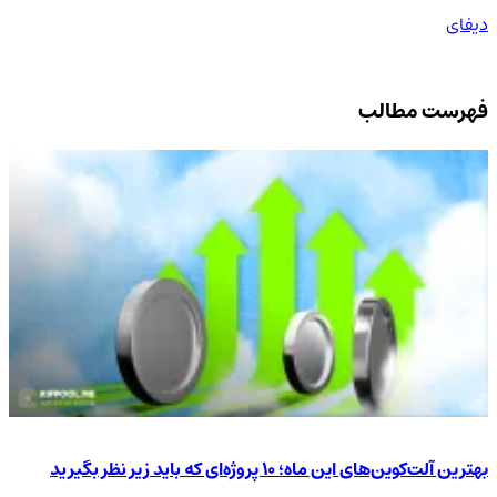
دیفای
فهرست مطالب
بهترین آلت‌کوین‌های این ماه؛ ۱۰ پروژه‌ای که باید زیر نظر بگیرید