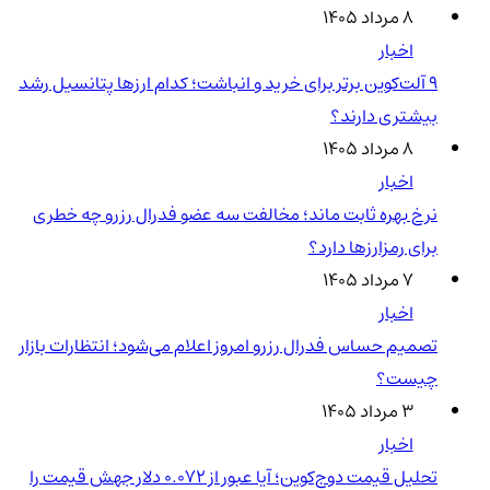
۸ مرداد ۱۴۰۵
اخبار
۹ آلت‌کوین برتر برای خرید و انباشت؛ کدام ارزها پتانسیل رشد
بیشتری دارند؟
۸ مرداد ۱۴۰۵
اخبار
نرخ بهره ثابت ماند؛ مخالفت سه عضو فدرال رزرو چه خطری
برای رمزارزها دارد؟
۷ مرداد ۱۴۰۵
اخبار
تصمیم حساس فدرال رزرو امروز اعلام می‌شود؛ انتظارات بازار
چیست؟
۳ مرداد ۱۴۰۵
اخبار
تحلیل قیمت دوج‌کوین؛ آیا عبور از ۰.۰۷۲ دلار جهش قیمت را