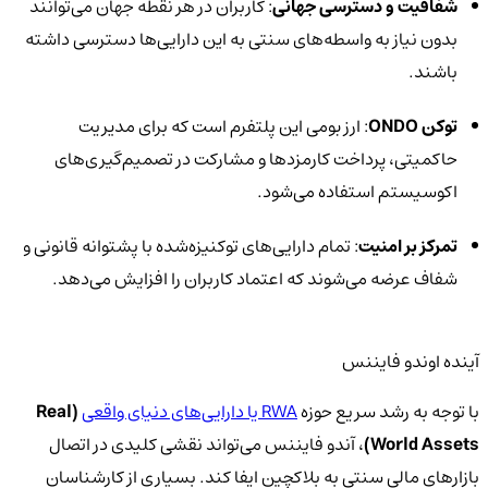
شفافیت و دسترسی جهانی
: کاربران در هر نقطه جهان می‌توانند
بدون نیاز به واسطه‌های سنتی به این دارایی‌ها دسترسی داشته
باشند.
توکن ONDO
: ارز بومی این پلتفرم است که برای مدیریت
حاکمیتی، پرداخت کارمزدها و مشارکت در تصمیم‌گیری‌های
اکوسیستم استفاده می‌شود.
تمرکز بر امنیت
: تمام دارایی‌های توکنیزه‌شده با پشتوانه قانونی و
شفاف عرضه می‌شوند که اعتماد کاربران را افزایش می‌دهد.
آینده اوندو فایننس
با توجه به رشد سریع حوزه
RWA یا دارایی‌های دنیای واقعی
(Real
World Assets)
، آندو فایننس می‌تواند نقشی کلیدی در اتصال
بازارهای مالی سنتی به بلاکچین ایفا کند. بسیاری از کارشناسان