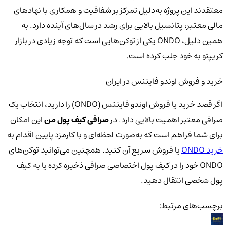
معتقدند این پروژه به‌دلیل تمرکز بر شفافیت و همکاری با نهادهای
مالی معتبر، پتانسیل بالایی برای رشد در سال‌های آینده دارد. به
همین دلیل، ONDO یکی از توکن‌هایی است که توجه زیادی در بازار
کریپتو به خود جلب کرده است.
خرید و فروش اوندو فایننس در ایران
اگر قصد خرید یا فروش اوندو فایننس (ONDO) را دارید، انتخاب یک
صرافی معتبر اهمیت بالایی دارد. در
صرافی کیف پول من
این امکان
برای شما فراهم است که به‌صورت لحظه‌ای و با کارمزد پایین اقدام به
خرید
ONDO
یا فروش سریع آن کنید. همچنین می‌توانید توکن‌های
ONDO خود را در کیف پول اختصاصی صرافی ذخیره کرده یا به کیف
پول شخصی انتقال دهید.
برچسب‌های مرتبط: