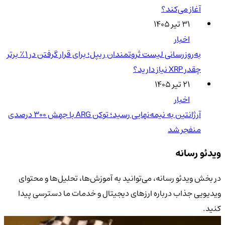
آغاز می‌کند؟
۳۱ تیر ۱۴۰۵
اخبار
به‌روزرسانی لیست ثروتمندان ریپل؛ برای قرار گرفتن در ۱٪ برتر
چقدر XRP نیاز دارید؟
۲۱ تیر ۱۴۰۵
اخبار
آرژانتین به نیمه‌نهایی رسید؛ توکن ARG با جهش ۳۰۰ درصدی
منفجر شد
ویدئو رسانه
در بخش ویدئو رسانه، می‌توانید به آموزش‌ها، تحلیل‌ها و محتوای
ویدیویی جذاب درباره ارزهای دیجیتال و خدمات ما دسترسی پیدا
کنید.