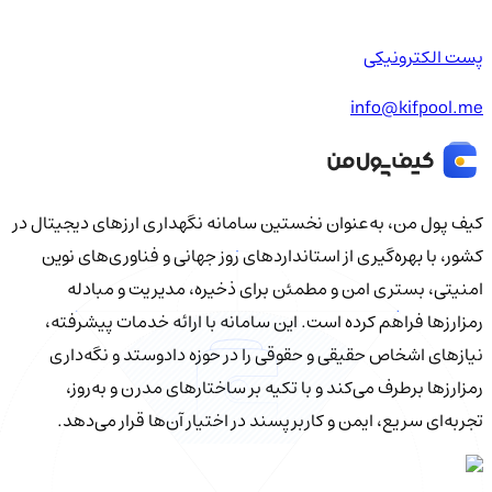
پست الکترونیکی
info@kifpool.me
کیف‌ پول من، به‌عنوان نخستین سامانه نگهداری ارزهای دیجیتال در
کشور، با بهره‌گیری از استانداردهای روز جهانی و فناوری‌های نوین
امنیتی، بستری امن و مطمئن برای ذخیره، مدیریت و مبادله
رمزارزها فراهم کرده است. این سامانه با ارائه خدمات پیشرفته،
نیازهای اشخاص حقیقی و حقوقی را در حوزه دادوستد و نگه‌داری
رمزارزها برطرف می‌کند و با تکیه بر ساختارهای مدرن و به‌روز،
تجربه‌ای سریع، ایمن و کاربرپسند در اختیار آن‌ها قرار می‌دهد.