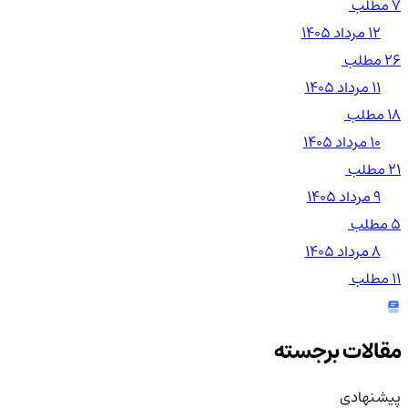
7 مطلب
۱۲ مرداد ۱۴۰۵
26 مطلب
۱۱ مرداد ۱۴۰۵
18 مطلب
۱۰ مرداد ۱۴۰۵
21 مطلب
۹ مرداد ۱۴۰۵
5 مطلب
۸ مرداد ۱۴۰۵
11 مطلب
مقالات برجسته
پیشنهادی