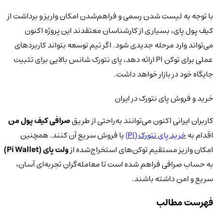
با توجه به لیست شدن رسمی و فراهم‌شدن امکان واریز و برداشت از
کیف پول پای، بسیاری از کارشناسان معتقدند این پروژه اکنون
می‌تواند وارد مرحله جدیدی شود. اگر تیم توسعه بتواند کاربردهای
عملی برای توکن PI ارائه دهد، پای نتورک شانس بالایی برای تثبیت
جایگاه خود در بازار خواهد داشت.
خرید و فروش پای نتورک در ایران
کاربران ایرانی اکنون می‌توانند به‌راحتی از طریق
صرافی کیف پول من
اقدام به
خرید پای نتورک (PI)
یا فروش سریع آن کنند. همچنین
امکان واریز مستقیم توکن‌های استخراج‌شده از
ولت پای (Pi Wallet)
به حساب صرافی فراهم شده است تا معامله‌گران تجربه‌ای آسان،
سریع و امن داشته باشند.
فهرست مطالب