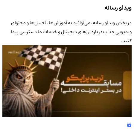
ویدئو رسانه
در بخش ویدئو رسانه، می‌توانید به آموزش‌ها، تحلیل‌ها و محتوای
ویدیویی جذاب درباره ارزهای دیجیتال و خدمات ما دسترسی پیدا
کنید.