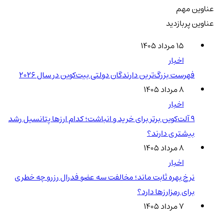
عناوین مهم
عناوین پربازدید
۱۵ مرداد ۱۴۰۵
اخبار
فهرست بزرگ‌ترین دارندگان دولتی بیت‌کوین در سال 2026
۸ مرداد ۱۴۰۵
اخبار
۹ آلت‌کوین برتر برای خرید و انباشت؛ کدام ارزها پتانسیل رشد
بیشتری دارند؟
۸ مرداد ۱۴۰۵
اخبار
نرخ بهره ثابت ماند؛ مخالفت سه عضو فدرال رزرو چه خطری
برای رمزارزها دارد؟
۷ مرداد ۱۴۰۵