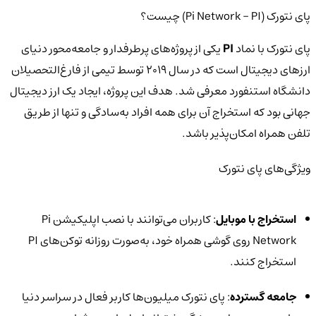
پای نتورک (Pi Network - PI) چیست؟
پای نتورک با نماد
PI
یکی از پروژه‌های پرطرفدار و جامعه‌محور دنیای
ارزهای دیجیتال است که در سال ۲۰۱۹ توسط تیمی از فارغ‌التحصیلان
دانشگاه استنفورد معرفی شد. هدف این پروژه، ایجاد یک ارز دیجیتال
جهانی بود که استخراج آن برای همه افراد به‌سادگی و تنها از طریق
تلفن همراه امکان‌پذیر باشد.
ویژگی‌های پای نتورک
استخراج با موبایل
: کاربران می‌توانند با نصب اپلیکیشن Pi
Network روی گوشی همراه خود، به‌صورت روزانه توکن‌های PI
استخراج کنند.
جامعه گسترده
: پای نتورک میلیون‌ها کاربر فعال در سراسر دنیا