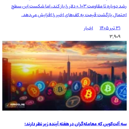
رشد دوباره تا مقاومت ۰.۱۰۳ دلار را باز کند، اما شکست این سطح
احتمال بازگشت قیمت به کف‌های اخیر را افزایش می‌دهد.
۳۱ تیر ۱۴۰۵
اخبار
3,909
سه آلت‌کوین که معامله‌گران در هفته آینده زیر نظر دارند؛