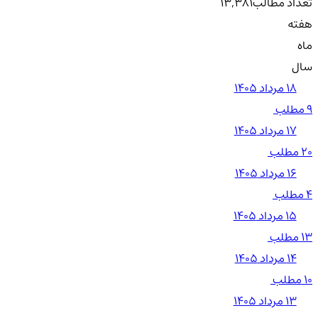
تعداد مطالب
13,381
هفته
ماه
سال
۱۸ مرداد ۱۴۰۵
9 مطلب
۱۷ مرداد ۱۴۰۵
20 مطلب
۱۶ مرداد ۱۴۰۵
4 مطلب
۱۵ مرداد ۱۴۰۵
13 مطلب
۱۴ مرداد ۱۴۰۵
10 مطلب
۱۳ مرداد ۱۴۰۵