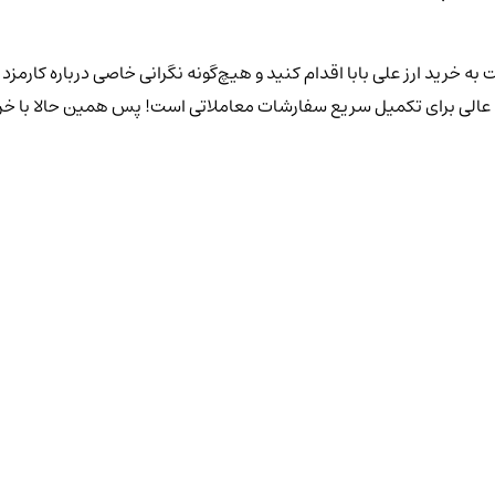
ت به خرید ارز علی بابا اقدام کنید و هیچ‌گونه نگرانی خاصی درباره کارم
 عالی برای تکمیل سریع سفارشات معاملاتی است! پس همین حالا با خرید 