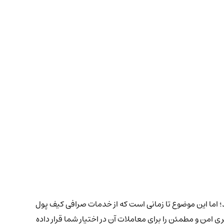
سد؛ اما این موضوع تا زمانی است که از خدمات صرافی کیف پول
امن و مطمئن را برای معاملات آن در اختیار شما قرار داده