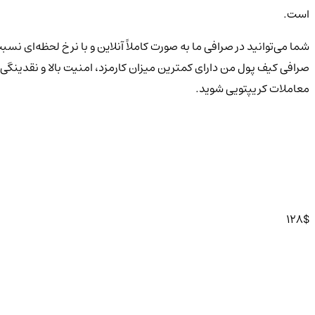
است.
شما می‌توانید در صرافی ما به صورت کاملاً آنلاین و با نرخ لحظه‌ای نسب
صرافی کیف پول من دارای کمترین میزان کارمزد، امنیت بالا و نقدینگی
معاملات کریپتویی شوید.
128
$