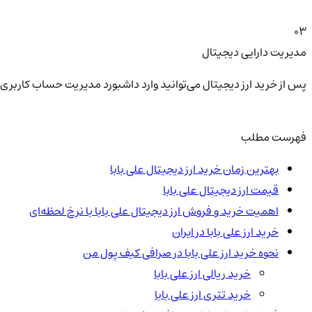
03
مدیریت دارایی دیجیتال
پس از خرید ارز دیجیتال می‌توانید وارد داشبورد مدیریت حساب کاربری 
فهرست مطلب
بهترین زمان خرید ارز دیجیتال علی بابا
قیمت ارز دیجیتال علی بابا
اهمیت خرید و فروش ارز دیجیتال علی بابا با نرخ لحظه‌ای
خرید ارز علی بابا در ایران
نحوه خرید ارز علی بابا در صرافی کیف پول من
خرید ریالی ارز علی بابا
خرید تتری ارز علی بابا