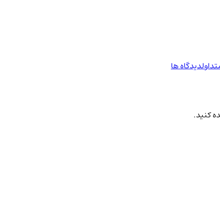
تداول
دیدگاه ها
ده کنید.