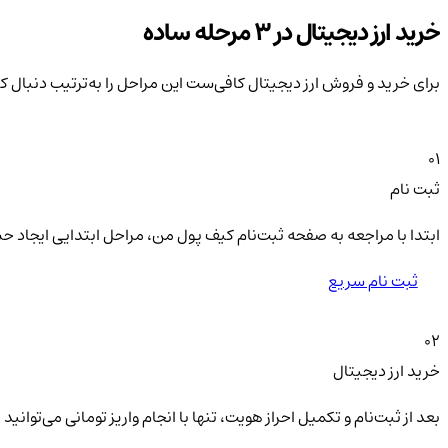
خرید ارز دیجیتال در 3 مرحله ساده
برای خرید و فروش ارز دیجیتال کافی‌ست این مراحل را به‌ترتیب دنبال ک
01
ثبت نام
ابتدا با مراجعه به صفحه ثبت‌نام کیف‌ پول من، مراحل ابتدایی ایجاد ح
ثبت نام سریع
02
خرید ارز دیجیتال
بعد از ثبت‌نام و تکمیل احراز هویت، تنها با انجام واریز تومانی می‌توا