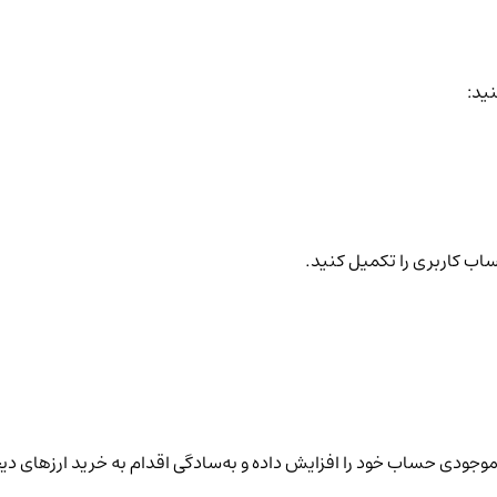
نید:
ساب کاربری را تکمیل کنید.
نید موجودی حساب خود را افزایش داده و به‌سادگی اقدام به خرید ارزهای دی