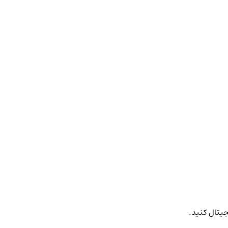
جیتال کنید.