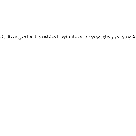
شوید و رمزارزهای موجود در حساب خود را مشاهده یا به‌راحتی منتقل کن