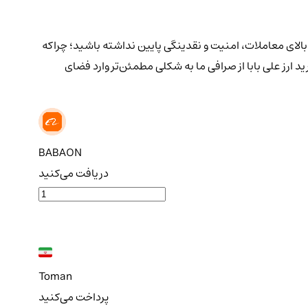
زد بالای معاملات، امنیت و نقدینگی پایین نداشته باشید؛ چراکه
ارز علی بابا از صرافی ما به شکلی مطمئن‌تر وارد فضای
BABAON
دریافت می‌کنید
Toman
پرداخت می‌کنید