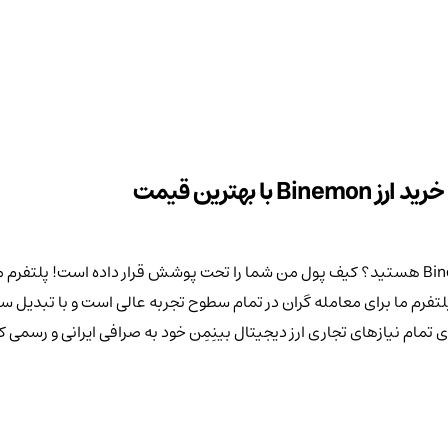
 بهترین قیمت
ی تمام نیازهای تجاری ارز دیجیتال بینِمِن خود به صرافی ایرانی و رسمی