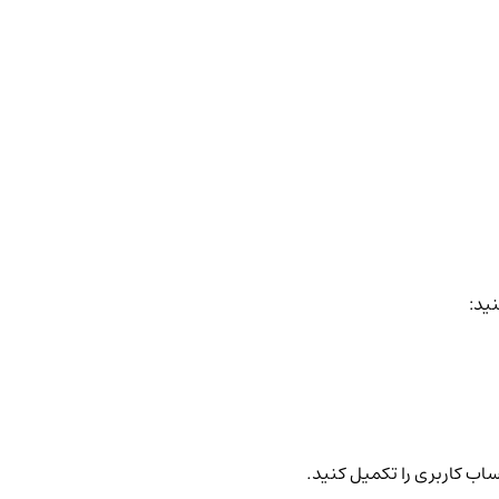
نید:
ساب کاربری را تکمیل کنید.