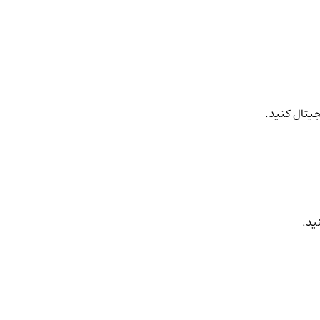
جیتال کنید.
ید.