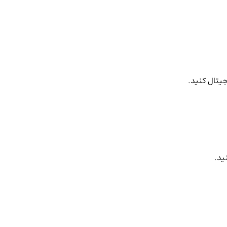
جیتال کنید.
ید.