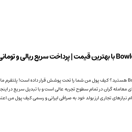
 نیازهای تجاری ارز بولد خود به صرافی ایرانی و رسمی کیف پول من اعتم