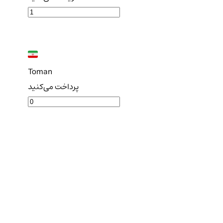
Toman
پرداخت می‌کنید