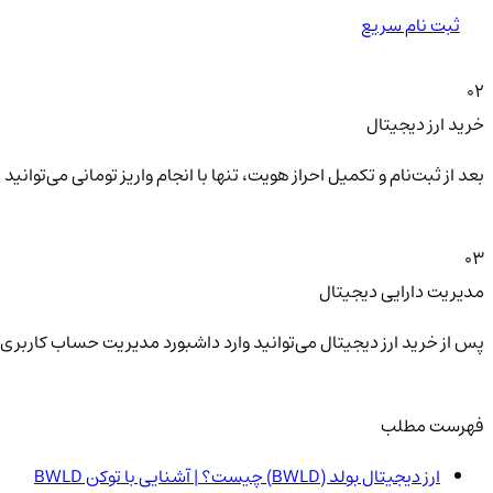
ثبت نام سریع
02
خرید ارز دیجیتال
بعد از ثبت‌نام و تکمیل احراز هویت، تنها با انجام واریز تومانی می‌توا
03
مدیریت دارایی دیجیتال
پس از خرید ارز دیجیتال می‌توانید وارد داشبورد مدیریت حساب کاربری 
فهرست مطلب
ارز دیجیتال بولد (BWLD) چیست؟ | آشنایی با توکن BWLD