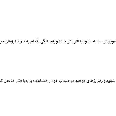
نید موجودی حساب خود را افزایش داده و به‌سادگی اقدام به خرید ارزهای دی
شوید و رمزارزهای موجود در حساب خود را مشاهده یا به‌راحتی منتقل کن