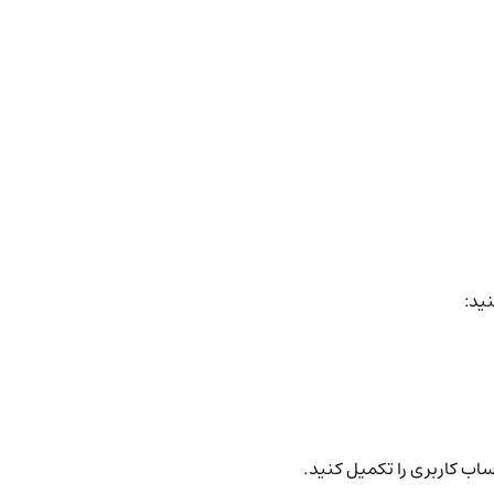
نید:
ساب کاربری را تکمیل کنید.