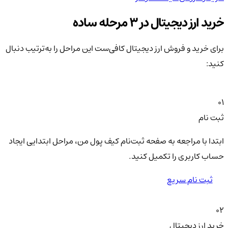
خرید ارز دیجیتال در 3 مرحله ساده
برای خرید و فروش ارز دیجیتال کافی‌ست این مراحل را به‌ترتیب دنبال
کنید:
01
ثبت نام
ابتدا با مراجعه به صفحه ثبت‌نام کیف‌ پول من، مراحل ابتدایی ایجاد
حساب کاربری را تکمیل کنید.
ثبت نام سریع
02
خرید ارز دیجیتال