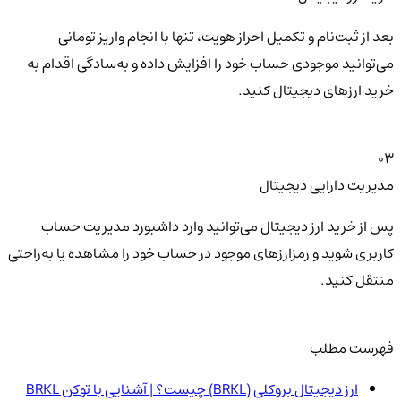
بعد از ثبت‌نام و تکمیل احراز هویت، تنها با انجام واریز تومانی
می‌توانید موجودی حساب خود را افزایش داده و به‌سادگی اقدام به
خرید ارزهای دیجیتال کنید.
03
مدیریت دارایی دیجیتال
پس از خرید ارز دیجیتال می‌توانید وارد داشبورد مدیریت حساب
کاربری شوید و رمزارزهای موجود در حساب خود را مشاهده یا به‌راحتی
منتقل کنید.
فهرست مطلب
ارز دیجیتال بروکلی (BRKL) چیست؟ | آشنایی با توکن BRKL