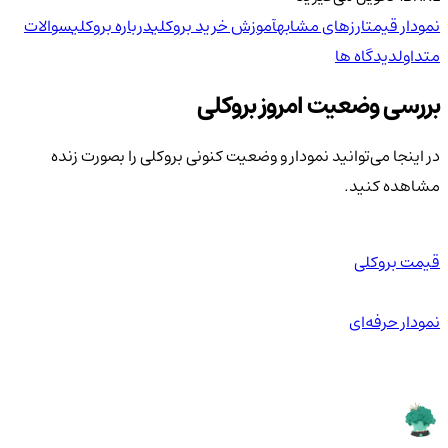
نمودار قیمت
ارزهای مشابه
آموزش خرید بروکلی
درباره بروکلی
سوالات
متداول
دیدگاه ها
بررسی وضعیت امروز بروکلی
در اینجا می‌توانید نمودار و وضعیت کنونی بروکلی را بصورت زنده
مشاهده کنید.
قیمت بروکلی
نمودار حرفه‌ای