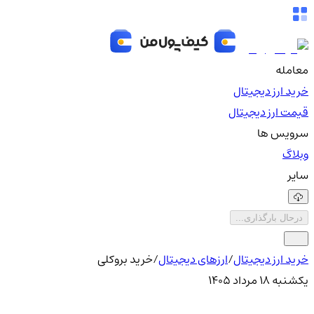
معامله
خرید ارز دیجیتال
قیمت ارز دیجیتال
سرویس ها
وبلاگ
سایر
درحال بارگذاری...
خرید ارز دیجیتال
/
ارزهای دیجیتال
/
خرید بروکلی
یکشنبه ۱۸ مرداد ۱۴۰۵