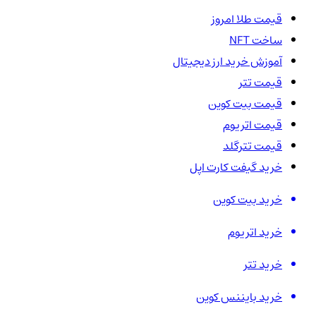
قیمت طلا امروز
ساخت NFT
آموزش خرید ارز دیجیتال
قیمت تتر
قیمت بیت کوین
قیمت اتریوم
قیمت تترگلد
خرید گیفت کارت اپل
خرید بیت کوین
خرید اتریوم
خرید تتر
خرید بایننس کوین