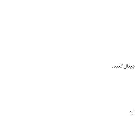
جیتال کنید.
ید.