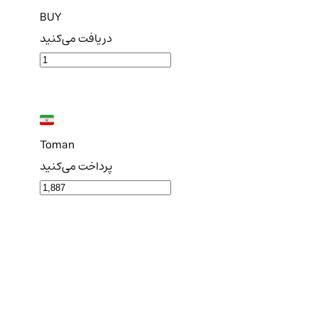
BUY
دریافت می‌کنید
Toman
پرداخت می‌کنید