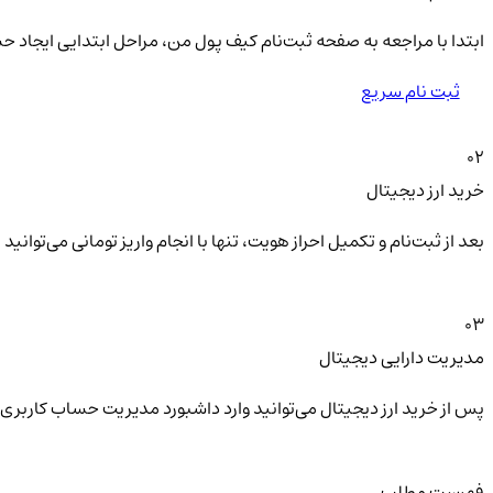
ابتدا با مراجعه به صفحه ثبت‌نام کیف‌ پول من، مراحل ابتدایی ایجاد ح
ثبت نام سریع
02
خرید ارز دیجیتال
بعد از ثبت‌نام و تکمیل احراز هویت، تنها با انجام واریز تومانی می‌توا
03
مدیریت دارایی دیجیتال
پس از خرید ارز دیجیتال می‌توانید وارد داشبورد مدیریت حساب کاربری 
فهرست مطلب