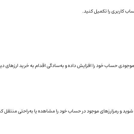
ساب کاربری را تکمیل کنید.
نید موجودی حساب خود را افزایش داده و به‌سادگی اقدام به خرید ارزهای دی
شوید و رمزارزهای موجود در حساب خود را مشاهده یا به‌راحتی منتقل کن