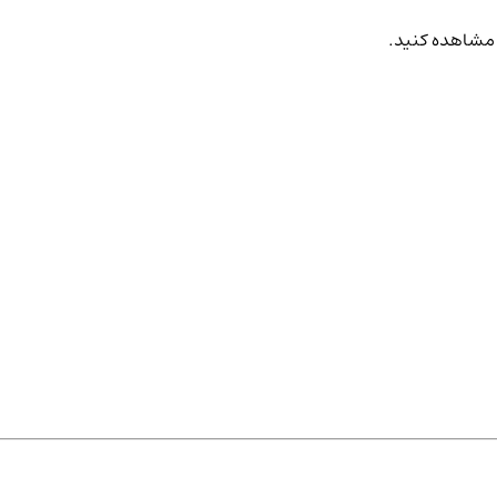
ه مشاهده کنید.