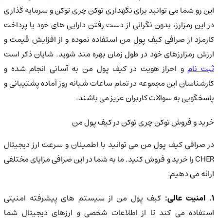
این رو شما می توانید برای نگهداری توکن چری توکن و سرمایه گذاری
در این رمزارز، بدون نگرانی از دست رفتن دارایی های خود یا پرداخت
کارمزد از صرافی کیف پول من استفاده نموده و از افزایش قیمت و
ارزش رمزارزهای خود در طول زمان بهره مند شوید. شایان ذکر است
بت نام
و احراز هویت در کیف پول من به آسانی انجام شده و
کارشناسان این مجموعه در تمام ساعات شبانه روز آماده پشتیبانی و
پاسخگویی به سوالات کاربران عزیز می باشند.
خرید و فروش توکن چری توکن در کیف پول من
در صرافی کیف پول من می توانید با اطمینان و سرعت ارز دیجیتال
CHER را خرید و فروش کنید. ما به شما در این صرافی مزایای مختلفی
ارائه می دهیم:
. امنیت عالی:
کیف پول من از سیستم های پیشرفته امنیتی
استفاده می کند تا از اطلاعات شخصی و ارزهای دیجیتال شما