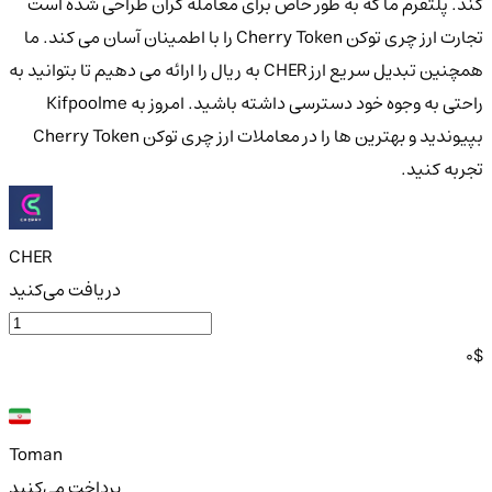
کند. پلتفرم ما که به طور خاص برای معامله گران طراحی شده است
تجارت ارز چری توکن Cherry Token را با اطمینان آسان می کند. ما
همچنین تبدیل سریع ارز CHER به ریال را ارائه می دهیم تا بتوانید به
راحتی به وجوه خود دسترسی داشته باشید. امروز به Kifpoolme
بپیوندید و بهترین ها را در معاملات ارز چری توکن Cherry Token
تجربه کنید.
CHER
دریافت می‌کنید
0
$
Toman
پرداخت می‌کنید