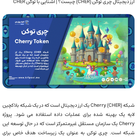
ارز دیجیتال چری توکن (CHER) چیست؟ | آشنایی با توکن CHER
شبکه Cherry (CHER) یک ارز دیجیتال است که در یک شبکه بلاکچین
لایه یک بهینه شده برای عملیات داده استفاده می شود. پروژه
Cherry یک سازمان مستقل غیرمتمرکز است که در حال توسعه این
شبکه است. چری توکن به عنوان یک زیرساخت هدف خاص برای