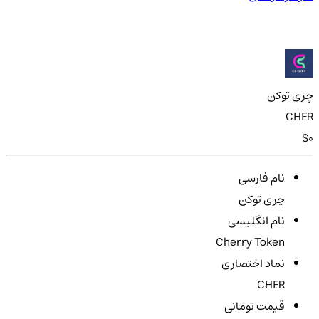
چری توکن
CHER
$0
نام فارسی
چری توکن
نام انگلیسی
Cherry Token
نماد اختصاری
CHER
قیمت تومانی