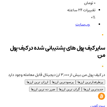
0 تومان
تغییرات ۲۴ ساعته
0%
وب‌سایت
سایر کیف پول های پشتیبانی شده در کیف پول
من
در کیف پول من بیش از ۳,۰۰۰ ارز دیجیتال قابل معامله وجود دارد
پرطرفدارترین ارزها
پرسودترین ارزها
ارزان ترین ارزها
جدیدترین ارزها
گران ترین ارزها
ضرر ده ترین ارزها
بیت کوین
اتر