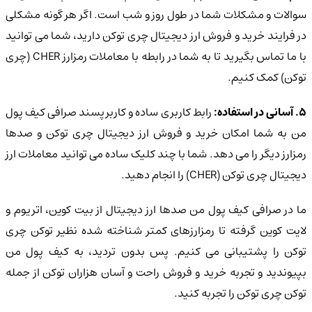
سوالات و مشکلات شما در طول روز و شب است. اگر هر گونه مشکلی
در فرایند خرید و فروش ارز دیجیتال چری توکن دارید، شما می توانید
با ما تماس بگیرید تا به شما در رابطه با معاملات رمزارز CHER (چری
توکن) کمک کنیم.
. آسانی در استفاده:
رابط کاربری ساده و کاربرپسند صرافی کیف پول
من به شما امکان خرید و فروش ارز دیجیتال چری توکن و صدها
رمزارز دیگر را می دهد. شما با چند کلیک ساده می توانید معاملات ارز
دیجیتال چری توکن (CHER) را انجام دهید.
ما در صرافی کیف پول من صدها ارز دیجیتال از بیت کوین، اتریوم و
لایت کوین گرفته تا رمزارزهای کمتر شناخته شده نظیر توکن چری
توکن را پشتیبانی می کنیم. پس بدون تردید، به کیف پول من
بپیوندید و تجربه خرید و فروش راحت و آسان هزاران توکن از جمله
توکن چری توکن را تجربه کنید.