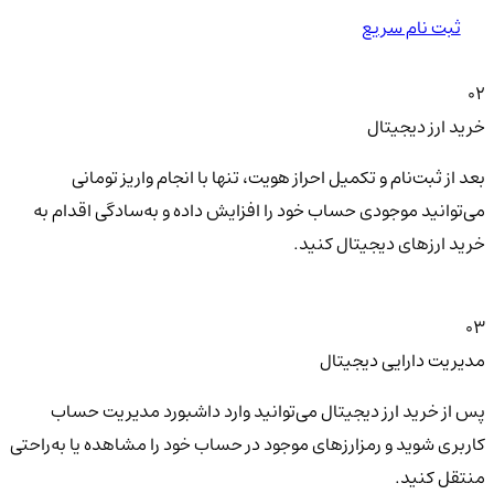
ثبت نام سریع
02
خرید ارز دیجیتال
بعد از ثبت‌نام و تکمیل احراز هویت، تنها با انجام واریز تومانی
می‌توانید موجودی حساب خود را افزایش داده و به‌سادگی اقدام به
خرید ارزهای دیجیتال کنید.
03
مدیریت دارایی دیجیتال
پس از خرید ارز دیجیتال می‌توانید وارد داشبورد مدیریت حساب
کاربری شوید و رمزارزهای موجود در حساب خود را مشاهده یا به‌راحتی
منتقل کنید.