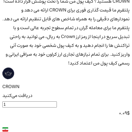
CROWN هستید؟ کیف پول من شما را تحت پوشش قرار داده است!
پلتفرم ما قیمت گذاری فوری برای CROWN ارائه می دهد و
نمودارهای دقیقی را به همراه شاخص های قابل تنظیم ارائه می دهد.
پلتفرم ما برای معامله گران در تمام سطوح تجربه عالی است و با
تبدیل سریع در اینجا از رمز ارز Crown به ریال، می توانید به راحتی
تراکنش ها را انجام دهید و به کیف پول شخصی خود به صورت آنی
واریز کنید. برای تمام نیازهای تجاری ارز کراون خود به صرافی ایرانی و
رسمی کیف پول من اعتماد کنید!
CROWN
دریافت می‌کنید
0.09
$