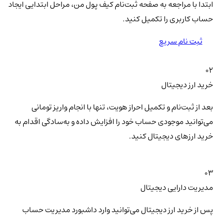
ابتدا با مراجعه به صفحه ثبت‌نام کیف‌ پول من، مراحل ابتدایی ایجاد
حساب کاربری را تکمیل کنید.
ثبت نام سریع
02
خرید ارز دیجیتال
بعد از ثبت‌نام و تکمیل احراز هویت، تنها با انجام واریز تومانی
می‌توانید موجودی حساب خود را افزایش داده و به‌سادگی اقدام به
خرید ارزهای دیجیتال کنید.
03
مدیریت دارایی دیجیتال
پس از خرید ارز دیجیتال می‌توانید وارد داشبورد مدیریت حساب