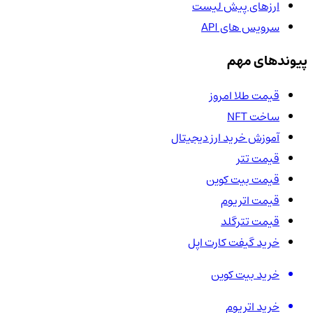
ارزهای پیش لیست
سرویس های API
پیوندهای مهم
قیمت طلا امروز
ساخت NFT
آموزش خرید ارز دیجیتال
قیمت تتر
قیمت بیت کوین
قیمت اتریوم
قیمت تترگلد
خرید گیفت کارت اپل
خرید بیت کوین
خرید اتریوم