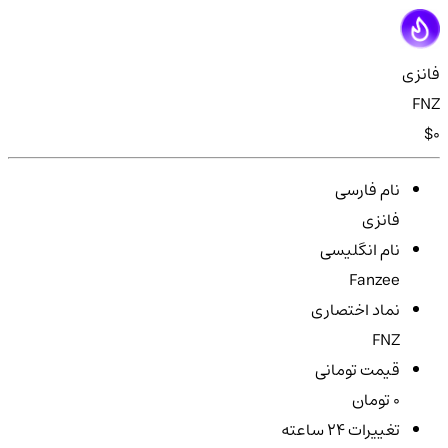
فانزی
FNZ
$0
نام فارسی
فانزی
نام انگلیسی
Fanzee
نماد اختصاری
FNZ
قیمت تومانی
0 تومان
تغییرات ۲۴ ساعته