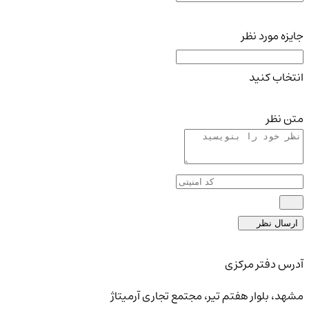
جایزه مورد نظر
انتخاب کنید
متن نظر
ارسال نظر
آدرس دفتر مرکزی
مشهد، بلوار هفتم تیر، مجتمع تجاری آرمیتاژ