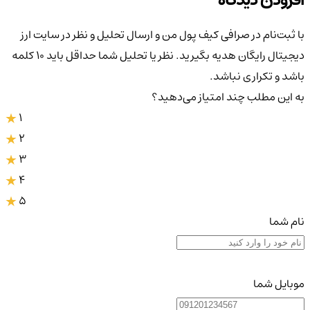
با ثبت‌نام در صرافی کیف پول من و ارسال تحلیل و نظر در سایت ارز
دیجیتال رایگان هدیه بگیرید. نظر یا تحلیل شما حداقل باید ۱۰ کلمه
باشد و تکراری نباشد.
به این مطلب چند امتیاز می‌دهید؟
1
2
3
4
5
نام شما
موبایل شما