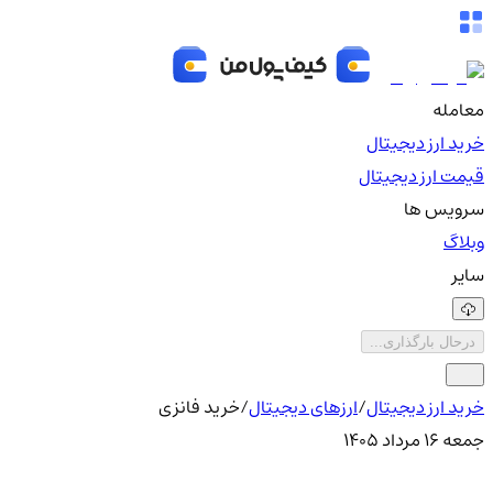
معامله
خرید ارز دیجیتال
قیمت ارز دیجیتال
سرویس ها
وبلاگ
سایر
درحال بارگذاری...
خرید ارز دیجیتال
/
ارزهای دیجیتال
/
خرید فانزی
جمعه ۱۶ مرداد ۱۴۰۵