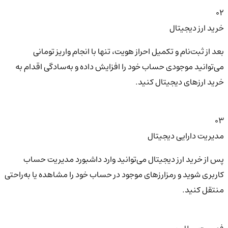
02
خرید ارز دیجیتال
بعد از ثبت‌نام و تکمیل احراز هویت، تنها با انجام واریز تومانی
می‌توانید موجودی حساب خود را افزایش داده و به‌سادگی اقدام به
خرید ارزهای دیجیتال کنید.
03
مدیریت دارایی دیجیتال
پس از خرید ارز دیجیتال می‌توانید وارد داشبورد مدیریت حساب
کاربری شوید و رمزارزهای موجود در حساب خود را مشاهده یا به‌راحتی
منتقل کنید.