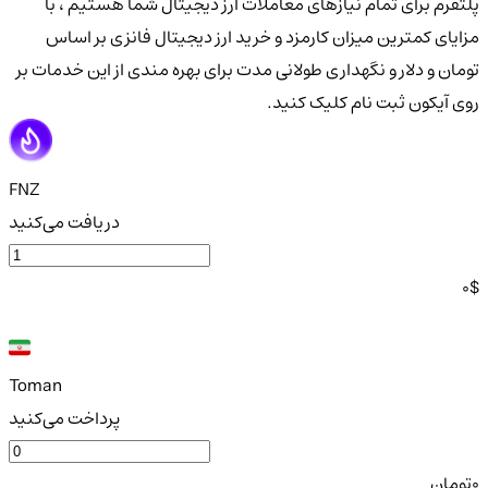
پلتفرم برای تمام نیازهای معاملات ارز دیجیتال شما هستیم ، با
مزایای کمترین میزان کارمزد و خرید ارز دیجیتال فانزی بر اساس
تومان و دلار و نگهداری طولانی مدت برای بهره مندی از این خدمات بر
روی آیکون ثبت نام کلیک کنید.
FNZ
دریافت می‌کنید
0
$
Toman
پرداخت می‌کنید
0
تومان