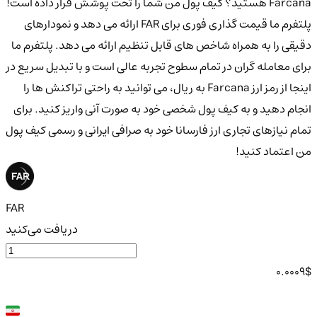
Farcana هستید؟ کیف پول من شما را تحت پوشش قرار داده است!
پلتفرم ما قیمت گذاری فوری برای FAR ارائه می دهد و نمودارهای
دقیقی را به همراه شاخص های قابل تنظیم ارائه می دهد. پلتفرم ما
برای معامله گران در تمام سطوح تجربه عالی است و با تبدیل سریع در
اینجا از رمز ارز Farcana به ریال، می توانید به راحتی تراکنش ها را
انجام دهید و به کیف پول شخصی خود به صورت آنی واریز کنید. برای
تمام نیازهای تجاری ارز فارسانا خود به صرافی ایرانی و رسمی کیف پول
من اعتماد کنید!
FAR
دریافت می‌کنید
0.0009
$