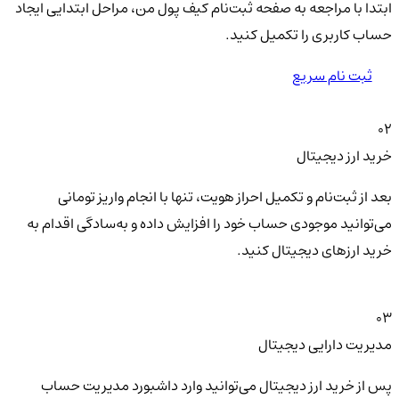
ابتدا با مراجعه به صفحه ثبت‌نام کیف‌ پول من، مراحل ابتدایی ایجاد
حساب کاربری را تکمیل کنید.
ثبت نام سریع
02
خرید ارز دیجیتال
بعد از ثبت‌نام و تکمیل احراز هویت، تنها با انجام واریز تومانی
می‌توانید موجودی حساب خود را افزایش داده و به‌سادگی اقدام به
خرید ارزهای دیجیتال کنید.
03
مدیریت دارایی دیجیتال
پس از خرید ارز دیجیتال می‌توانید وارد داشبورد مدیریت حساب