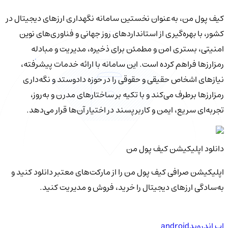
کیف‌ پول من، به‌عنوان نخستین سامانه نگهداری ارزهای دیجیتال در
کشور، با بهره‌گیری از استانداردهای روز جهانی و فناوری‌های نوین
امنیتی، بستری امن و مطمئن برای ذخیره، مدیریت و مبادله
رمزارزها فراهم کرده است. این سامانه با ارائه خدمات پیشرفته،
نیازهای اشخاص حقیقی و حقوقی را در حوزه دادوستد و نگه‌داری
رمزارزها برطرف می‌کند و با تکیه بر ساختارهای مدرن و به‌روز،
تجربه‌ای سریع، ایمن و کاربرپسند در اختیار آن‌ها قرار می‌دهد.
دانلود اپلیکیشن کیف‌ پول من
اپلیکیشن صرافی کیف پول من را از مارکت‌های معتبر دانلود کنید و
به‌سادگی ارزهای دیجیتال را خرید، فروش و مدیریت کنید.
اپ اندروید
android