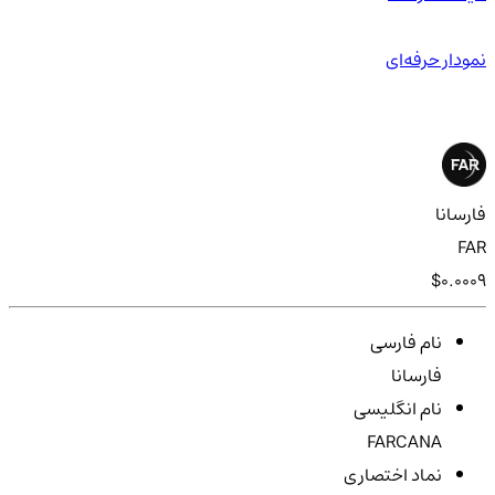
نمودار حرفه‌ای
فارسانا
FAR
$0.0009
نام فارسی
فارسانا
نام انگلیسی
FARCANA
نماد اختصاری