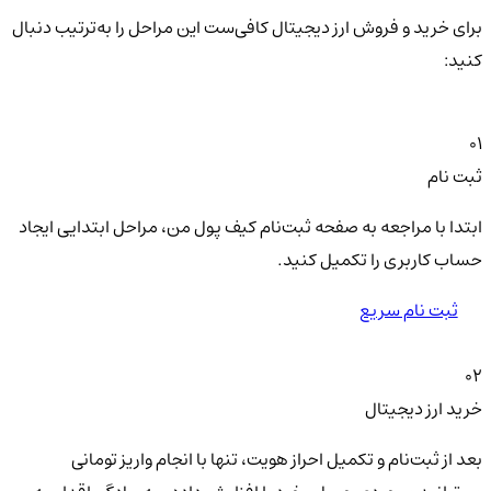
برای خرید و فروش ارز دیجیتال کافی‌ست این مراحل را به‌ترتیب دنبال
کنید:
01
ثبت نام
ابتدا با مراجعه به صفحه ثبت‌نام کیف‌ پول من، مراحل ابتدایی ایجاد
حساب کاربری را تکمیل کنید.
ثبت نام سریع
02
خرید ارز دیجیتال
بعد از ثبت‌نام و تکمیل احراز هویت، تنها با انجام واریز تومانی