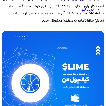
امر به کاربران امکان می دهد تا دارایی های خود را مستقیماً از طریق
خرید لئو
برنامه iMe مدیریت کنند. آن ها مجبور نیستند هر بار برای انجام
تراکنش از متامسک استفاده کنند.
تمامی حقوق مادی و معنوی محفوظ است.