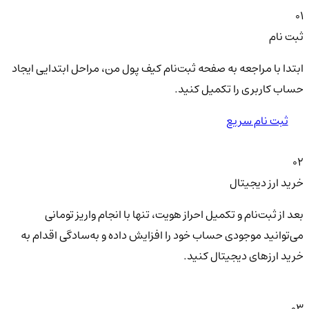
01
ثبت نام
ابتدا با مراجعه به صفحه ثبت‌نام کیف‌ پول من، مراحل ابتدایی ایجاد
حساب کاربری را تکمیل کنید.
ثبت نام سریع
02
خرید ارز دیجیتال
بعد از ثبت‌نام و تکمیل احراز هویت، تنها با انجام واریز تومانی
می‌توانید موجودی حساب خود را افزایش داده و به‌سادگی اقدام به
خرید ارزهای دیجیتال کنید.
03