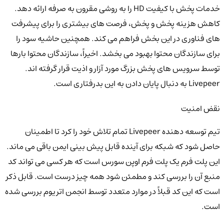
خدمات پخش با کیفیت HD را به روشی مقرون به صرفه ارائه دهد.
کاهش هزینه پخش و پخش، فرصت های بیشتری را برای پیشرفت
های فناوری در این بخش فراهم می کند. همچنین حاشیه سود را
برای سازندگان محتوا بهبود می بخشد. اخیراً، سازندگان محتوا بارها
توسط سرویس های پخش بزرگ مورد آزار و اذیت قرار گرفته اند.
Livepeer به دنبال پایان دادن به این بدرفتاری است.
نقض امنیت
تیم توسعه دهنده Livepeer تمام تلاش خود را کرد تا اطمینان
حاصل شود که شبکه برای آینده قابل پیش بینی ایمن باقی می ماند.
این پلت فرم یک پلت فرم اوپن سورس است که هر کسی می تواند کد
منبع آن را بررسی کند و مطمئن شود همه چیز درست است. قابل ذکر
است که این کد قبلاً در موارد متعدد توسط انجمن اتریوم بررسی شده
است.