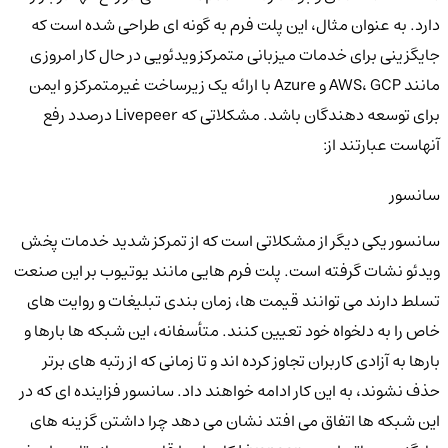
دارد. به عنوان مثال، این پلت فرم به گونه ای طراحی شده است که
جایگزینی برای خدمات میزبانی متمرکز ویدئویی در حال کار امروزی
مانند AWS، GCP و Azure با ارائه یک زیرساخت غیرمتمرکز و ایمن
برای توسعه دهندگان باشد. مشکلاتی که Livepeer درصدد رفع
آنهاست عبارتند از:
سانسور
سانسور یکی دیگر از مشکلاتی است که از تمرکز شدید خدمات پخش
ویدئو نشات گرفته است. پلت فرم هایی مانند یوتیوب بر این صنعت
تسلط دارند می توانند قیمت ها، زمان بندی تبلیغات و روایت های
خاص را به دلخواه خود تعیین کنند. متأسفانه، این شبکه ها بارها و
بارها به آزادی کاربران تجاوز کرده اند و تا زمانی که از رتبه های برتر
حذف نشوند، به این کار ادامه خواهند داد. سانسور فزاینده ای که در
این شبکه ها اتفاق می افتد نشان می دهد چرا داشتن گزینه های