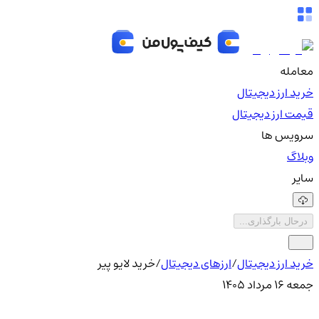
معامله
خرید ارز دیجیتال
قیمت ارز دیجیتال
سرویس ها
وبلاگ
سایر
درحال بارگذاری...
خرید ارز دیجیتال
/
ارزهای دیجیتال
/
خرید لایو پیر
جمعه ۱۶ مرداد ۱۴۰۵