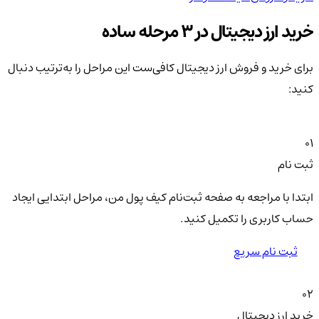
خرید ارز دیجیتال در 3 مرحله ساده
برای خرید و فروش ارز دیجیتال کافی‌ست این مراحل را به‌ترتیب دنبال
کنید:
01
ثبت نام
ابتدا با مراجعه به صفحه ثبت‌نام کیف‌ پول من، مراحل ابتدایی ایجاد
حساب کاربری را تکمیل کنید.
ثبت نام سریع
02
خرید ارز دیجیتال