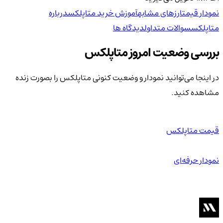
نمودار قیمت
ارزهای مشابه
آموزش خرید متاپلکس
درباره
متاپلکس
سوالات متداول
دیدگاه ها
بررسی وضعیت امروز متاپلکس
در اینجا می‌توانید نمودار و وضعیت کنونی متاپلکس را بصورت زنده
مشاهده کنید.
قیمت متاپلکس
نمودار حرفه‌ای