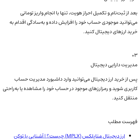
بعد از ثبت‌نام و تکمیل احراز هویت، تنها با انجام واریز تومانی
می‌توانید موجودی حساب خود را افزایش داده و به‌سادگی اقدام به
خرید ارزهای دیجیتال کنید.
03
مدیریت دارایی دیجیتال
پس از خرید ارز دیجیتال می‌توانید وارد داشبورد مدیریت حساب
کاربری شوید و رمزارزهای موجود در حساب خود را مشاهده یا به‌راحتی
منتقل کنید.
فهرست مطلب
ارز دیجیتال متاپلکس (MPLX) چیست؟ | آشنایی با توکن