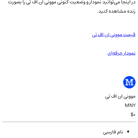
در اینجا می‌توانید نمودار و وضعیت کنونی موونی ان اف تی را بصورت
زنده مشاهده کنید.
قیمت موونی ان اف تی
نمودار حرفه‌ای
موونی ان اف تی
MNY
$0
نام فارسی