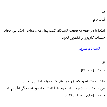
01
ثبت نام
ابتدا با مراجعه به صفحه ثبت‌نام کیف‌ پول من، مراحل ابتدایی ایجاد
حساب کاربری را تکمیل کنید.
ثبت نام سریع
02
خرید ارز دیجیتال
بعد از ثبت‌نام و تکمیل احراز هویت، تنها با انجام واریز تومانی
می‌توانید موجودی حساب خود را افزایش داده و به‌سادگی اقدام به
خرید ارزهای دیجیتال کنید.