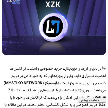
💡 در دنیای ارزهای دیجیتال، حریم خصوصی و امنیت تراکنش‌ها
اهمیت بسیاری دارد. یکی از پروژه‌هایی که به طور خاص بر حریم
خصوصی کاربران متمرکز است،
مایستیکو (MYSTIKO NETWORK)
می‌باشد. این پروژه با استفاده از فناوری‌های پیشرفته مانند
ZK-
Rollup
به کاربران این امکان را می‌دهد که تراکنش‌های خود را با
مشاهده بیشتر
حفظ حریم خصوصی و به شکل ناشناس انجام دهند. در این مقاله با