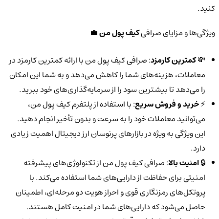
کنید.
ویژگی‌ها و مزایای صرافی
کیف پول من
💼
💸
کمترین کارمزد
: صرافی کیف پول من با ارائه کمترین کارمزد در
معاملات، هزینه‌های شما را کاهش می‌دهد و به شما این امکان
را می‌دهد تا بیشترین سود را از سرمایه‌گذاری‌های خود ببرید.
⚡️
خرید و فروش سریع
: با استفاده از پلتفرم کیف پول من،
می‌توانید معاملات خود را به سرعت و بدون تأخیر انجام دهید.
این ویژگی به ویژه در بازارهای پرنوسان ارز دیجیتال اهمیت زیادی
دارد.
🔒
امنیت بالا
: صرافی کیف پول من از تکنولوژی‌های پیشرفته
امنیتی برای حفاظت از دارایی‌های شما استفاده می‌کند. با
پروتکل‌های رمزنگاری قوی و احراز هویت دو مرحله‌ای، اطمینان
حاصل می‌شود که دارایی‌های شما در امنیت کامل هستند.