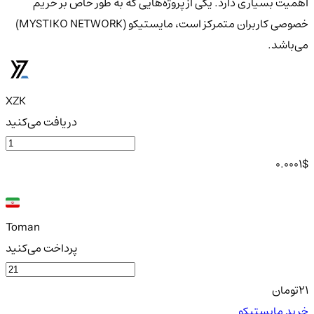
اهمیت بسیاری دارد. یکی از پروژه‌هایی که به طور خاص بر حریم
خصوصی کاربران متمرکز است، مایستیکو (MYSTIKO NETWORK)
می‌باشد.
XZK
دریافت می‌کنید
0.0001
$
Toman
پرداخت می‌کنید
21
تومان
خرید مایستیکو