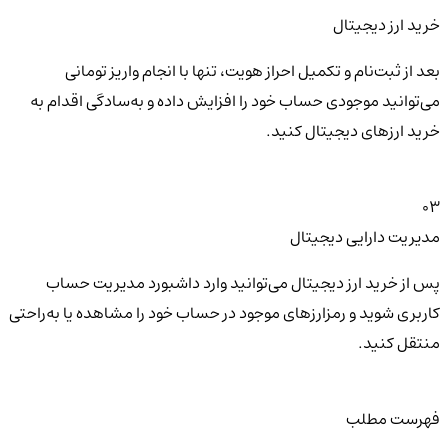
خرید ارز دیجیتال
بعد از ثبت‌نام و تکمیل احراز هویت، تنها با انجام واریز تومانی
می‌توانید موجودی حساب خود را افزایش داده و به‌سادگی اقدام به
خرید ارزهای دیجیتال کنید.
03
مدیریت دارایی دیجیتال
پس از خرید ارز دیجیتال می‌توانید وارد داشبورد مدیریت حساب
کاربری شوید و رمزارزهای موجود در حساب خود را مشاهده یا به‌راحتی
منتقل کنید.
فهرست مطلب