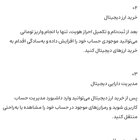
02
خرید ارز دیجیتال
بعد از ثبت‌نام و تکمیل احراز هویت، تنها با انجام واریز تومانی
می‌توانید موجودی حساب خود را افزایش داده و به‌سادگی اقدام به
خرید ارزهای دیجیتال کنید.
03
مدیریت دارایی دیجیتال
پس از خرید ارز دیجیتال می‌توانید وارد داشبورد مدیریت حساب
کاربری شوید و رمزارزهای موجود در حساب خود را مشاهده یا به‌راحتی
منتقل کنید.