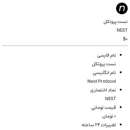
نست پروتکل
NEST
$0
نام فارسی
نست پروتکل
نام انگلیسی
Nest Protocol
نماد اختصاری
NEST
قیمت تومانی
0 تومان
تغییرات ۲۴ ساعته