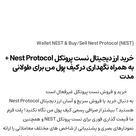
Wallet NEST & Buy/Sell Nest Protocol (NEST)
خرید ارز دیجیتال نست پروتکل Nest Protocol +
به همراه نگهداری در کیف پول من برای طولانی
مدت
خرید و فروش نست پروتکل غیرفعال است
به دنبال خرید یا فروش سریع و آسان ارز دیجیتال Nest Protocol
هستید؟ بیشتر از صرافی رسمی کیف پول من نگاه نکنید! پلت فرم
ما قیمت گذاری فوری برای نست پروتکل NEST و همچنین
نمودارهای بصری و پشتیبانی از شاخص های مختلف معاملاتی را ارائه