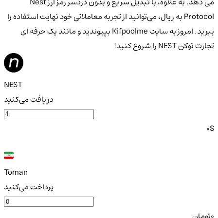
می دهد. به علاوه، با تبدیل سریع و بدون دردسر رمز ارز Nest
Protocol به ریال، می‌توانید از تجربه معاملاتی خود نهایت استفاده را
ببرید. امروز به سایت Kifpoolme بپیوندید و مانند یک حرفه ای
تجارت توکن NEST را شروع کنید!
NEST
دریافت می‌کنید
0
$
Toman
پرداخت می‌کنید
0
تومان