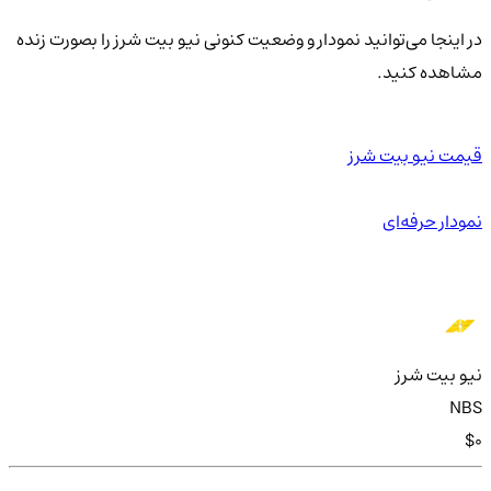
در اینجا می‌توانید نمودار و وضعیت کنونی نیو بیت شرز را بصورت زنده
مشاهده کنید.
قیمت نیو بیت شرز
نمودار حرفه‌ای
نیو بیت شرز
NBS
$0