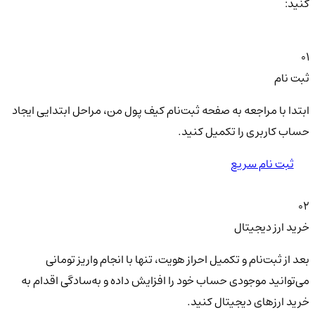
کنید:
01
ثبت نام
ابتدا با مراجعه به صفحه ثبت‌نام کیف‌ پول من، مراحل ابتدایی ایجاد
حساب کاربری را تکمیل کنید.
ثبت نام سریع
02
خرید ارز دیجیتال
بعد از ثبت‌نام و تکمیل احراز هویت، تنها با انجام واریز تومانی
می‌توانید موجودی حساب خود را افزایش داده و به‌سادگی اقدام به
خرید ارزهای دیجیتال کنید.