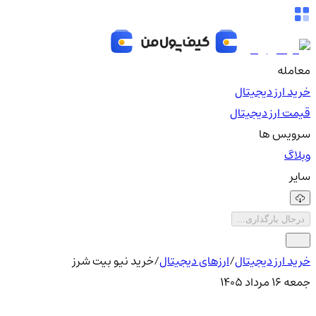
معامله
خرید ارز دیجیتال
قیمت ارز دیجیتال
سرویس ها
وبلاگ
سایر
درحال بارگذاری...
خرید ارز دیجیتال
/
ارزهای دیجیتال
/
خرید نیو بیت شرز
جمعه ۱۶ مرداد ۱۴۰۵