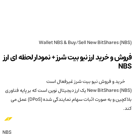
Wallet NBS & Buy/Sell New BitShares (NBS)
فروش و خرید ارز نیو بیت شرز + نمودار لحظه ای ارز
NBS
خرید و فروش نیو بیت شرز غیرفعال است
New BitShares (NBS) یک ارز دیجیتال نوین است که بر پایه فناوری
بلاکچین و به صورت اثبات سهام نمایندگی شده (DPoS) عمل می
کند.
NBS