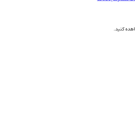
اهده کنید.