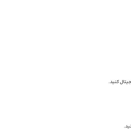
جیتال کنید.
ید.