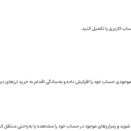
ساب کاربری را تکمیل کنید.
نید موجودی حساب خود را افزایش داده و به‌سادگی اقدام به خرید ارزهای دی
شوید و رمزارزهای موجود در حساب خود را مشاهده یا به‌راحتی منتقل کن