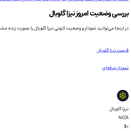
بررسی وضعیت امروز نیزا گلوبال
در اینجا می‌توانید نمودار و وضعیت کنونی نیزا گلوبال را بصورت زنده مش
قیمت نیزا گلوبال
نمودار حرفه‌ای
نیزا گلوبال
NIZA
$0