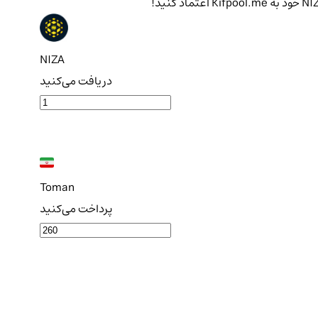
NIZA
دریافت می‌کنید
Toman
پرداخت می‌کنید