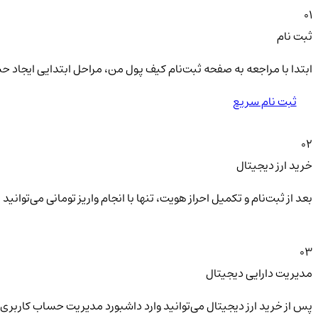
01
ثبت نام
ابتدا با مراجعه به صفحه ثبت‌نام کیف‌ پول من، مراحل ابتدایی ایجاد ح
ثبت نام سریع
02
خرید ارز دیجیتال
بعد از ثبت‌نام و تکمیل احراز هویت، تنها با انجام واریز تومانی می‌توا
03
مدیریت دارایی دیجیتال
پس از خرید ارز دیجیتال می‌توانید وارد داشبورد مدیریت حساب کاربری 