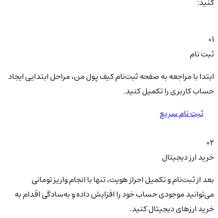
کنید:
01
ثبت نام
ابتدا با مراجعه به صفحه ثبت‌نام کیف‌ پول من، مراحل ابتدایی ایجاد
حساب کاربری را تکمیل کنید.
ثبت نام سریع
02
خرید ارز دیجیتال
بعد از ثبت‌نام و تکمیل احراز هویت، تنها با انجام واریز تومانی
می‌توانید موجودی حساب خود را افزایش داده و به‌سادگی اقدام به
خرید ارزهای دیجیتال کنید.