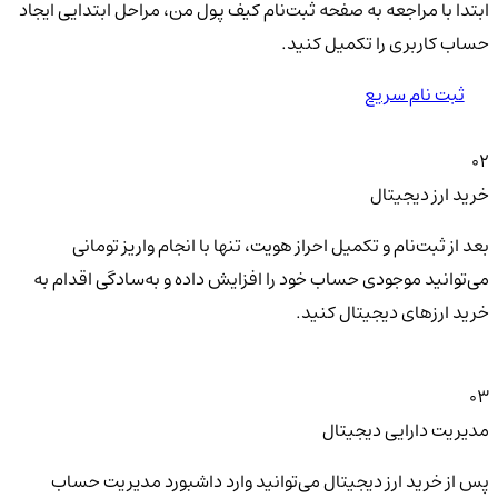
ابتدا با مراجعه به صفحه ثبت‌نام کیف‌ پول من، مراحل ابتدایی ایجاد
حساب کاربری را تکمیل کنید.
ثبت نام سریع
02
خرید ارز دیجیتال
بعد از ثبت‌نام و تکمیل احراز هویت، تنها با انجام واریز تومانی
می‌توانید موجودی حساب خود را افزایش داده و به‌سادگی اقدام به
خرید ارزهای دیجیتال کنید.
03
مدیریت دارایی دیجیتال
پس از خرید ارز دیجیتال می‌توانید وارد داشبورد مدیریت حساب