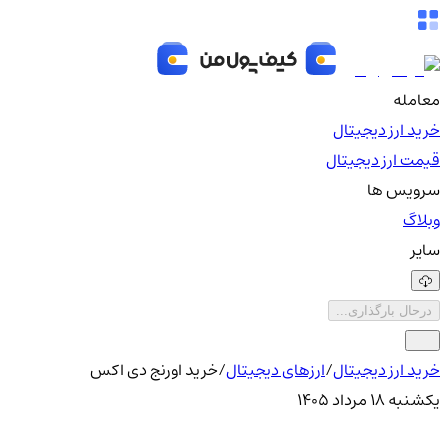
معامله
خرید ارز دیجیتال
قیمت ارز دیجیتال
سرویس ها
وبلاگ
سایر
درحال بارگذاری...
خرید ارز دیجیتال
/
ارزهای دیجیتال
/
خرید اورنج دی اکس
یکشنبه ۱۸ مرداد ۱۴۰۵