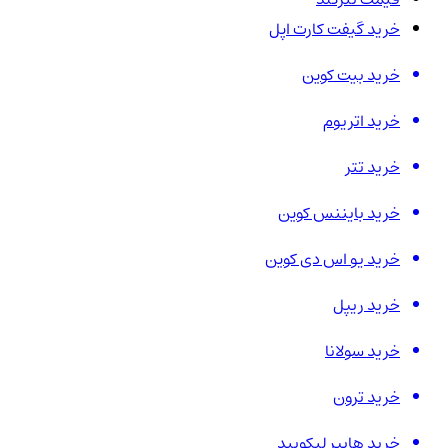
خرید گیفت کارت اپل
خرید بیت کوین
خرید اتریوم
خرید تتر
خرید بایننس کوین
خرید یو اس دی کوین
خرید ریپل
خرید سولانا
خرید ترون
خرید هایپر لیکویید