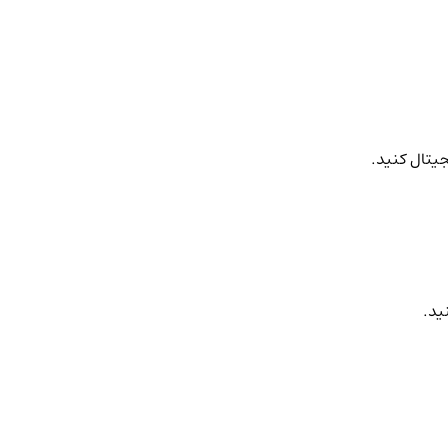
جیتال کنید.
ید.