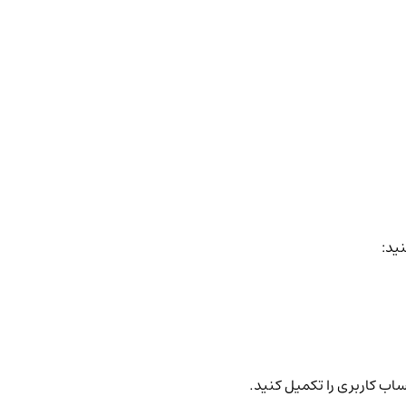
نید:
ساب کاربری را تکمیل کنید.