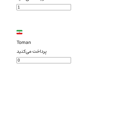
Toman
پرداخت می‌کنید