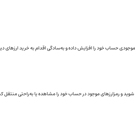
نید موجودی حساب خود را افزایش داده و به‌سادگی اقدام به خرید ارزهای دی
شوید و رمزارزهای موجود در حساب خود را مشاهده یا به‌راحتی منتقل کن