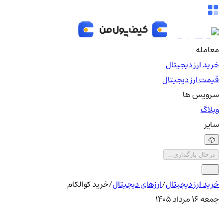
معامله
خرید ارز دیجیتال
قیمت ارز دیجیتال
سرویس ها
وبلاگ
سایر
درحال بارگذاری...
خرید ارز دیجیتال
/
ارزهای دیجیتال
/
خرید کوالکام
جمعه ۱۶ مرداد ۱۴۰۵