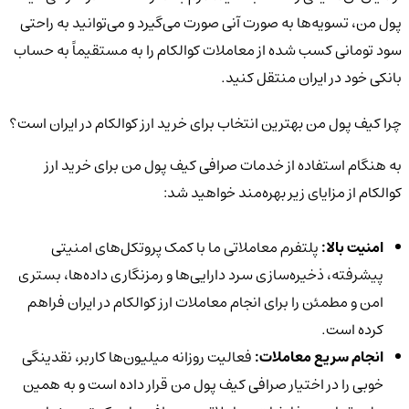
پول من، تسویه‌ها به صورت آنی صورت می‌گیرد و می‌توانید به راحتی
سود تومانی کسب شده از معاملات کوالکام را به مستقیماً به حساب
بانکی خود در ایران منتقل کنید.
چرا کیف پول من بهترین انتخاب برای خرید ارز کوالکام در ایران است؟
به هنگام استفاده از خدمات صرافی کیف پول من برای خرید ارز
کوالکام از مزایای زیر بهره‌مند خواهید شد:
امنیت بالا:
پلتفرم معاملاتی ما با کمک پروتکل‌های امنیتی
پیشرفته، ذخیره‌سازی سرد دارایی‌ها و رمزنگاری داده‌ها، بستری
امن و مطمئن را برای انجام معاملات ارز کوالکام در ایران فراهم
کرده است.
انجام سریع معاملات:
فعالیت روزانه میلیون‌ها کاربر، نقدینگی
خوبی را در اختیار صرافی کیف پول من قرار داده است و به همین