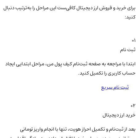
برای خرید و فروش ارز دیجیتال کافی‌ست این مراحل را به‌ترتیب دنبال
کنید:
01
ثبت نام
ابتدا با مراجعه به صفحه ثبت‌نام کیف‌ پول من، مراحل ابتدایی ایجاد
حساب کاربری را تکمیل کنید.
ثبت نام سریع
02
خرید ارز دیجیتال
بعد از ثبت‌نام و تکمیل احراز هویت، تنها با انجام واریز تومانی