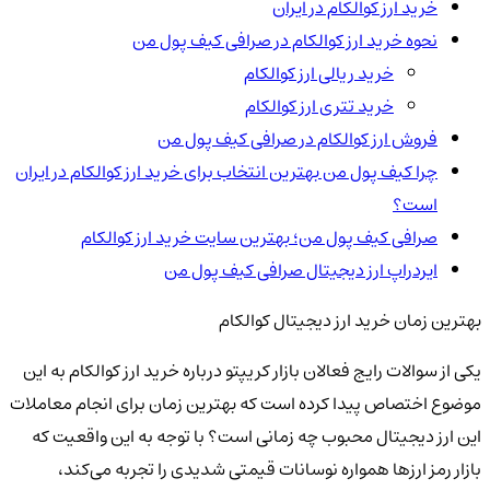
خرید ارز کوالکام در ایران
نحوه خرید ارز کوالکام در صرافی کیف پول من
خرید ریالی ارز کوالکام
خرید تتری ارز کوالکام
فروش ارز کوالکام در صرافی کیف پول من
چرا کیف پول من بهترین انتخاب برای خرید ارز کوالکام در ایران
است؟
صرافی کیف پول من؛ بهترین سایت خرید ارز کوالکام
ایردراپ ارز دیجیتال صرافی کیف پول من
بهترین زمان خرید ارز دیجیتال کوالکام
یکی از سوالات رایج فعالان بازار کریپتو درباره خرید ارز کوالکام به این
موضوع اختصاص پیدا کرده است که بهترین زمان برای انجام معاملات
این ارز دیجیتال محبوب چه زمانی است؟ با توجه به این واقعیت که
بازار رمز ارزها همواره نوسانات قیمتی شدیدی را تجربه می‌کند،