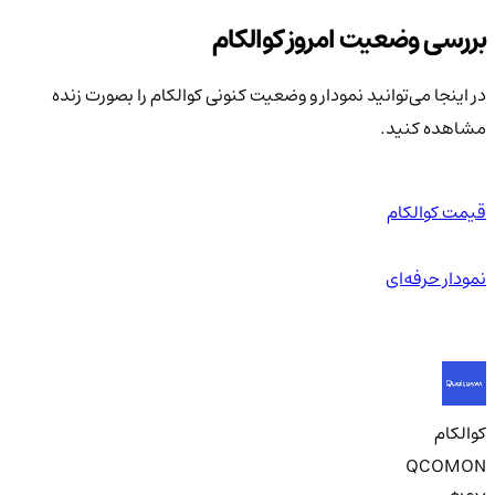
بررسی وضعیت امروز کوالکام
در اینجا می‌توانید نمودار و وضعیت کنونی کوالکام را بصورت زنده
مشاهده کنید.
قیمت کوالکام
نمودار حرفه‌ای
کوالکام
QCOMON