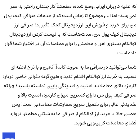
که علیه کاربران ایرانی وضع شده، مطمئناً کار چندان راحتی به نظر
نمی‌رسد؛ اما این موضوع تا زمانی است که از خدمات صرافی کیف پول
من برای خرید و فروش این ارز دیجیتال کمک نگیرید! صرافی ارز
دیجیتال کیف پول من، مدت‌هاست که با لیست کردن ارز دیجیتال
کوالکام بستری امن و مطمئن را برای معاملات آن در اختیار شما قرار
داده است.
شما می‌توانید در صرافی ما به صورت کاملاً آنلاین و با نرخ لحظه‌ای
نسبت به خرید ارز کوالکام اقدام کنید و هیچ‌گونه نگرانی خاصی درباره
کارمزد بالای معاملات، امنیت و نقدینگی پایین نداشته باشید؛ چراکه
صرافی کیف پول من دارای کمترین میزان کارمزد، امنیت بالا و
نقدینگی عالی برای تکمیل سریع سفارشات معاملاتی است! پس
همین حالا با خرید ارز کوالکام از صرافی ما به شکلی مطمئن‌تر وارد
فضای معاملات کریپتویی شوید.