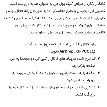
کاملاً رایگان از صرافی کیف پول من به عنوان هدیه دریافت کنید.
کمپین ارز دیجیتال پلتفرم معاملاتی ما به صورت روزانه فعال بوده و
کاربران با کمک همین بخش می‌توانند ماهانه درآمد میلیونی داشته
باشند. برای شرکت در طرح ایردراپ ارز دیجیتال کیف پول من
کافیست طبق دستورالعمل زیر مراحل را جلو ببرید:
وارد کانال تلگرامی ایردراپ کیف پول من به آیدی
@AirDrop_KIFPOOL
شوید.
کد درج شده در پیام‌های کانال را کپی کرده و مجدداً به این
صفحه بازگردید.
صفحه را به سمت پایین اسکرول کنید تا بخش مربوط به
ایردراپ نمایان شود.
کد کپی شده را در این بخش وارد و هدیه ارز دیجیتال خود را
دریافت کنید.