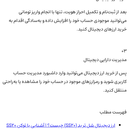
بعد از ثبت‌نام و تکمیل احراز هویت، تنها با انجام واریز تومانی
می‌توانید موجودی حساب خود را افزایش داده و به‌سادگی اقدام به
خرید ارزهای دیجیتال کنید.
03
مدیریت دارایی دیجیتال
پس از خرید ارز دیجیتال می‌توانید وارد داشبورد مدیریت حساب
کاربری شوید و رمزارزهای موجود در حساب خود را مشاهده یا به‌راحتی
منتقل کنید.
فهرست مطلب
ارز دیجیتال شل ترید (SS20) چیست؟ | آشنایی با توکن SS20