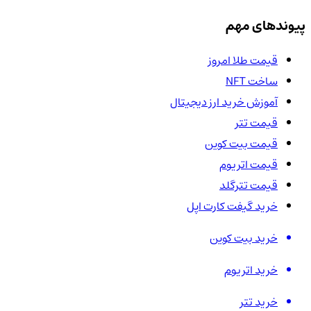
پیوندهای مهم
قیمت طلا امروز
ساخت NFT
آموزش خرید ارز دیجیتال
قیمت تتر
قیمت بیت کوین
قیمت اتریوم
قیمت تترگلد
خرید گیفت کارت اپل
خرید بیت کوین
خرید اتریوم
خرید تتر