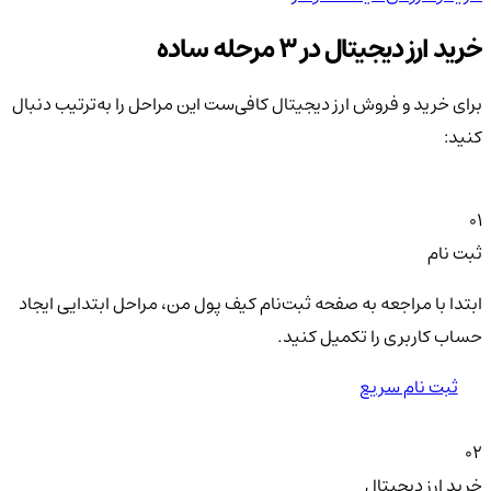
خرید ارز دیجیتال در 3 مرحله ساده
برای خرید و فروش ارز دیجیتال کافی‌ست این مراحل را به‌ترتیب دنبال
کنید:
01
ثبت نام
ابتدا با مراجعه به صفحه ثبت‌نام کیف‌ پول من، مراحل ابتدایی ایجاد
حساب کاربری را تکمیل کنید.
ثبت نام سریع
02
خرید ارز دیجیتال