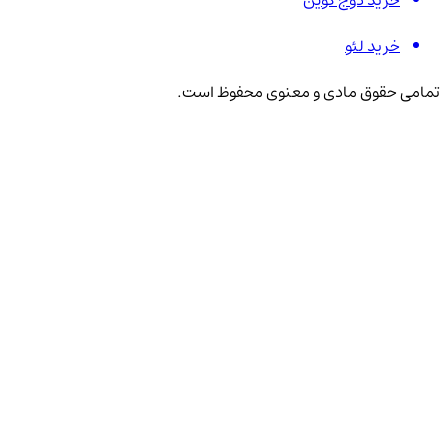
خرید دوج کوین
خرید لئو
تمامی حقوق مادی و معنوی محفوظ است.