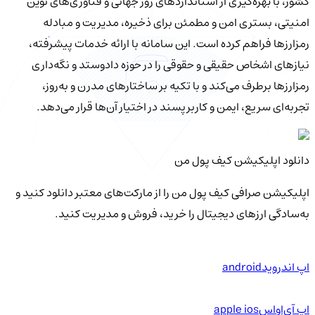
کشور، با بهره‌گیری از استانداردهای روز جهانی و فناوری‌های نوین
امنیتی، بستری امن و مطمئن برای ذخیره، مدیریت و مبادله
رمزارزها فراهم کرده است. این سامانه با ارائه خدمات پیشرفته،
نیازهای اشخاص حقیقی و حقوقی را در حوزه دادوستد و نگه‌داری
رمزارزها برطرف می‌کند و با تکیه بر ساختارهای مدرن و به‌روز،
تجربه‌ای سریع، ایمن و کاربرپسند در اختیار آن‌ها قرار می‌دهد.
دانلود اپلیکیشن کیف‌ پول من
اپلیکیشن صرافی کیف پول من را از مارکت‌های معتبر دانلود کنید و
به‌سادگی ارزهای دیجیتال را خرید، فروش و مدیریت کنید.
اپ اندروید
android
اپ آی‌او‌اس
apple ios