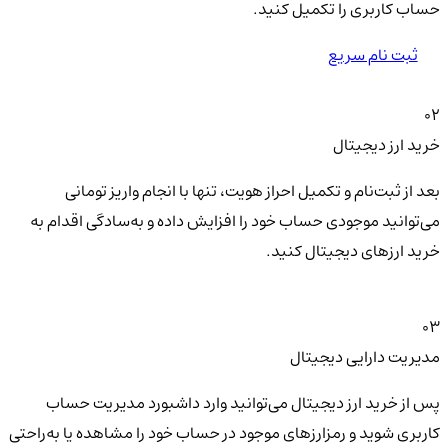
حساب کاربری را تکمیل کنید.
ثبت نام سریع
02
خرید ارز دیجیتال
بعد از ثبت‌نام و تکمیل احراز هویت، تنها با انجام واریز تومانی
می‌توانید موجودی حساب خود را افزایش داده و به‌سادگی اقدام به
خرید ارزهای دیجیتال کنید.
03
مدیریت دارایی دیجیتال
پس از خرید ارز دیجیتال می‌توانید وارد داشبورد مدیریت حساب
کاربری شوید و رمزارزهای موجود در حساب خود را مشاهده یا به‌راحتی