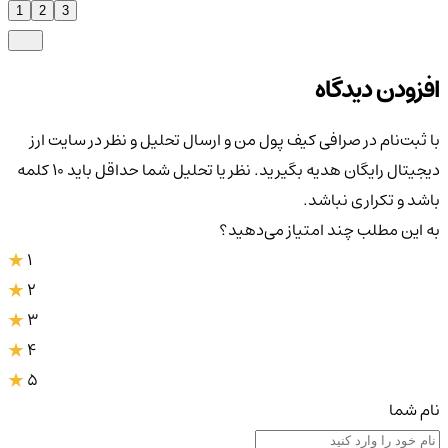
1
2
3
افزودن دیدگاه
با ثبت‌نام در صرافی کیف پول من و ارسال تحلیل و نظر در سایت ارز
دیجیتال رایگان هدیه بگیرید. نظر یا تحلیل شما حداقل باید ۱۰ کلمه
باشد و تکراری نباشد.
به این مطلب چند امتیاز می‌دهید؟
1
2
3
4
5
نام شما