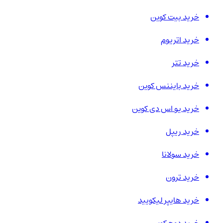
خرید بیت کوین
خرید اتریوم
خرید تتر
خرید بایننس کوین
خرید یو اس دی کوین
خرید ریپل
خرید سولانا
خرید ترون
خرید هایپر لیکویید