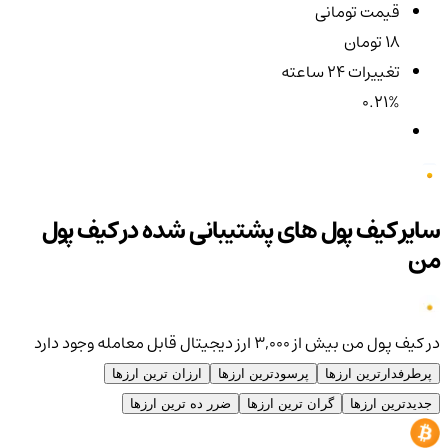
قیمت تومانی
18 تومان
تغییرات ۲۴ ساعته
0.21%
سایر کیف پول های پشتیبانی شده در کیف پول
من
در کیف پول من بیش از ۳,۰۰۰ ارز دیجیتال قابل معامله وجود دارد
پرطرفدارترین ارزها
پرسودترین ارزها
ارزان ترین ارزها
جدیدترین ارزها
گران ترین ارزها
ضرر ده ترین ارزها