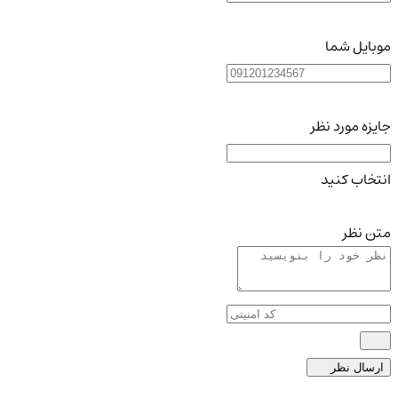
موبایل شما
جایزه مورد نظر
انتخاب کنید
متن نظر
ارسال نظر