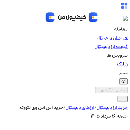
معامله
خرید ارز دیجیتال
قیمت ارز دیجیتال
سرویس ها
وبلاگ
سایر
درحال بارگذاری...
خرید ارز دیجیتال
/
ارزهای دیجیتال
/
خرید اس اس وی نتورک
جمعه ۱۶ مرداد ۱۴۰۵