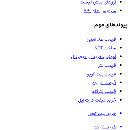
ارزهای پیش لیست
سرویس های API
پیوندهای مهم
قیمت طلا امروز
ساخت NFT
آموزش خرید ارز دیجیتال
قیمت تتر
قیمت بیت کوین
قیمت اتریوم
قیمت تترگلد
خرید گیفت کارت اپل
خرید بیت کوین
خرید اتریوم