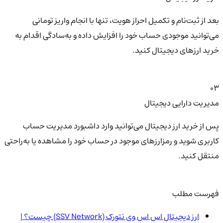
بعد از ثبت‌نام و تکمیل احراز هویت، تنها با انجام واریز تومانی
می‌توانید موجودی حساب خود را افزایش داده و به‌سادگی اقدام به
خرید ارزهای دیجیتال کنید.
03
مدیریت دارایی دیجیتال
پس از خرید ارز دیجیتال می‌توانید وارد داشبورد مدیریت حساب
کاربری شوید و رمزارزهای موجود در حساب خود را مشاهده یا به‌راحتی
منتقل کنید.
فهرست مطلب
ارز دیجیتال اس اس وی نتورک (SSV Network) چیست؟ |