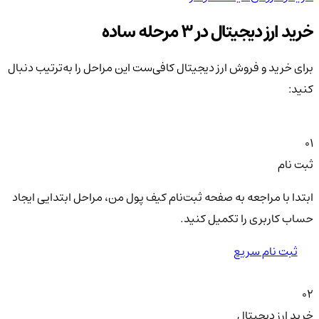
خرید ارز دیجیتال در 3 مرحله ساده
برای خرید و فروش ارز دیجیتال کافی‌ست این مراحل را به‌ترتیب دنبال
کنید:
01
ثبت نام
ابتدا با مراجعه به صفحه ثبت‌نام کیف‌ پول من، مراحل ابتدایی ایجاد
حساب کاربری را تکمیل کنید.
ثبت نام سریع
02
خرید ارز دیجیتال