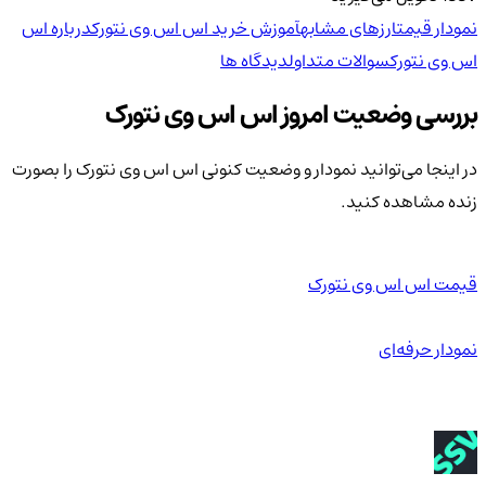
نمودار قیمت
ارزهای مشابه
آموزش خرید اس اس وی نتورک
درباره اس
اس وی نتورک
سوالات متداول
دیدگاه ها
بررسی وضعیت امروز اس اس وی نتورک
در اینجا می‌توانید نمودار و وضعیت کنونی اس اس وی نتورک را بصورت
زنده مشاهده کنید.
قیمت اس اس وی نتورک
نمودار حرفه‌ای