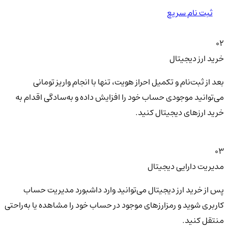
ثبت نام سریع
02
خرید ارز دیجیتال
بعد از ثبت‌نام و تکمیل احراز هویت، تنها با انجام واریز تومانی
می‌توانید موجودی حساب خود را افزایش داده و به‌سادگی اقدام به
خرید ارزهای دیجیتال کنید.
03
مدیریت دارایی دیجیتال
پس از خرید ارز دیجیتال می‌توانید وارد داشبورد مدیریت حساب
کاربری شوید و رمزارزهای موجود در حساب خود را مشاهده یا به‌راحتی
منتقل کنید.