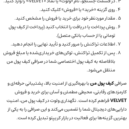
در قسمت جستجو، نام «ولوت» یا نماد «VELVET» را وارد کنید.
روی گزینه «خرید» یا «فروش» کلیک کنید.
مقدار موردنظر خود برای خرید یا فروش را مشخص کنید.
روش پرداخت یا دریافت را انتخاب کنید (پرداخت از کیف پول
تومانی یا از حساب بانکی متصل).
اطلاعات تراکنش را مرور کنید و تأیید نهایی را انجام دهید.
پس از تکمیل تراکنش، توکن‌های خریداری‌شده یا مبلغ فروش
بلافاصله به کیف پول اختصاصی شما در صرافی کیف پول من
منتقل می‌شود.
صرافی
کیف پول من
با بهره‌گیری از امنیت بالا، پشتیبانی حرفه‌ای و
کارمزدهای رقابتی، محیطی مطمئن و آسان برای خرید و فروش
VELVET
فراهم کرده است. نگهداری ولوت در کیف پول من، امنیت
دارایی‌های دیجیتال شما را تضمین می‌کند و این صرافی را به یکی از
بهترین گزینه‌ها برای فعالیت در بازار کریپتو تبدیل کرده است.