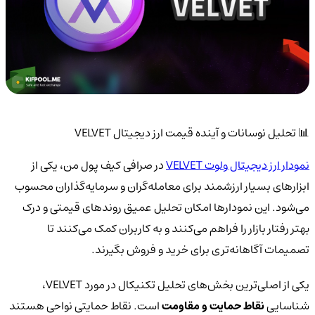
📊 تحلیل نوسانات و آینده قیمت ارز دیجیتال VELVET
نمودار ارز دیجیتال ولوت VELVET
در صرافی کیف پول من، یکی از
ابزارهای بسیار ارزشمند برای معامله‌گران و سرمایه‌گذاران محسوب
می‌شود. این نمودارها امکان تحلیل عمیق روندهای قیمتی و درک
بهتر رفتار بازار را فراهم می‌کنند و به کاربران کمک می‌کنند تا
تصمیمات آگاهانه‌تری برای خرید و فروش بگیرند.
یکی از اصلی‌ترین بخش‌های تحلیل تکنیکال در مورد VELVET،
شناسایی
نقاط حمایت و مقاومت
است. نقاط حمایتی نواحی هستند