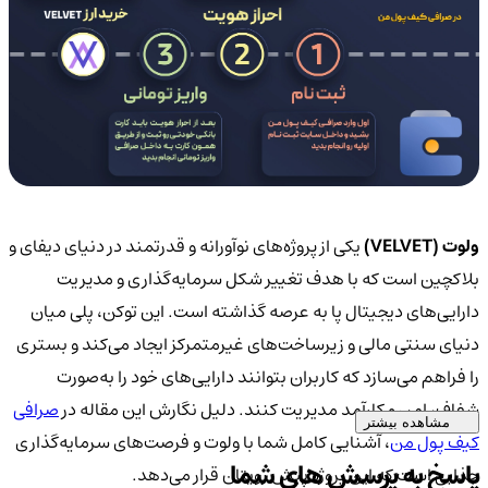
ولوت (VELVET)
یکی از پروژه‌های نوآورانه و قدرتمند در دنیای دیفای و
بلاکچین است که با هدف تغییر شکل سرمایه‌گذاری و مدیریت
دارایی‌های دیجیتال پا به عرصه گذاشته است. این توکن، پلی میان
دنیای سنتی مالی و زیرساخت‌های غیرمتمرکز ایجاد می‌کند و بستری
را فراهم می‌سازد که کاربران بتوانند دارایی‌های خود را به‌صورت
شفاف، امن و کارآمد مدیریت کنند. دلیل نگارش این مقاله در
صرافی
مشاهده بیشتر
کیف پول من
، آشنایی کامل شما با ولوت و فرصت‌های سرمایه‌گذاری
پاسخ به پرسش های شما
جذابی است که این پروژه پیش رویتان قرار می‌دهد.