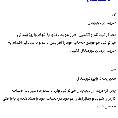
02
خرید ارز دیجیتال
بعد از ثبت‌نام و تکمیل احراز هویت، تنها با انجام واریز تومانی
می‌توانید موجودی حساب خود را افزایش داده و به‌سادگی اقدام به
خرید ارزهای دیجیتال کنید.
03
مدیریت دارایی دیجیتال
پس از خرید ارز دیجیتال می‌توانید وارد داشبورد مدیریت حساب
کاربری شوید و رمزارزهای موجود در حساب خود را مشاهده یا به‌راحتی
منتقل کنید.