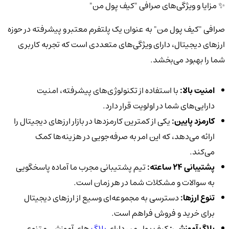
✨ مزایا و ویژگی‌های صرافی "کیف پول من"
صرافی "کیف پول من" به عنوان یک پلتفرم معتبر و پیشرفته در حوزه
ارزهای دیجیتال، دارای ویژگی‌های متعددی است که تجربه کاربری
شما را بهبود می‌بخشد.
امنیت بالا:
با استفاده از تکنولوژی‌های پیشرفته، امنیت
دارایی‌های شما در اولویت قرار دارد.
کارمزد پایین:
یکی از کمترین کارمزدها در بازار ارزهای دیجیتال را
ارائه می‌دهد، که این امر به صرفه‌جویی در هزینه‌ها کمک
می‌کند.
پشتیبانی 24 ساعته:
تیم پشتیبانی مجرب ما آماده پاسخگویی
به سوالات و مشکلات شما در هر زمان است.
تنوع ارزها:
دسترسی به مجموعه‌ای وسیع از ارزهای دیجیتال
برای خرید و فروش فراهم است.
بلاگ آموزشی:
کیف پول من دارای
بلاگ‌
های آموزشی متنوعی