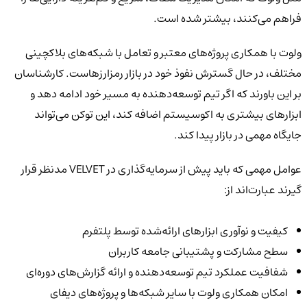
فراهم می‌کنند، بیشتر شده است.
ولوت با همکاری پروژه‌های معتبر و تعامل با شبکه‌های بلاکچینی
مختلف، در حال گسترش نفوذ خود در بازار رمزارزهاست. کارشناسان
بر این باورند که اگر تیم توسعه‌دهنده به مسیر خود ادامه دهد و
ابزارهای بیشتری به اکوسیستم اضافه کند، این توکن می‌تواند
جایگاه مهمی در بازار پیدا کند.
عوامل مهمی که باید پیش از سرمایه‌گذاری در VELVET مدنظر قرار
گیرند عبارت‌اند از:
کیفیت و نوآوری ابزارهای ارائه‌شده توسط پلتفرم
سطح مشارکت و پشتیبانی جامعه کاربران
شفافیت عملکرد تیم توسعه‌دهنده و ارائه گزارش‌های دوره‌ای
امکان همکاری ولوت با سایر شبکه‌ها و پروژه‌های دیفای