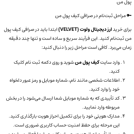
پول من
🔑 مراحل ثبت‌نام در صرافی کیف پول من
برای خرید
ارز دیجیتال ولوت (VELVET)
ابتدا باید در صرافی کیف پول
من ثبت‌نام کنید. این فرآیند سریع و ساده است و تنها چند دقیقه
زمان می‌برد. کافی است مراحل زیر را دنبال کنید:
وارد سایت
کیف پول من
شوید و روی دکمه ثبت نام کلیک
کنید.
اطلاعات شخصی مانند نام، شماره موبایل و رمز عبور دلخواه
خود را وارد کنید.
کد تأییدی که به شماره موبایل شما ارسال می‌شود را در بخش
مربوطه وارد نمایید.
مدارک هویتی خود را برای تکمیل احراز هویت بارگذاری کنید.
این مرحله برای حفظ امنیت حساب کاربری ضروری است.