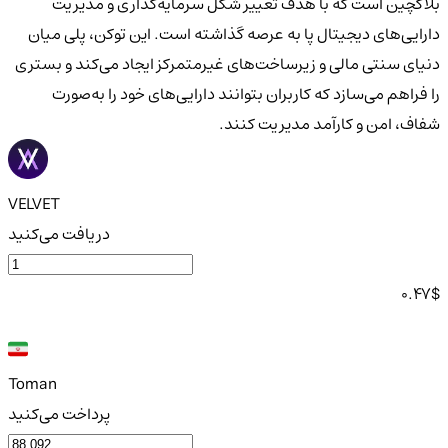
بلاکچین است که با هدف تغییر شکل سرمایه‌گذاری و مدیریت
دارایی‌های دیجیتال پا به عرصه گذاشته است. این توکن، پلی میان
دنیای سنتی مالی و زیرساخت‌های غیرمتمرکز ایجاد می‌کند و بستری
را فراهم می‌سازد که کاربران بتوانند دارایی‌های خود را به‌صورت
شفاف، امن و کارآمد مدیریت کنند.
VELVET
دریافت می‌کنید
0.47
$
Toman
پرداخت می‌کنید