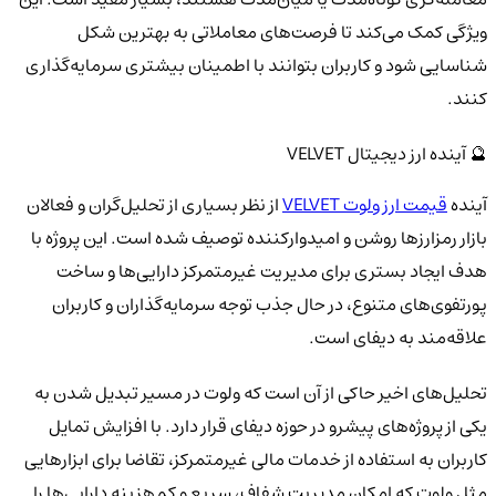
ویژگی کمک می‌کند تا فرصت‌های معاملاتی به بهترین شکل
شناسایی شود و کاربران بتوانند با اطمینان بیشتری سرمایه‌گذاری
کنند.
🔮 آینده ارز دیجیتال VELVET
آینده
قیمت ارز ولوت VELVET
از نظر بسیاری از تحلیل‌گران و فعالان
بازار رمزارزها روشن و امیدوارکننده توصیف شده است. این پروژه با
هدف ایجاد بستری برای مدیریت غیرمتمرکز دارایی‌ها و ساخت
پورتفوی‌های متنوع، در حال جذب توجه سرمایه‌گذاران و کاربران
علاقه‌مند به دیفای است.
تحلیل‌های اخیر حاکی از آن است که ولوت در مسیر تبدیل شدن به
یکی از پروژه‌های پیشرو در حوزه دیفای قرار دارد. با افزایش تمایل
کاربران به استفاده از خدمات مالی غیرمتمرکز، تقاضا برای ابزارهایی
مثل ولوت که امکان مدیریت شفاف، سریع و کم‌هزینه دارایی‌ها را