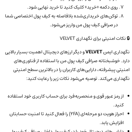
روی دکمه «خرید» کلیک کنید تا خرید نهایی شود.
توکن‌های خریداری‌شده بلافاصله به کیف پول اختصاصی شما
در صرافی کیف پول من واریز می‌شود.
🔒 نکات امنیتی برای نگهداری VELVET
نگهداری ایمن
VELVET
و دیگر ارزهای دیجیتال اهمیت بسیار بالایی
دارد. خوشبختانه صرافی کیف پول من با استفاده از فناوری‌های
امنیتی پیشرفته، دارایی‌های کاربران را در بالاترین سطح امنیتی
نگهداری می‌کند. توصیه می‌شود نکات زیر را رعایت کنید:
از رمز عبور قوی و منحصربه‌فرد برای حساب کاربری خود استفاده
کنید.
احراز هویت دو مرحله‌ای (2FA) را فعال کنید تا امنیت حسابتان
افزایش یابد.
دارایی‌های دیجیتال خود را در کیف پول داخلی صرافی کیف پول