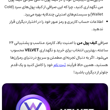
من نگهداری کنید، چرا که این صرافی از کیف پول‌های سرد (Cold
Wallet) و سیستم‌های امنیتی چندلایه بهره می‌برد.
اطلاعات حساب کاربری و رمز عبور خود را در اختیار دیگران قرار
ندهید.
صرافی
کیف پول من
با امنیت بالا، کارمزد مناسب و پشتیبانی ۲۴
ساعته، بهترین انتخاب برای خرید و نگهداری
VELVET
محسوب
می‌شود. اگر به دنبال تجربه‌ای مطمئن و سریع در دنیای رمزارزها
هستید، همین حالا فرآیند
ثبت نام
خود را کامل کنید و یک قدم
جلوتر از دیگران باشید!