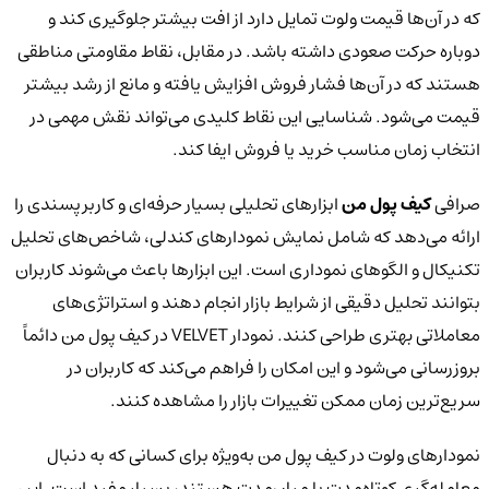
که در آن‌ها قیمت ولوت تمایل دارد از افت بیشتر جلوگیری کند و
دوباره حرکت صعودی داشته باشد. در مقابل، نقاط مقاومتی مناطقی
هستند که در آن‌ها فشار فروش افزایش یافته و مانع از رشد بیشتر
قیمت می‌شود. شناسایی این نقاط کلیدی می‌تواند نقش مهمی در
انتخاب زمان مناسب خرید یا فروش ایفا کند.
صرافی
کیف پول من
ابزارهای تحلیلی بسیار حرفه‌ای و کاربرپسندی را
ارائه می‌دهد که شامل نمایش نمودارهای کندلی، شاخص‌های تحلیل
تکنیکال و الگوهای نموداری است. این ابزارها باعث می‌شوند کاربران
بتوانند تحلیل دقیقی از شرایط بازار انجام دهند و استراتژی‌های
معاملاتی بهتری طراحی کنند. نمودار VELVET در کیف پول من دائماً
بروزرسانی می‌شود و این امکان را فراهم می‌کند که کاربران در
سریع‌ترین زمان ممکن تغییرات بازار را مشاهده کنند.
نمودارهای ولوت در کیف پول من به‌ویژه برای کسانی که به دنبال
معامله‌گری کوتاه‌مدت یا میان‌مدت هستند، بسیار مفید است. این