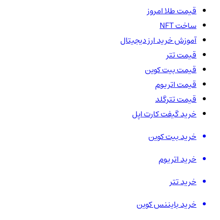
قیمت طلا امروز
ساخت NFT
آموزش خرید ارز دیجیتال
قیمت تتر
قیمت بیت کوین
قیمت اتریوم
قیمت تترگلد
خرید گیفت کارت اپل
خرید بیت کوین
خرید اتریوم
خرید تتر
خرید بایننس کوین