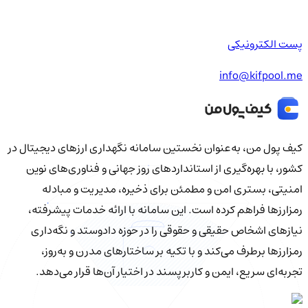
پست الکترونیکی
info@kifpool.me
کیف‌ پول من، به‌عنوان نخستین سامانه نگهداری ارزهای دیجیتال در
کشور، با بهره‌گیری از استانداردهای روز جهانی و فناوری‌های نوین
امنیتی، بستری امن و مطمئن برای ذخیره، مدیریت و مبادله
رمزارزها فراهم کرده است. این سامانه با ارائه خدمات پیشرفته،
نیازهای اشخاص حقیقی و حقوقی را در حوزه دادوستد و نگه‌داری
رمزارزها برطرف می‌کند و با تکیه بر ساختارهای مدرن و به‌روز،
تجربه‌ای سریع، ایمن و کاربرپسند در اختیار آن‌ها قرار می‌دهد.