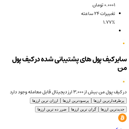
0.0001 تومان
تغییرات ۲۴ ساعته
1.77%
سایر کیف پول های پشتیبانی شده در کیف پول
من
در کیف پول من بیش از ۳,۰۰۰ ارز دیجیتال قابل معامله وجود دارد
پرطرفدارترین ارزها
پرسودترین ارزها
ارزان ترین ارزها
جدیدترین ارزها
گران ترین ارزها
ضرر ده ترین ارزها