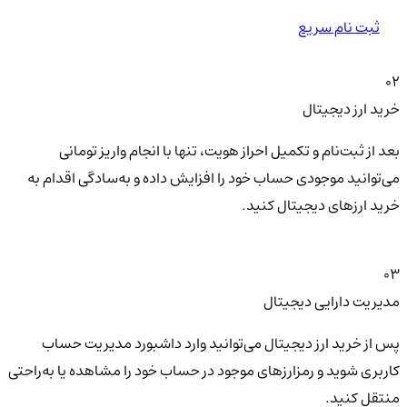
ثبت نام سریع
02
خرید ارز دیجیتال
بعد از ثبت‌نام و تکمیل احراز هویت، تنها با انجام واریز تومانی
می‌توانید موجودی حساب خود را افزایش داده و به‌سادگی اقدام به
خرید ارزهای دیجیتال کنید.
03
مدیریت دارایی دیجیتال
پس از خرید ارز دیجیتال می‌توانید وارد داشبورد مدیریت حساب
کاربری شوید و رمزارزهای موجود در حساب خود را مشاهده یا به‌راحتی
منتقل کنید.