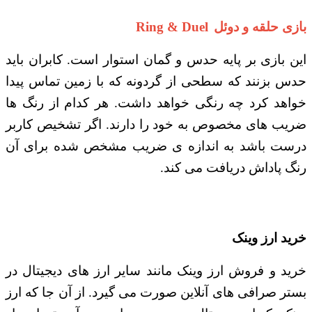
بازی حلقه و دوئل
Ring & Duel
این بازی بر پایه حدس و گمان استوار است. کابران باید
حدس بزنند که سطحی از گردونه که با زمین تماس پیدا
خواهد کرد چه رنگی خواهد داشت. هر کدام از رنگ ها
ضریب های مخصوص به خود را دارند. اگر تشخیص کاربر
درست باشد به اندازه ی ضریب مشخص شده برای آن
رنگ پاداش دریافت می کند.
خرید ارز وینک
خرید و فروش ارز وینک مانند سایر ارز های دیجیتال در
بستر صرافی های آنلاین صورت می گیرد. از آن جا که ارز