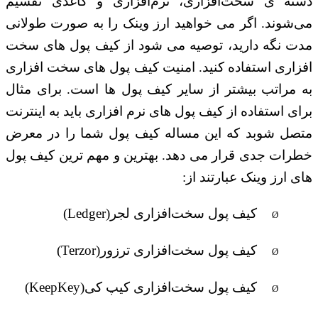
دسته ی سخت‌افزاری، نرم‌افزاری و کاغذی تقسیم
می‌شوند. اگر می خواهید ارز وینک را به صورت طولانی
مدت نگه دارید، توصیه می شود از کیف پول های سخت
افزاری استفاده کنید. امنیت کیف پول های سخت افزاری
به مراتب بیشتر از سایر کیف پول ها است. برای مثال
برای استفاده از کیف پول های نرم افزاری باید به اینترنت
متصل شوبد که این مساله کیف پول شما را در معرض
خطرات جدی قرار می دهد. بهترین و مهم ترین کیف پول
های ارز وینک عبارتند از:
کیف پول سخت‌افزاری لجر
(Ledger)
Ø
کیف پول سخت‌افزاری ترزور
(Terzor)
Ø
کیف پول سخت‌افزاری کیپ کی
(KeepKey)
Ø