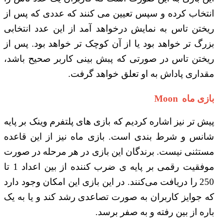
انتخاب کرده و سپس تعیین می کنند که عددی که پس از
ریختن تاس به نمایش درخواهد آمد از این عدد انتخابی
بزرگ تر خواهد بود یا از آن کوچک تر خواهد بود. پس از
ریختن تاس در صورتی که پبش بینی کاربر صحیح باشد،
مقداری پاداش به او تعلق خواهد گرفت.
بازی ماه
Moon
پیش تر نیز اشاره کردیم که بازی های پلتفرم وینک بر پایه
شانس و شرط بندی است. بازی ماه نیز از این قاعده
مستثنی نیست. برندگان این بازی در هر مرحله در صورت
موفقیت رقمی بر پایه ی ضرب ‌کننده از بین اعداد 1 تا
250 را دریافت می‌کنند. در این بازی این امکان وجود دارد
که جوایز کاربران به صورت تصاعدی رشد کند و یا به یک
باره از بین رفته و به صفر برسد.