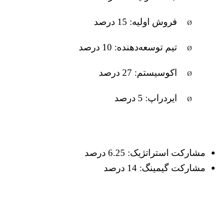
فروش اولیه: 15 درصد
Ø
تیم توسعه‌دهنده: 10 درصد
Ø
اکوسیستم: 27 درصد
Ø
ایردراپ: 5 درصد
Ø
مشارکت استراتژیک: 6.25 درصد
مشارکت گیمینگ: 14 درصد