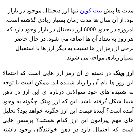
مدت ها پیش
بیت کوین
تنها ارز دیجیتال موجود در بازار
بود. از آن سال ها مدت زمان بسیار زیادی گذشته است.
امروزه در حدود 6000 ارز دیجیتال در بازار وجود دارد که
هر روز به تعداد آن ها اضافه می شود. در حال حاضر
برخی از رمز ارز ها نسبت به دیگر ارز ها با استقبال
بسیار زیادی مواجه می شوند.
رز وینک
در دسته ی آن رمز ارز هایی است که احتمالا
این روز ها نام آن را زیاد شنیده اید. ممکن است با توجه
به شنیده های خود سوالاتی درباره ی این ارز در ذهن
شما شکل گرفته باشد. این که ارز وینک چگونه به وجود
آمده است؟ آینده قیمت این ارز چگونه خواهد بود؟ تحلیل
های مهم پیرامون این ارز کدام هستند؟ پرسش هایی
است که احتمال دارد در ذهن خوانندگان وجود داشته