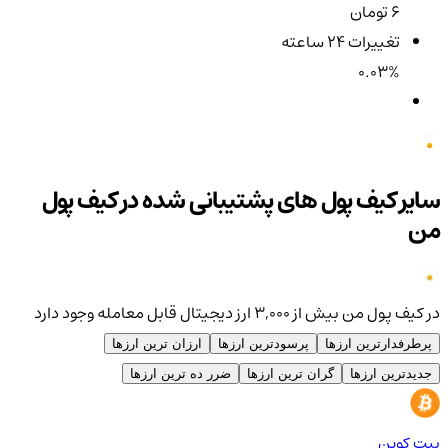
6 تومان
تغییرات ۲۴ ساعته
0.03%
سایر کیف پول های پشتیبانی شده در کیف پول
من
در کیف پول من بیش از ۳,۰۰۰ ارز دیجیتال قابل معامله وجود دارد
پرطرفدارترین ارزها
پرسودترین ارزها
ارزان ترین ارزها
جدیدترین ارزها
گران ترین ارزها
ضرر ده ترین ارزها
بیت کوین
اتر