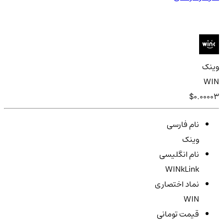
وینک
WIN
$0.00003
نام فارسی
وینک
نام انگلیسی
WINkLink
نماد اختصاری
WIN
قیمت تومانی