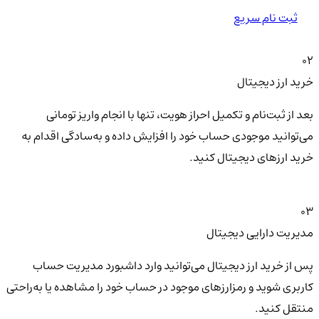
ثبت نام سریع
02
خرید ارز دیجیتال
بعد از ثبت‌نام و تکمیل احراز هویت، تنها با انجام واریز تومانی
می‌توانید موجودی حساب خود را افزایش داده و به‌سادگی اقدام به
خرید ارزهای دیجیتال کنید.
03
مدیریت دارایی دیجیتال
پس از خرید ارز دیجیتال می‌توانید وارد داشبورد مدیریت حساب
کاربری شوید و رمزارزهای موجود در حساب خود را مشاهده یا به‌راحتی
منتقل کنید.