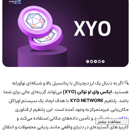
🔍 اگر به دنبال یک ارز دیجیتال با پتانسیل بالا و شبکه‌ای نوآورانه
هستید،
ایکس وای او توکن (XYO)
می‌تواند گزینه‌ای عالی برای شما
باشد. پلتفرم
XYO NETWORK
با هدف ایجاد یک سیستم اوراکل
مکان‌یابی غیرمتمرکز به وجود آمده است. این پلتفرم از فناوری
بلاکچین
برای تأیید و تأمین داده‌های مکانی استفاده می‌کند و
مشاهده بیشتر
کاربردهای گسترده‌ای در دنیای واقعی مانند ردیابی محصولات و انتقال