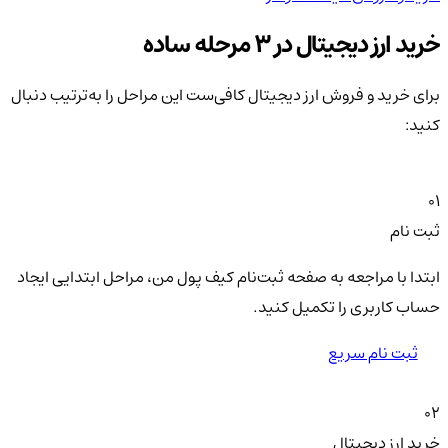
خرید ارز دیجیتال در 3 مرحله ساده
برای خرید و فروش ارز دیجیتال کافی‌ست این مراحل را به‌ترتیب دنبال
کنید:
01
ثبت نام
ابتدا با مراجعه به صفحه ثبت‌نام کیف‌ پول من، مراحل ابتدایی ایجاد
حساب کاربری را تکمیل کنید.
ثبت نام سریع
02
خرید ارز دیجیتال