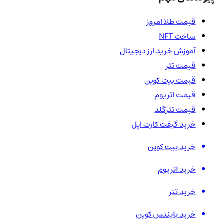
قیمت طلا امروز
ساخت NFT
آموزش خرید ارز دیجیتال
قیمت تتر
قیمت بیت کوین
قیمت اتریوم
قیمت تترگلد
خرید گیفت کارت اپل
خرید بیت کوین
خرید اتریوم
خرید تتر
خرید بایننس کوین