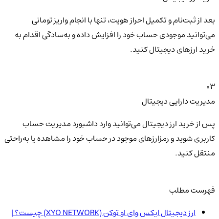
بعد از ثبت‌نام و تکمیل احراز هویت، تنها با انجام واریز تومانی
می‌توانید موجودی حساب خود را افزایش داده و به‌سادگی اقدام به
خرید ارزهای دیجیتال کنید.
03
مدیریت دارایی دیجیتال
پس از خرید ارز دیجیتال می‌توانید وارد داشبورد مدیریت حساب
کاربری شوید و رمزارزهای موجود در حساب خود را مشاهده یا به‌راحتی
منتقل کنید.
فهرست مطلب
ارز دیجیتال ایکس وای او توکن (XYO NETWORK) چیست؟ |