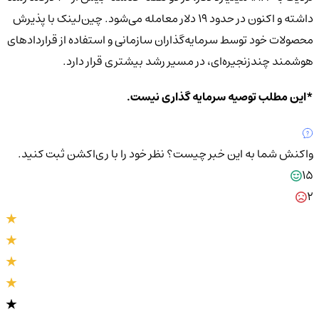
داشته و اکنون در حدود 19 دلار معامله می‌شود. چین‌لینک با پذیرش
محصولات خود توسط سرمایه‌گذاران سازمانی و استفاده از قراردادهای
هوشمند چندزنجیره‌ای، در مسیر رشد بیشتری قرار دارد.
*این مطلب توصیه سرمایه گذاری نیست.
واکنش شما به این خبر چیست؟
نظر خود را با ری‌اکشن ثبت کنید.
15
2