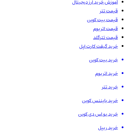
آموزش خرید ارز دیجیتال
قیمت تتر
قیمت بیت کوین
قیمت اتریوم
قیمت تترگلد
خرید گیفت کارت اپل
خرید بیت کوین
خرید اتریوم
خرید تتر
خرید بایننس کوین
خرید یو اس دی کوین
خرید ریپل