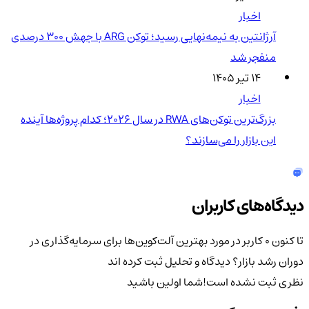
اخبار
آرژانتین به نیمه‌نهایی رسید؛ توکن ARG با جهش ۳۰۰ درصدی
منفجر شد
۱۴ تیر ۱۴۰۵
اخبار
بزرگ‌ترین توکن‌های RWA در سال ۲۰۲۶؛ کدام پروژه‌ها آینده
این بازار را می‌سازند؟
دیدگاه‌های کاربران
تا کنون 0 کاربر در مورد
بهترین آلت‌کوین‌ها برای سرمایه‌گذاری در
دوران رشد بازار؟
دیدگاه و تحلیل ثبت کرده اند
نظری ثبت نشده است!
شما اولین باشید