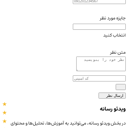
جایزه مورد نظر
انتخاب کنید
متن نظر
ارسال نظر
ویدئو رسانه
در بخش ویدئو رسانه، می‌توانید به آموزش‌ها، تحلیل‌ها و محتوای