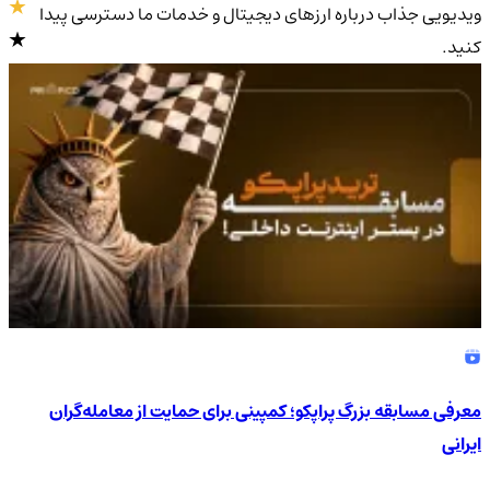
ویدیویی جذاب درباره ارزهای دیجیتال و خدمات ما دسترسی پیدا
کنید.
4.9
/5
معرفی مسابقه بزرگ پراپکو؛ کمپینی برای حمایت از معامله‌گران
ایرانی