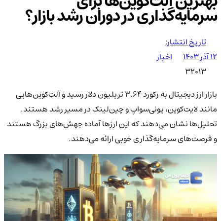
بهترین آلت‌کوین‌ها برای
سرمایه‌گذاری در دوران رشد بازار؟
تاریخ انتشار:
۱۲ آذر ۱۴۰۳
اخبار
32013
بازار ارز دیجیتال به رکورد 3.64 تریلیون دلار رسید و آلت‌کوین‌هایی
مانند لایت‌کوین، یونی‌سواپ و چین‌لینک در مسیر رشد هستند.
تحلیل‌ها نشان می‌دهند که این ارزها آماده جهش‌های بزرگ هستند
و فرصت‌های سرمایه‌گذاری خوبی ارائه می‌دهند.