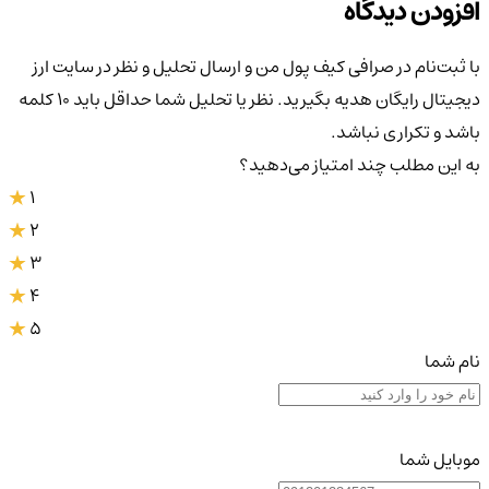
افزودن دیدگاه
با ثبت‌نام در صرافی کیف پول من و ارسال تحلیل و نظر در سایت ارز
دیجیتال رایگان هدیه بگیرید. نظر یا تحلیل شما حداقل باید ۱۰ کلمه
باشد و تکراری نباشد.
به این مطلب چند امتیاز می‌دهید؟
1
2
3
4
5
نام شما
موبایل شما