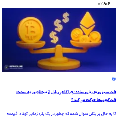
82,906
آلت سیزن به زبان ساده: چرا گاهی بازار از بیت‌کوین به سمت
آلت‌کوین‌ها حرکت می‌کند؟
تا به حال برایتان سوال شده که چطور در یک بازه زمانی کوتاه، قیمت