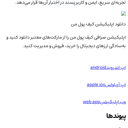
تجربه‌ای سریع، ایمن و کاربرپسند در اختیار آن‌ها قرار می‌دهد.
دانلود اپلیکیشن کیف‌ پول من
اپلیکیشن صرافی کیف پول من را از مارکت‌های معتبر دانلود کنید و
به‌سادگی ارزهای دیجیتال را خرید، فروش و مدیریت کنید.
اپ اندروید
android
اپ آی‌او‌اس
apple ios
وب اپلیکیشن
web app
پیوندها