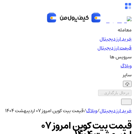
معامله
خرید ارز دیجیتال
قیمت ارز دیجیتال
سرویس ها
وبلاگ
سایر
درحال بارگذاری...
خرید ارز دیجیتال
/
وبلاگ
/
قیمت بیت کوین امروز ۰۷ اردیبهشت ۱۴۰۴
قیمت بیت کوین امروز ۰۷