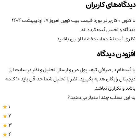
دیدگاه‌های کاربران
تا کنون 0 کاربر در مورد
قیمت بیت کوین امروز ۰۷ اردیبهشت ۱۴۰۴
دیدگاه و تحلیل ثبت کرده اند
نظری ثبت نشده است!
شما اولین باشید
افزودن دیدگاه
با ثبت‌نام در صرافی کیف پول من و ارسال تحلیل و نظر در سایت ارز
دیجیتال رایگان هدیه بگیرید. نظر یا تحلیل شما حداقل باید ۱۰ کلمه
باشد و تکراری نباشد.
به این مطلب چند امتیاز می‌دهید؟
1
2
3
4