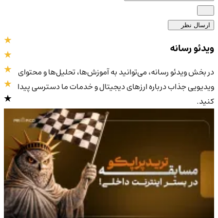
ارسال نظر
ویدئو رسانه
در بخش ویدئو رسانه، می‌توانید به آموزش‌ها، تحلیل‌ها و محتوای
ویدیویی جذاب درباره ارزهای دیجیتال و خدمات ما دسترسی پیدا
کنید.
4.9
/5