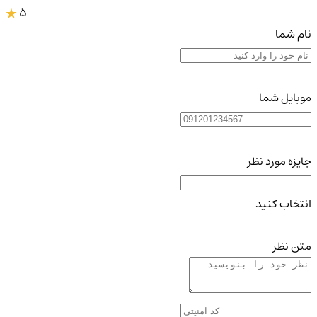
5
نام شما
موبایل شما
جایزه مورد نظر
انتخاب کنید
متن نظر