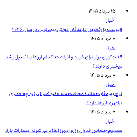
۱۵ مرداد ۱۴۰۵
اخبار
فهرست بزرگ‌ترین دارندگان دولتی بیت‌کوین در سال 2026
۸ مرداد ۱۴۰۵
اخبار
۹ آلت‌کوین برتر برای خرید و انباشت؛ کدام ارزها پتانسیل رشد
بیشتری دارند؟
۸ مرداد ۱۴۰۵
اخبار
نرخ بهره ثابت ماند؛ مخالفت سه عضو فدرال رزرو چه خطری
برای رمزارزها دارد؟
۷ مرداد ۱۴۰۵
اخبار
تصمیم حساس فدرال رزرو امروز اعلام می‌شود؛ انتظارات بازار