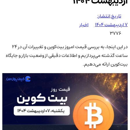
اردیبهشت ۱۴۰۴
تاریخ انتشار:
۷ اردیبهشت ۱۴۰۴
اخبار
3776
در این اینجا، به بررسی قیمت امروز بیت‌کوین و تغییرات آن در 24
ساعت گذشته می‌پردازیم و اطلاعات دقیقی از وضعیت بازار و جایگاه
بیت‌کوین ارائه می‌دهیم.