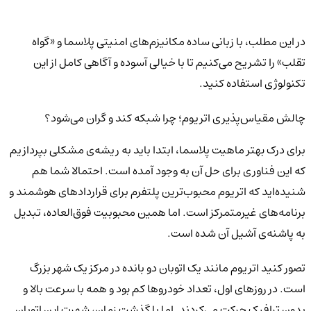
در این مطلب، با زبانی ساده مکانیزم‌های امنیتی پلاسما و «گواه
تقلب» را تشریح می‌کنیم تا با خیالی آسوده و آگاهی کامل از این
تکنولوژی استفاده کنید.
چالش مقیاس‌پذیری اتریوم؛ چرا شبکه کند و گران می‌شود؟
برای درک بهتر ماهیت پلاسما، ابتدا باید به ریشه‌ی مشکلی بپردازیم
که این فناوری برای حل آن به وجود آمده است. احتمالا شما هم
شنیده‌اید که اتریوم محبوب‌ترین پلتفرم برای قراردادهای هوشمند و
برنامه‌های غیرمتمرکز است. اما همین محبوبیت فوق‌العاده، تبدیل
به پاشنه‌ی آشیل آن شده است.
تصور کنید اتریوم مانند یک اتوبان دو بانده در مرکز یک شهر بزرگ
است. در روزهای اول، تعداد خودروها کم بود و همه با سرعت بالا و
بدون ترافیک حرکت می‌کردند. اما با گذشت زمان، شهرت این اتوبان