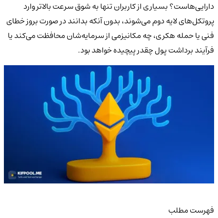
دارایی‌هاست؟ بسیاری از کاربران تنها به شوق سرعت بالاتر وارد
پروتکل‌های لایه دوم می‌شوند، بدون آنکه بدانند در صورت بروز خطای
فنی یا حمله هکری، چه مکانیزمی از سرمایه‌شان محافظت می‌کند یا
فرآیند برداشت پول چقدر پیچیده خواهد بود.
فهرست مطلب