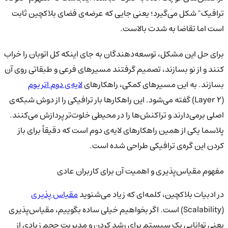
ترافیک" شکل می‌گیرد؛ یعنی جایی که عرضه‌ی فضای بلاکچین ثابت
است اما تقاضا به شدت بالاست.
برای حل این مشکل، توسعه‌دهندگان به جای اینکه کل اتوبان را خراب
کنند و از نو بسازند، تصمیم گرفتند مسیرهای فرعی و طبقاتی روی آن
بسازند. به این مسیرهای کمکی، راهکارهای
لایه‌ی دوم اتریوم
(Layer 2) گفته می‌شود. این راهکارها بار ترافیکی را از دوش شبکه‌ی
اصلی برمی‌دارند و تراکنش‌ها را در محیطی خلوت‌تر پردازش می‌کنند.
پلاسما یکی از همین راهکارهای لایه‌ی دوم است که دقیقاً برای باز
کردن این گره‌ی ترافیکی طراحی شده است.
مفهوم مقیاس‌پذیری و اهمیت آن برای کاربران عادی
در ادبیات بلاکچین، کلمه‌ای که زیاد می‌شنوید
مقیاس‌ پذیری
(Scalability) است. اگر بخواهیم خیلی ساده بگوییم، مقیاس‌پذیری
یعنی توانایی یک سیستم برای رشد کردن و مدیریت حجم زیادی از