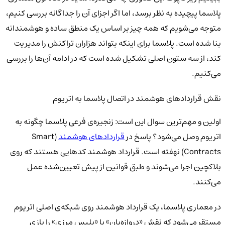
پلاسما پیچیده به نظر برسد، اما اگر اجزای آن را جداگانه بررسی کنیم،
متوجه می‌شویم که همه چیز بر اساس یک منطق ساده و هوشمندانه
بنا شده است. پلاسما برای اینکه بتواند هزاران تراکنش را مدیریت
کند، از سه ستون اصلی تشکیل شده است که در ادامه آن‌ها را بررسی
می‌کنیم.
نقش قراردادهای هوشمند در اتصال پلاسما به اتریوم
اولین و مهم‌ترین سوال این است: زنجیره‌ی فرعی پلاسما چگونه به
اتریوم وصل می‌شود؟ پاسخ در
قراردادهای هوشمند
(Smart
Contracts) نهفته است. قرارداد هوشمند کدهایی هستند که روی
بلاکچین اجرا می‌شوند و طبق قوانین از پیش تعیین‌شده عمل
می‌کنند.
در معماری پلاسما، یک قرارداد هوشمند روی شبکه‌ی اصلی اتریوم
مستقر می‌شود که نقش «دروازه‌بان» یا «پلیس مرزی» را بازی