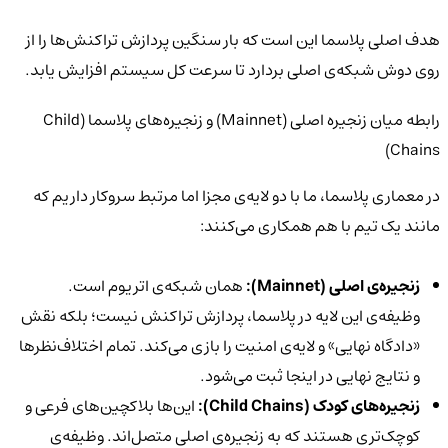
هدف اصلی پلاسما این است که بار سنگین پردازش تراکنش‌ها را از
روی دوش شبکه‌ی اصلی بردارد تا سرعت کل سیستم افزایش یابد.
رابطه میان زنجیره اصلی (Mainnet) و زنجیره‌های پلاسما (Child
Chains)
در معماری پلاسما، ما با دو لایه‌ی مجزا اما مرتبط سروکار داریم که
مانند یک تیم با هم همکاری می‌کنند:
زنجیره‌ی اصلی (
Mainnet
):
همان شبکه‌ی اتریوم است.
وظیفه‌ی این لایه در پلاسما، پردازش تراکنش نیست؛ بلکه نقش
«دادگاه نهایی» و لایه‌ی امنیت را بازی می‌کند. تمام اختلاف‌نظرها
و نتایج نهایی در اینجا ثبت می‌شود.
زنجیره‌های کودک (
Child Chains
):
این‌ها بلاکچین‌های فرعی و
کوچک‌تری هستند که به زنجیره‌ی اصلی متصل‌اند. وظیفه‌ی