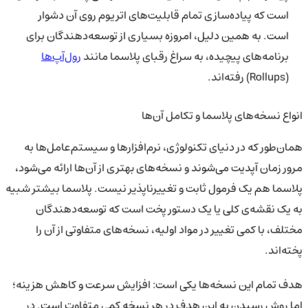
است که پیاده‌سازی تمام قابلیت‌های اتریوم روی آن دشوار
است. به همین دلیل، امروزه بسیاری از توسعه‌دهندگان برای
برنامه‌های پیچیده، به سراغ رقبای پلاسما مانند
رول‌آپ‌ها
(Rollups) رفته‌اند.
انواع نسخه‌های پلاسما و تکامل آن‌ها
همان‌طور که در دنیای تکنولوژی، نرم‌افزارها و سیستم‌عامل‌ها به
مرور زمان آپدیت می‌شوند و نسخه‌های بهتری از آن‌ها ارائه می‌شود،
پلاسما هم یک فرمول ثابت و تغییرناپذیر نیست. پلاسما بیشتر شبیه
به یک نقشه‌ی کلی یا یک دستور پخت است که توسعه‌دهندگان
مختلف، با کمی تغییر در مواد اولیه، نسخه‌های متفاوتی از آن را
پخته‌اند.
هدف تمام این نسخه‌ها یکی است: افزایش سرعت و کاهش هزینه؛
اما روش رسیدن به این هدف در هر نسخه کمی متفاوت است. در