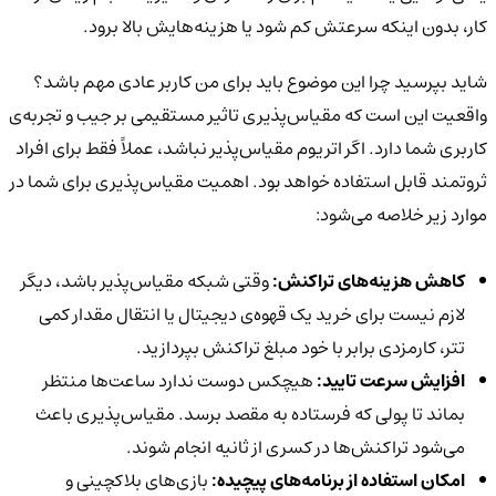
کار، بدون اینکه سرعتش کم شود یا هزینه‌هایش بالا برود.
شاید بپرسید چرا این موضوع باید برای من کاربر عادی مهم باشد؟
واقعیت این است که مقیاس‌پذیری تاثیر مستقیمی بر جیب و تجربه‌ی
کاربری شما دارد. اگر اتریوم مقیاس‌پذیر نباشد، عملاً فقط برای افراد
ثروتمند قابل استفاده خواهد بود. اهمیت مقیاس‌پذیری برای شما در
موارد زیر خلاصه می‌شود:
کاهش هزینه‌های تراکنش:
وقتی شبکه مقیاس‌پذیر باشد، دیگر
لازم نیست برای خرید یک قهوه‌ی دیجیتال یا انتقال مقدار کمی
تتر، کارمزدی برابر با خود مبلغ تراکنش بپردازید.
افزایش سرعت تایید:
هیچکس دوست ندارد ساعت‌ها منتظر
بماند تا پولی که فرستاده به مقصد برسد. مقیاس‌پذیری باعث
می‌شود تراکنش‌ها در کسری از ثانیه انجام شوند.
امکان استفاده از برنامه‌های پیچیده:
بازی‌های بلاکچینی و