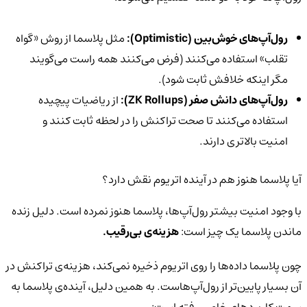
رول‌آپ‌های خوش‌بین (
Optimistic
):
مثل پلاسما از روش «گواه
تقلب» استفاده می‌کنند (فرض می‌کنند همه راست می‌گویند
مگر اینکه خلافش ثابت شود).
رول‌آپ‌های دانش صفر (
ZK Rollups
):
از ریاضیات پیچیده
استفاده می‌کنند تا صحت تراکنش را در لحظه ثابت کنند و
امنیت بالاتری دارند.
آیا پلاسما هنوز هم در آینده اتریوم نقش دارد؟
با وجود امنیت بیشتر رول‌آپ‌ها، پلاسما هنوز نمرده است. دلیل زنده
ماندن پلاسما یک چیز است:
هزینه‌ی بی‌رقیب.
چون پلاسما داده‌ها را روی اتریوم ذخیره نمی‌کند، هزینه‌ی تراکنش در
آن بسیار پایین‌تر از رول‌آپ‌هاست. به همین دلیل، آینده‌ی پلاسما به