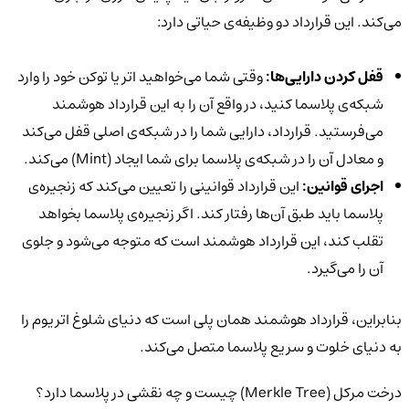
می‌کند. این قرارداد دو وظیفه‌ی حیاتی دارد:
قفل کردن دارایی‌ها:
وقتی شما می‌خواهید اتر یا توکن خود را وارد
شبکه‌ی پلاسما کنید، در واقع آن را به این قرارداد هوشمند
می‌فرستید. قرارداد، دارایی شما را در شبکه‌ی اصلی قفل می‌کند
و معادل آن را در شبکه‌ی پلاسما برای شما ایجاد (Mint) می‌کند.
اجرای قوانین:
این قرارداد قوانینی را تعیین می‌کند که زنجیره‌ی
پلاسما باید طبق آن‌ها رفتار کند. اگر زنجیره‌ی پلاسما بخواهد
تقلب کند، این قرارداد هوشمند است که متوجه می‌شود و جلوی
آن را می‌گیرد.
بنابراین، قرارداد هوشمند همان پلی است که دنیای شلوغ اتریوم را
به دنیای خلوت و سریع پلاسما متصل می‌کند.
درخت مرکل (Merkle Tree) چیست و چه نقشی در پلاسما دارد؟