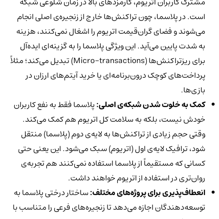
مشترک کاربران اتریوم، کارمزدهای بالا در زمان شلوغی شبکه
است. در پلاسما، چون تراکنش‌ها خارج از زنجیره‌ی اصلی انجام
می‌شوند و فضای گران‌قیمت اتریوم را اشغال نمی‌کنند، هزینه
به شدت پایین می‌آید. این ویژگی پلاسما را به گزینه‌ای ایده‌آل
برای ریزتراکنش‌ها (Micro-transactions) تبدیل می‌کند؛ مثلاً
پرداخت‌های کوچک درون‌برنامه‌ای یا خرید آیتم‌های ارزان در
بازی‌ها.
کمک به خلوت شدن شبکه‌ی اصلی:
پلاسما فقط به نفع کاربران
خودش نیست، بلکه به سلامت کل اتریوم هم کمک می‌کند.
وقتی حجم زیادی از تراکنش‌ها به لایه‌ی دوم (پلاسما) منتقل
شود، ترافیک لایه‌ی اول (اتریوم) سبک می‌شود. این یعنی حتی
کسانی که مستقیماً از پلاسما استفاده نمی‌کنند هم تجربه‌ی
روان‌تری در استفاده از اتریوم خواهند داشت.
انعطاف‌پذیری برای پروژه‌های مختلف:
ساختار درختی پلاسما به
توسعه‌دهندگان اجازه می‌دهد تا زنجیره‌های فرعی را متناسب با