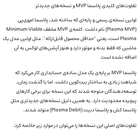
تفاوت‌های کلیدی پلاسما MVP و نسخه‌های جدیدتر
اولین نسخه‌ی رسمی و پایه‌ای که ساخته شد، پلاسما ام‌وی‌پی
(Plasma MVP) نام داشت. کلمه‌ی MVP
مخفف
Minimum Viable
Plasma
است، یعنی "حداقل محصول قابل‌ارائه". مثل اولین مدل یک
ماشین که فقط بدنه و موتور دارد و هنوز آپشن‌های لوکس به آن
اضافه نشده است.
پلاسما MVP
بر پایه‌ی یک مدل ساده‌ی حسابداری کار می‌کرد که
شباهت زیادی به ساختار بیت‌کوین داشت. اما با گذشت زمان،
توسعه‌دهندگان متوجه شدند که این نسخه برای برخی کارهای
پیچیده محدودیت دارد. به همین دلیل نسخه‌های جدیدتری مثل
پلاسما کش و پلاسما دبیت (
Plasma Debit) متولد شدند.
تفاوت‌های اصلی این نسخه‌ها را می‌توان در موارد زیر خلاصه کرد: