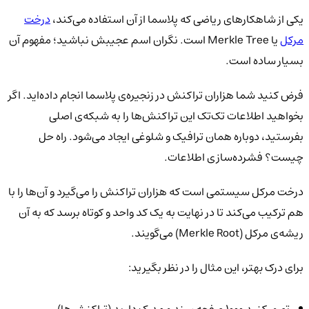
یکی از شاهکارهای ریاضی که پلاسما از آن استفاده می‌کند،
درخت
مرکل
یا Merkle Tree
است. نگران اسم عجیبش نباشید؛ مفهوم آن
بسیار ساده است.
فرض کنید شما هزاران تراکنش در زنجیره‌ی پلاسما انجام داده‌اید. اگر
بخواهید اطلاعات تک‌تک این تراکنش‌ها را به شبکه‌ی اصلی
بفرستید، دوباره همان ترافیک و شلوغی ایجاد می‌شود. راه حل
چیست؟ فشرده‌سازی اطلاعات.
درخت مرکل سیستمی است که هزاران تراکنش را می‌گیرد و آن‌ها را با
هم ترکیب می‌کند تا در نهایت به یک کد واحد و کوتاه برسد که به آن
ریشه‌ی مرکل (Merkle Root) می‌گویند.
برای درک بهتر، این مثال را در نظر بگیرید: