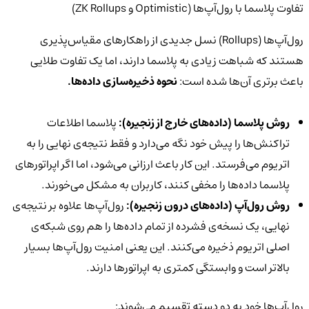
تفاوت پلاسما با رول‌آپ‌ها (Optimistic و ZK Rollups)
رول‌آپ‌ها (Rollups) نسل جدیدی از راهکارهای مقیاس‌پذیری
هستند که شباهت زیادی به پلاسما دارند، اما یک تفاوت طلایی
باعث برتری آن‌ها شده است:
نحوه ذخیره‌سازی داده‌ها.
روش پلاسما (داده‌های خارج از زنجیره):
پلاسما اطلاعات
تراکنش‌ها را پیش خود نگه می‌دارد و فقط نتیجه‌ی نهایی را به
اتریوم می‌فرستد. این کار باعث ارزانی می‌شود، اما اگر اپراتورهای
پلاسما داده‌ها را مخفی کنند، کاربران به مشکل می‌خورند.
روش رول‌آپ (داده‌های درون زنجیره):
رول‌آپ‌ها علاوه بر نتیجه‌ی
نهایی، یک نسخه‌ی فشرده از تمام داده‌ها را هم روی شبکه‌ی
اصلی اتریوم ذخیره می‌کنند. این یعنی امنیت رول‌آپ‌ها بسیار
بالاتر است و وابستگی کمتری به اپراتورها دارند.
رول‌آپ‌ها خود به دو دسته تقسیم می‌شوند: