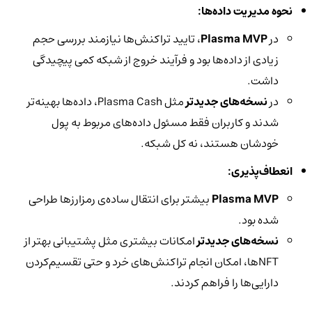
نحوه مدیریت داده‌ها:
در
Plasma MVP
، تایید تراکنش‌ها نیازمند بررسی حجم
زیادی از داده‌ها بود و فرآیند خروج از شبکه کمی پیچیدگی
داشت.
در
نسخه‌های جدیدتر
مثل Plasma Cash، داده‌ها بهینه‌تر
شدند و کاربران فقط مسئول داده‌های مربوط به پول
خودشان هستند، نه کل شبکه.
انعطاف‌پذیری:
Plasma MVP
بیشتر برای انتقال ساده‌ی رمزارزها طراحی
شده بود.
نسخه‌های جدیدتر
امکانات بیشتری مثل پشتیبانی بهتر از
NFTها، امکان انجام تراکنش‌های خرد و حتی تقسیم‌کردن
دارایی‌ها را فراهم کردند.