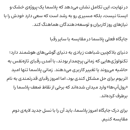
در نهایت، این تکامل نشان می‌دهد که پلاسما یک پروژه‌ی خشک و
ایستا نیست، بلکه مسیری رو به رشد است که سعی دارد خودش را با
نیازهای روز کاربران و توسعه‌دهندگان هماهنگ کند.
جایگاه فعلی پلاسما در مقایسه با سایر رقبا
دنیای بلاکچین شباهت زیادی به دنیای گوشی‌های هوشمند دارد؛
تکنولوژی‌هایی که زمانی پرچمدار بودند، با آمدن رقبای تازه‌نفس به
حاشیه می‌روند یا تغییر کاربری می‌دهند. زمانی پلاسما تنها امید
اتریوم برای حل مشکل کندی بود، اما امروز رقبای قدرتمندی به نام
«رول‌آپ‌ها» وارد میدان شده‌اند که برخی از نقاط ضعف پلاسما را
برطرف کرده‌اند.
برای درک جایگاه امروز پلاسما، باید آن را با نسل جدید لایه‌ی دوم
مقایسه کنیم.