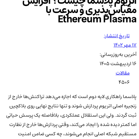
اتریوم پلاسما چیست؟ افزایش
مقیاس‌پذیری و سرعت با
Ethereum Plasma
تاریخ انتشار:
۱۷ مهر ۱۴۰۲
آخرین به‌روزرسانی:
۱۶ اردیبهشت ۱۴۰۵
مقالات
4506
پلاسما راهکاری لایه دوم است که اجازه می‌دهد تراکنش‌ها خارج از
زنجیره اصلی اتریوم پردازش شوند و تنها نتایج نهایی روی بلاکچین
ثبت گردند. ولی این استقلال عملکردی، بلافاصله یک پرسش حیاتی
اما کمتر دیده شده را ایجاد می‌کند، وقتی پردازش‌ها خارج از نظارت
مستقیم شبکه اصلی انجام می‌شوند، چه کسی ضامن امنیت