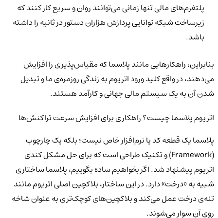
پلتفرم‌های مالی تنها زمانی می‌توانند روان و سریع کار کنند که
زیرساخت شبکه توانایی پردازش هزاران دستور در ثانیه را داشته
باشد.
بنابراین، راهکارهایی مانند پلاسما که مقیاس‌پذیری را افزایش
می‌دهند، در واقع کلید ورود اتریوم به زندگی روزمره‌ی ما و تبدیل
شدن آن به یک سیستم مالی جهانی و کارآمد هستند.
اتریوم پلاسما چیست؟ راهکاری برای افزایش سرعت تراکنش‌ها
پلاسما یک قطعه کد یا نرم‌افزار خاص نیست؛ بلکه یک چارچوب
(Framework) و تکنیک طراحی است که برای حل مشکل کندی
اتریوم پیشنهاد شد. اگر بخواهیم ساده بگوییم، پلاسما ساختاری
شبیه به «درخت» دارد. در این ساختار، بلاکچین اصلی اتریوم مانند
تنه‌ی درخت عمل می‌کند و بلاکچین‌های کوچک‌تری به عنوان شاخه
روی آن سوار می‌شوند.