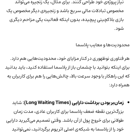
نیاز پروژه‌ی خود طراحی کنند. برای مثال، یک زنجیره می‌تواند
مخصوص تبادلات مالی سریع باشد و زنجیره‌ی دیگر مخصوص یک
بازی بلاکچینی پیچیده، بدون اینکه فعالیت یکی مزاحم دیگری
شود.
محدودیت‌ها و معایب پلاسما
هر فناوری نوظهوری در کنار مزایای خود، محدودیت‌هایی هم دارد.
برای اینکه بتوانید با چشمان باز از پلاسما استفاده کنید، باید بدانید
که این راهکار با وجود سرعت بالا، چالش‌هایی را هم برای کاربران به
همراه دارد:
زمان‌بر بودن برداشت دارایی (
Long Waiting Times
):
شاید
بزرگ‌ترین نقطه ضعف پلاسما برای کاربران عادی، مدت زمان
طولانی برای خروج پول از آن باشد. وقتی تصمیم می‌گیرید دارایی
خود را از پلاسما به شبکه‌ی اصلی اتریوم برگردانید، نمی‌توانید